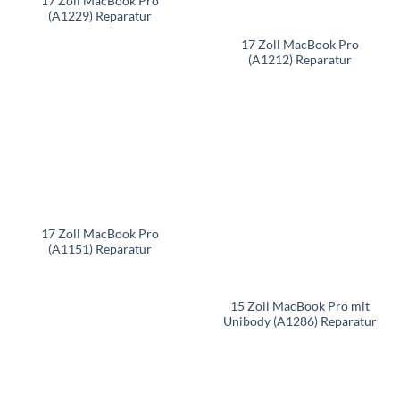
17 Zoll MacBook Pro
(A1229) Reparatur
17 Zoll MacBook Pro
(A1212) Reparatur
17 Zoll MacBook Pro
(A1151) Reparatur
15 Zoll MacBook Pro mit
Unibody (A1286) Reparatur