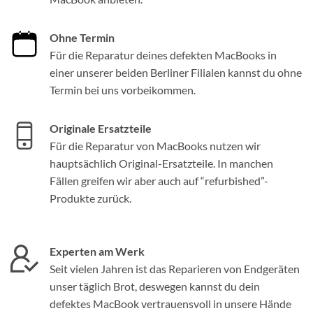
Ohne Termin
Für die Reparatur deines defekten MacBooks in
einer unserer beiden Berliner Filialen kannst du ohne
Termin bei uns vorbeikommen.
Originale Ersatzteile
Für die Reparatur von MacBooks nutzen wir
hauptsächlich Original-Ersatzteile. In manchen
Fällen greifen wir aber auch auf “refurbished”-
Produkte zurück.
Experten am Werk
Seit vielen Jahren ist das Reparieren von Endgeräten
unser täglich Brot, deswegen kannst du dein
defektes MacBook vertrauensvoll in unsere Hände