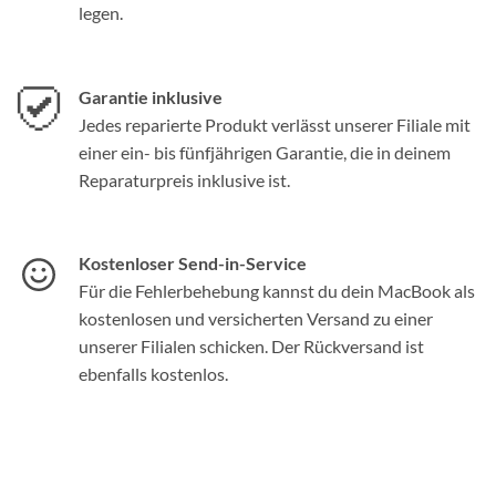
legen.
Garantie inklusive
Jedes reparierte Produkt verlässt unserer Filiale mit
einer ein- bis fünfjährigen Garantie, die in deinem
Reparaturpreis inklusive ist.
Kostenloser Send-in-Service
Für die Fehlerbehebung kannst du dein MacBook als
kostenlosen und versicherten Versand zu einer
unserer Filialen schicken. Der Rückversand ist
ebenfalls kostenlos.