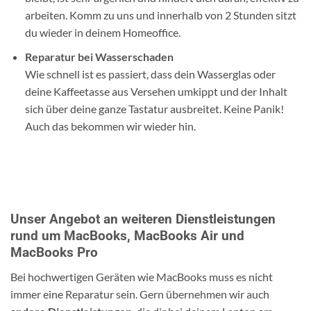
arbeiten. Komm zu uns und innerhalb von 2 Stunden sitzt
du wieder in deinem Homeoffice.
Reparatur bei Wasserschaden
Wie schnell ist es passiert, dass dein Wasserglas oder
deine Kaffeetasse aus Versehen umkippt und der Inhalt
sich über deine ganze Tastatur ausbreitet. Keine Panik!
Auch das bekommen wir wieder hin.
Unser Angebot an weiteren Dienstleistungen
rund um MacBooks, MacBooks Air und
MacBooks Pro
Bei hochwertigen Geräten wie MacBooks muss es nicht
immer eine Reparatur sein. Gern übernehmen wir auch