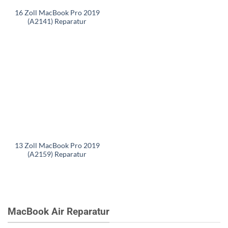
16 Zoll MacBook Pro 2019
(A2141) Reparatur
13 Zoll MacBook Pro 2019
(A2159) Reparatur
MacBook Air Reparatur