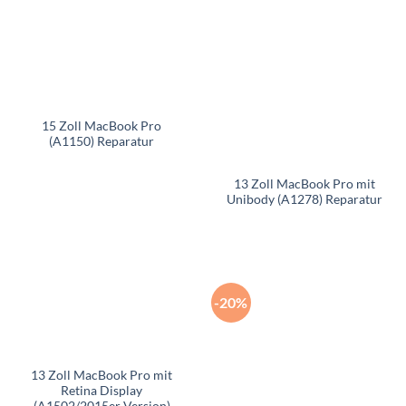
15 Zoll MacBook Pro
(A1150) Reparatur
13 Zoll MacBook Pro mit
Unibody (A1278) Reparatur
-20%
13 Zoll MacBook Pro mit
Retina Display