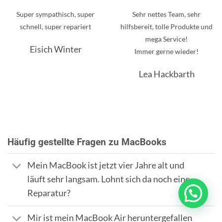
Super sympathisch, super
Sehr nettes Team, sehr
schnell, super repariert
hilfsbereit, tolle Produkte und
mega Service!
Eisich Winter
Immer gerne wieder!
Lea Hackbarth
Häufig gestellte Fragen zu MacBooks
Mein MacBook ist jetzt vier Jahre alt und
läuft sehr langsam. Lohnt sich da noch eine
Reparatur?
Mir ist mein MacBook Air heruntergefallen