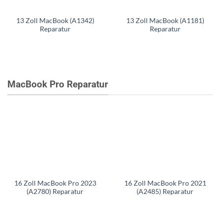
13 Zoll MacBook (A1342)
13 Zoll MacBook (A1181)
Reparatur
Reparatur
MacBook Pro Reparatur
16 Zoll MacBook Pro 2023
16 Zoll MacBook Pro 2021
(A2780) Reparatur
(A2485) Reparatur