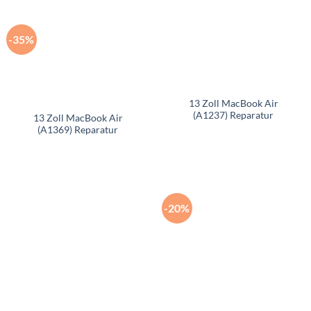
-35%
13 Zoll MacBook Air
(A1237) Reparatur
13 Zoll MacBook Air
(A1369) Reparatur
-20%