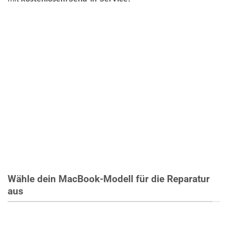
Wähle dein MacBook-Modell für die Reparatur
aus