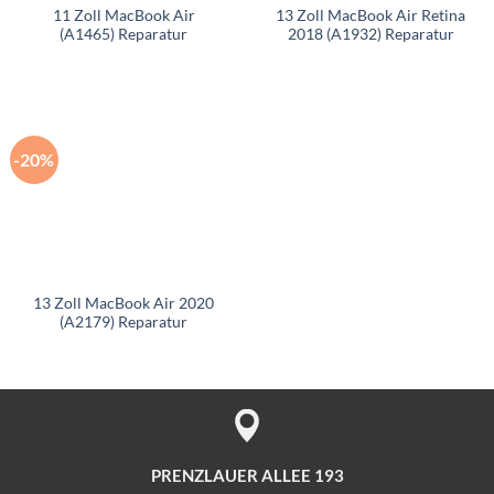
11 Zoll MacBook Air
13 Zoll MacBook Air Retina
(A1465) Reparatur
2018 (A1932) Reparatur
-20%
13 Zoll MacBook Air 2020
(A2179) Reparatur
PRENZLAUER ALLEE 193