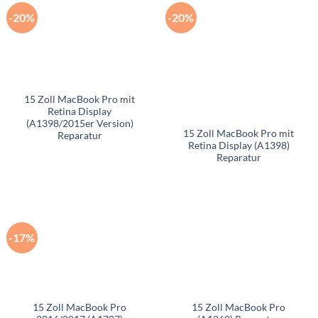
-20%
-20%
15 Zoll MacBook Pro mit
Retina Display
(A1398/2015er Version)
15 Zoll MacBook Pro mit
Reparatur
Retina Display (A1398)
Reparatur
-17%
15 Zoll MacBook Pro
15 Zoll MacBook Pro