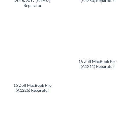
2016/2017 (A1707)
(A1260) Reparatur
Reparatur
15 Zoll MacBook Pro
(A1211) Reparatur
15 Zoll MacBook Pro
(A1226) Reparatur