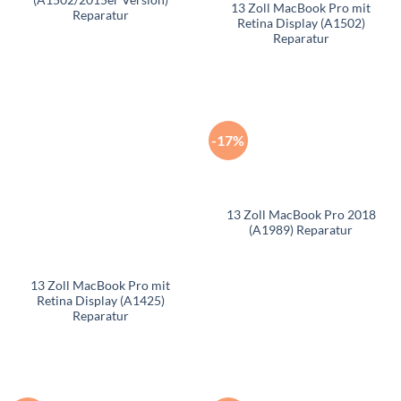
(A1502/2015er Version)
13 Zoll MacBook Pro mit
Reparatur
Retina Display (A1502)
Reparatur
-17%
13 Zoll MacBook Pro 2018
(A1989) Reparatur
13 Zoll MacBook Pro mit
Retina Display (A1425)
Reparatur