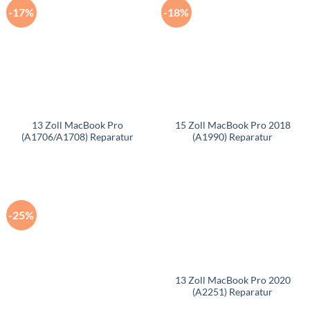
-17%
-18%
13 Zoll MacBook Pro
15 Zoll MacBook Pro 2018
(A1706/A1708) Reparatur
(A1990) Reparatur
-25%
13 Zoll MacBook Pro 2020
(A2251) Reparatur