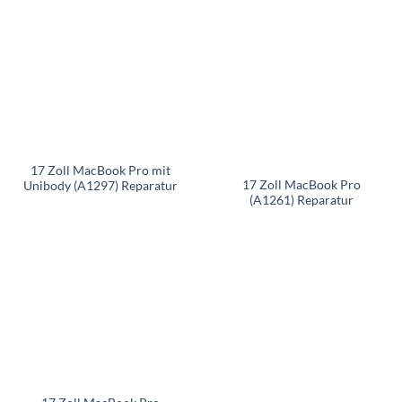
17 Zoll MacBook Pro mit
17 Zoll MacBook Pro
Unibody (A1297) Reparatur
(A1261) Reparatur