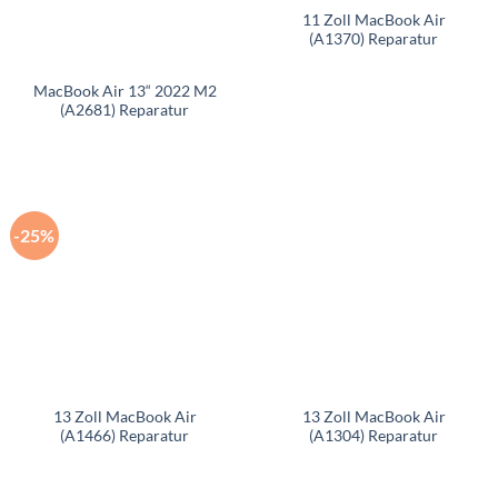
11 Zoll MacBook Air
(A1370) Reparatur
MacBook Air 13“ 2022 M2
(A2681) Reparatur
-25%
13 Zoll MacBook Air
13 Zoll MacBook Air
(A1466) Reparatur
(A1304) Reparatur