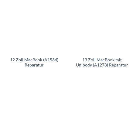
12 Zoll MacBook (A1534)
13 Zoll MacBook mit
Reparatur
Unibody (A1278) Reparatur