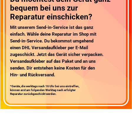
bequem bei uns zur
Reparatur einschicken?
Mit unserem
Send-in-Service
ist das ganz
einfach. Wähle deine Reparatur im Shop mit
Send-in-Service. Du bekommst umgehend
einen
DHL Versandaufkleber
per E-Mail
zugeschickt. Jetzt das Gerät sicher verpacken.
Versandaufkleber auf das Paket und an uns
senden.
Dir entstehen keine Kosten für den
Hin- und Rückversand
.
*Geräte, die werktags nach 16 Uhr bei uns eintreffen,
können erst am folgenden Werktag nach erfolgter
Reparatur zurückgeschickt werden.