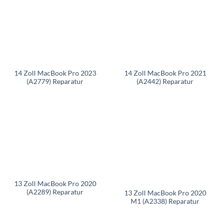
14 Zoll MacBook Pro 2023
14 Zoll MacBook Pro 2021
(A2779) Reparatur
(A2442) Reparatur
13 Zoll MacBook Pro 2020
(A2289) Reparatur
13 Zoll MacBook Pro 2020
M1 (A2338) Reparatur