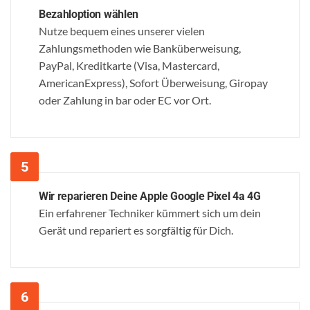
Bezahloption wählen
Nutze bequem eines unserer vielen
Zahlungsmethoden wie Banküberweisung,
PayPal, Kreditkarte (Visa, Mastercard,
AmericanExpress), Sofort Überweisung, Giropay
oder Zahlung in bar oder EC vor Ort.
Wir reparieren Deine Apple Google Pixel 4a 4G
Ein erfahrener Techniker kümmert sich um dein
Gerät und repariert es sorgfältig für Dich.