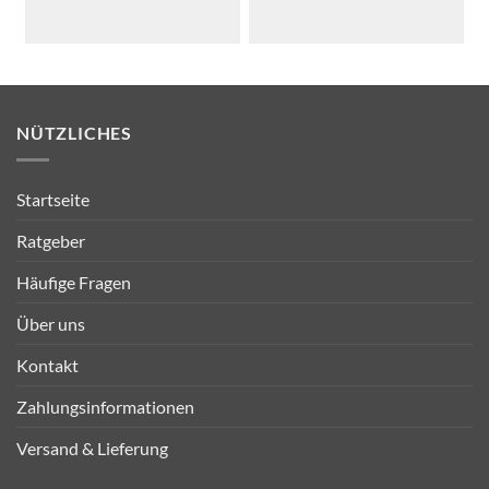
NÜTZLICHES
Startseite
Ratgeber
Häufige Fragen
Über uns
Kontakt
Zahlungsinformationen
Versand & Lieferung