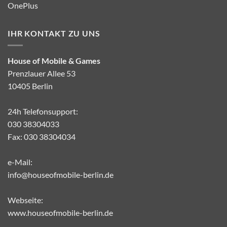
OnePlus
IHR KONTAKT ZU UNS
House of Mobile & Games
Prenzlauer Allee 53
10405 Berlin
24h Telefonsupport:
030 38304033
Fax: 030 38304034
e-Mail:
info@houseofmobile-berlin.de
Webseite:
www.houseofmobile-berlin.de