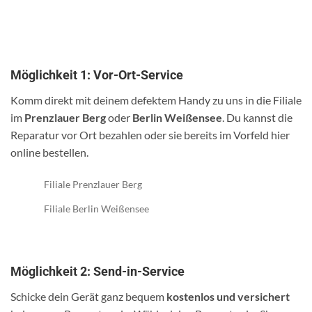
Möglichkeit 1: Vor-Ort-Service
Komm direkt mit deinem defektem Handy zu uns in die Filiale
im
Prenzlauer Berg
oder
Berlin Weißensee
. Du kannst die
Reparatur vor Ort bezahlen oder sie bereits im Vorfeld hier
online bestellen.
Filiale Prenzlauer Berg
Filiale Berlin Weißensee
Möglichkeit 2: Send-in-Service
Schicke dein Gerät ganz bequem
kostenlos und versichert