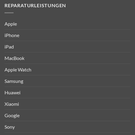
REPARATURLEISTUNGEN
Apple
iPhone
iPad
MacBook
Apple Watch
Samsung
Huawei
Xiaomi
Google
Sony