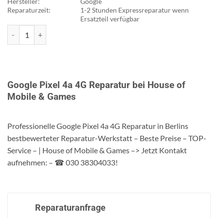
Hersteller:
Google
Reparaturzeit:
1-2 Stunden Expressreparatur wenn
Ersatzteil verfügbar
Google Pixel 4a 4G Reparatur Menge
Google Pixel 4a 4G Reparatur bei House of
Mobile & Games
Professionelle Google Pixel 4a 4G Reparatur in Berlins
bestbewerteter Reparatur-Werkstatt – Beste Preise – TOP-
Service – | House of Mobile & Games –> Jetzt Kontakt
aufnehmen: – ☎ 030 38304033!
Reparaturanfrage