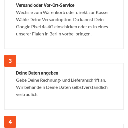
Versand oder Vor-Ort-Service
Wechsle zum Warenkorb oder direkt zur Kasse.
Wähle Deine Versandoption. Du kannst Dein
Google Pixel 4a 4G einschicken oder es in eines
unserer Fialen in Berlin vorbei bringen.
Deine Daten angeben
Gebe Deine Rechnung- und Lieferanschrift an.
Wir behandeln Deine Daten selbstverständlich
vertraulich.