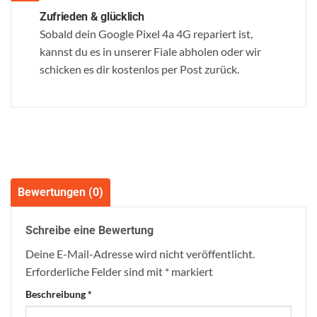
Zufrieden & glücklich
Sobald dein Google Pixel 4a 4G repariert ist,
kannst du es in unserer Fiale abholen oder wir
schicken es dir kostenlos per Post zurück.
Bewertungen (0)
Schreibe eine Bewertung
Deine E-Mail-Adresse wird nicht veröffentlicht.
Erforderliche Felder sind mit
*
markiert
Beschreibung
*