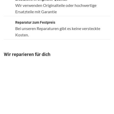
Wir verwenden Originalteile oder hochwertige
Ersatzteile mit Garantie
Reparatur zum Festpreis
Bei unseren Reparaturen gibt es keine versteckte
Kosten.
Wir reparieren für dich