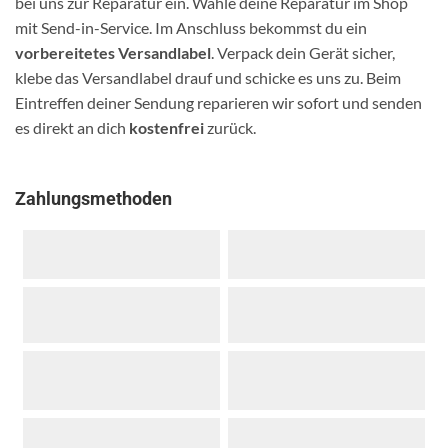
bei uns zur Reparatur ein. Wähle deine Reparatur im Shop
mit Send-in-Service. Im Anschluss bekommst du ein
vorbereitetes Versandlabel
. Verpack dein Gerät sicher,
klebe das Versandlabel drauf und schicke es uns zu. Beim
Eintreffen deiner Sendung reparieren wir sofort und senden
es direkt an dich
kostenfrei
zurück.
Zahlungsmethoden