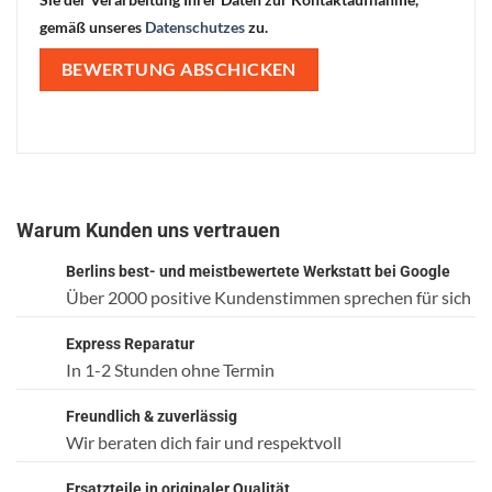
gemäß unseres
Datenschutzes
zu.
Warum Kunden uns vertrauen
Berlins best- und meistbewertete Werkstatt bei Google
Über 2000 positive Kundenstimmen sprechen für sich
Express Reparatur
In 1-2 Stunden ohne Termin
Freundlich & zuverlässig
Wir beraten dich fair und respektvoll
Ersatzteile in originaler Qualität