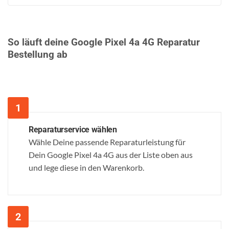
So läuft deine Google Pixel 4a 4G Reparatur
Bestellung ab
Reparaturservice wählen
Wähle Deine passende Reparaturleistung für
Dein Google Pixel 4a 4G aus der Liste oben aus
und lege diese in den Warenkorb.