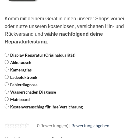
Komm mit deinem Gerät in einen unserer Shops vorbei
oder nutze unseren kostenlosen, versicherten Hin- und
Rückversand und
wähle nachfolgend deine
Reparaturleistung
:
Display Reparatur (Originalqualität)
Akkutausch
Kameraglas
Ladeelektronik
Fehlerdiagnose
Wasserschaden Diagnose
Mainboard
Kostenvoranschlag für Ihre Versicherung
0 Bewertung(en) |
Bewertung abgeben