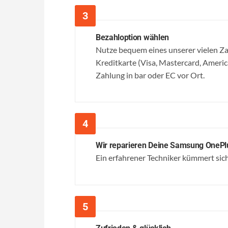
Bezahloption wählen
Nutze bequem eines unserer vielen 
Kreditkarte (Visa, Mastercard, Ameri
Zahlung in bar oder EC vor Ort.
Wir reparieren Deine Samsung OnePl
Ein erfahrener Techniker kümmert sich 