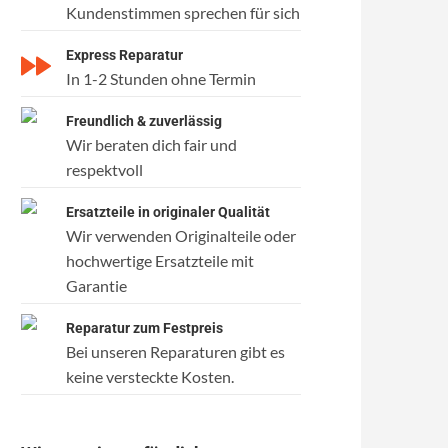
Kundenstimmen sprechen für sich
Express Reparatur
In 1-2 Stunden ohne Termin
Freundlich & zuverlässig
Wir beraten dich fair und
respektvoll
Ersatzteile in originaler Qualität
Wir verwenden Originalteile oder
hochwertige Ersatzteile mit
Garantie
Reparatur zum Festpreis
Bei unseren Reparaturen gibt es
keine versteckte Kosten.