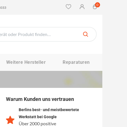
0
4033
Weitere Hersteller
Reparaturen
Warum Kunden uns vertrauen
Berlins best- und meistbewertete
Werkstatt bei Google
Über 2000 positive