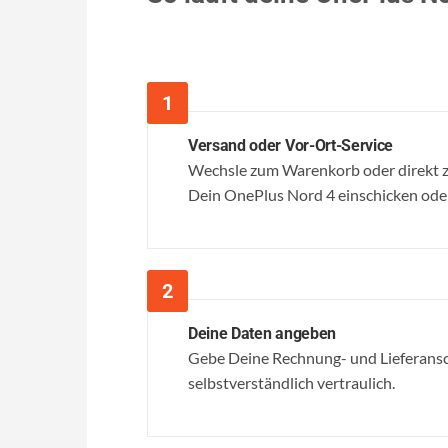
Versand oder Vor-Ort-Service
Wechsle zum Warenkorb oder direkt z
Dein OnePlus Nord 4 einschicken oder e
Deine Daten angeben
Gebe Deine Rechnung- und Lieferansc
selbstverständlich vertraulich.