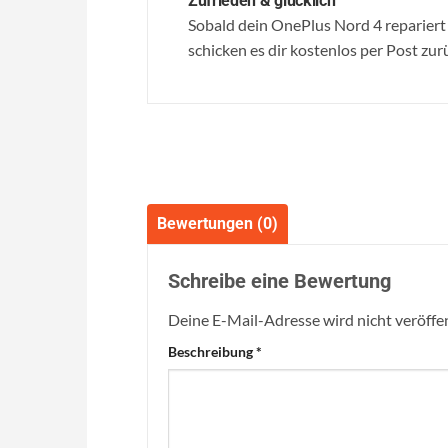
Zufrieden & glücklich
Sobald dein OnePlus Nord 4 repariert i
schicken es dir kostenlos per Post zur
Bewertungen (0)
Schreibe eine Bewertung
Deine E-Mail-Adresse wird nicht veröffen
Beschreibung
*