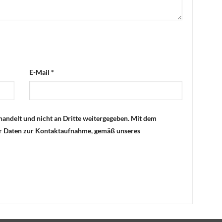
E-Mail
*
handelt und nicht an Dritte weitergegeben. Mit dem
er Daten zur Kontaktaufnahme, gemäß unseres