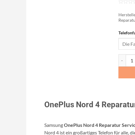
Herstelle
Reparatu
Telefonf
OnePlus
OnePlus Nord 4 Reparatur
Samsung
OnePlus Nord 4 Reparatur Servi
Nord 4 ist ein großartiges Telefon für alle,