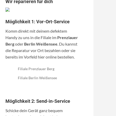
Wir reparieren für dich
Möglichkeit 1: Vor-Ort-Service
Komm direkt mit deinem defektem
Handy zu uns in die Filiale im
Prenzlauer
Berg
oder
Berlin Weißensee
. Du kannst
die Reparatur vor Ort bezahlen oder sie
bereits im Vorfeld hier online bestellen.
Filiale Prenzlauer Berg
Filiale Berlin Weißensee
Möglichkeit 2: Send-in-Service
Schicke dein Gerät ganz bequem