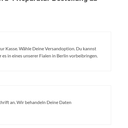
ur Kasse. Wähle Deine Versandoption. Du kannst
s in eines unserer Fialen in Berlin vorbeibringen.
hrift an. Wir behandeln Deine Daten