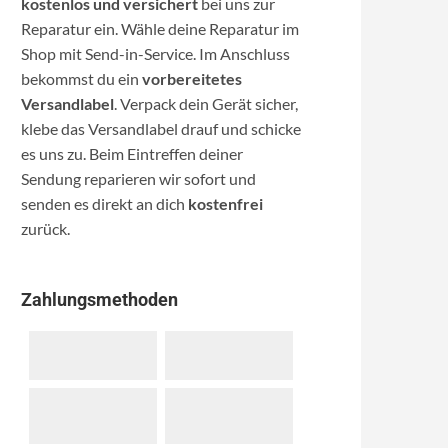
kostenlos und versichert
bei uns zur
Reparatur ein. Wähle deine Reparatur im
Shop mit Send-in-Service. Im Anschluss
bekommst du ein
vorbereitetes
Versandlabel
. Verpack dein Gerät sicher,
klebe das Versandlabel drauf und schicke
es uns zu. Beim Eintreffen deiner
Sendung reparieren wir sofort und
senden es direkt an dich
kostenfrei
zurück.
Zahlungsmethoden