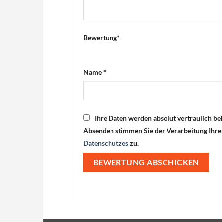
Bewertung
*
Name
*
Ihre Daten werden absolut vertraulich be
Absenden stimmen Sie der Verarbeitung Ihr
Datenschutzes
zu.