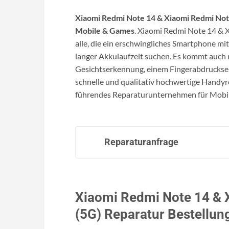
Xiaomi Redmi Note 14 & Xiaomi Redmi Not
Mobile & Games
. Xiaomi Redmi Note 14 & X
alle, die ein erschwingliches Smartphone m
langer Akkulaufzeit suchen. Es kommt auch m
Gesichtserkennung, einem Fingerabdruckse
schnelle und qualitativ hochwertige Handyr
führendes Reparaturunternehmen für Mobilte
Reparaturanfrage
Xiaomi Redmi Note 14 & 
(5G) Reparatur Bestellun