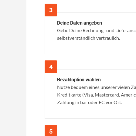
Deine Daten angeben
Gebe Deine Rechnung- und Lieferansc
selbstverständlich vertraulich.
Bezahloption wählen
Nutze bequem eines unserer vielen 
Kreditkarte (Visa, Mastercard, Ameri
Zahlung in bar oder EC vor Ort.