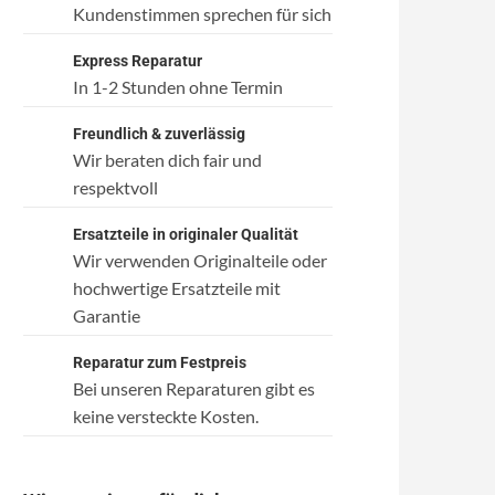
Kundenstimmen sprechen für sich
Express Reparatur
In 1-2 Stunden ohne Termin
Freundlich & zuverlässig
Wir beraten dich fair und
respektvoll
Ersatzteile in originaler Qualität
Wir verwenden Originalteile oder
hochwertige Ersatzteile mit
Garantie
Reparatur zum Festpreis
Bei unseren Reparaturen gibt es
keine versteckte Kosten.