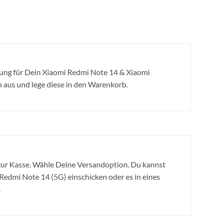
ung für Dein Xiaomi Redmi Note 14 & Xiaomi
 aus und lege diese in den Warenkorb.
ur Kasse. Wähle Deine Versandoption. Du kannst
edmi Note 14 (5G) einschicken oder es in eines
.