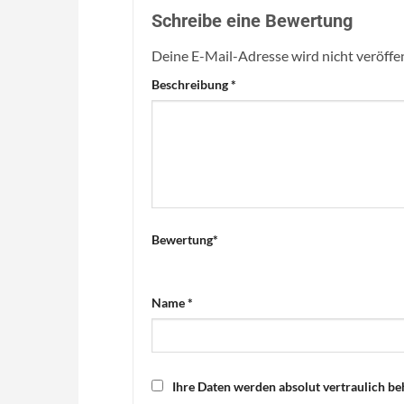
Schreibe eine Bewertung
Deine E-Mail-Adresse wird nicht veröffen
Beschreibung
*
Bewertung
*
Name
*
Ihre Daten werden absolut vertraulich be