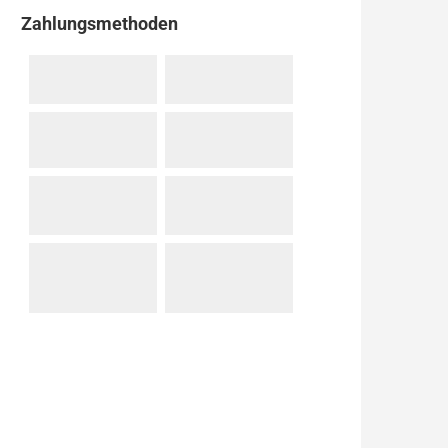
Zahlungsmethoden