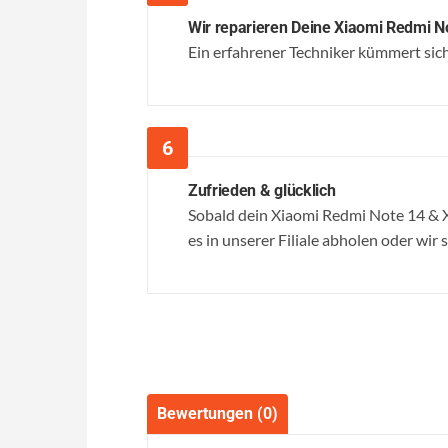
Wir reparieren Deine Xiaomi Redmi N
Ein erfahrener Techniker kümmert sich 
Zufrieden & glücklich
Sobald dein Xiaomi Redmi Note 14 & X
es in unserer Filiale abholen oder wir 
Bewertungen (0)