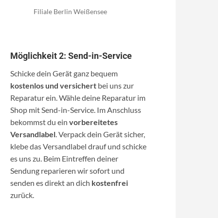
Filiale Berlin Weißensee
Möglichkeit 2: Send-in-Service
Schicke dein Gerät ganz bequem
kostenlos und versichert
bei uns zur
Reparatur ein. Wähle deine Reparatur im
Shop mit Send-in-Service. Im Anschluss
bekommst du ein
vorbereitetes
Versandlabel
. Verpack dein Gerät sicher,
klebe das Versandlabel drauf und schicke
es uns zu. Beim Eintreffen deiner
Sendung reparieren wir sofort und
senden es direkt an dich
kostenfrei
zurück.