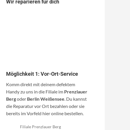
Wir reparieren für dich
Möglichkeit 1: Vor-Ort-Service
Komm direkt mit deinem defektem
Handy zu uns in die Filiale im
Prenzlauer
Berg
oder
Berlin Weißensee
. Du kannst
die Reparatur vor Ort bezahlen oder sie
bereits im Vorfeld hier online bestellen.
Filiale Prenzlauer Berg