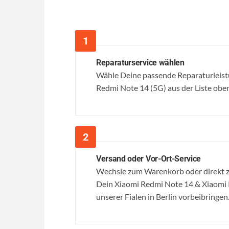
Reparaturservice wählen
Wähle Deine passende Reparaturleist
Redmi Note 14 (5G) aus der Liste oben
Versand oder Vor-Ort-Service
Wechsle zum Warenkorb oder direkt z
Dein Xiaomi Redmi Note 14 & Xiaomi R
unserer Fialen in Berlin vorbeibringen