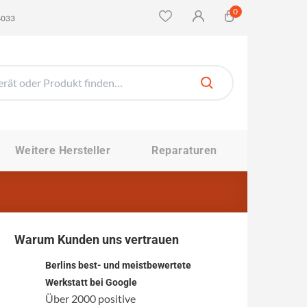
0
4033
Weitere Hersteller
Reparaturen
Warum Kunden uns vertrauen
Berlins best- und meistbewertete
Werkstatt bei Google
Über 2000 positive