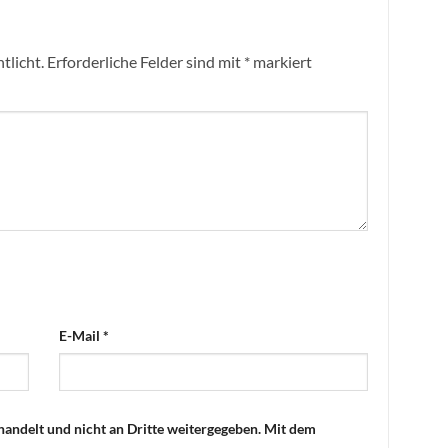
tlicht.
Erforderliche Felder sind mit
*
markiert
E-Mail
*
handelt und nicht an Dritte weitergegeben. Mit dem