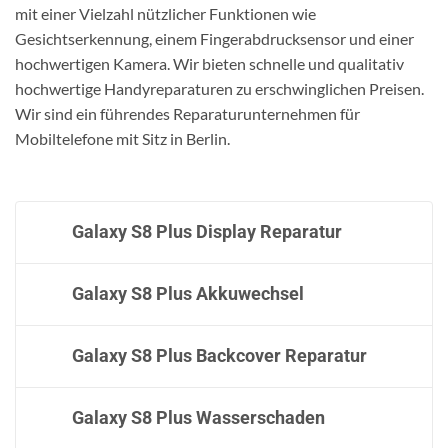
mit einer Vielzahl nützlicher Funktionen wie
Gesichtserkennung, einem Fingerabdrucksensor und einer
hochwertigen Kamera. Wir bieten schnelle und qualitativ
hochwertige Handyreparaturen zu erschwinglichen Preisen.
Wir sind ein führendes Reparaturunternehmen für
Mobiltelefone mit Sitz in Berlin.
Galaxy S8 Plus Display Reparatur
Galaxy S8 Plus Akkuwechsel
Galaxy S8 Plus Backcover Reparatur
Galaxy S8 Plus Wasserschaden