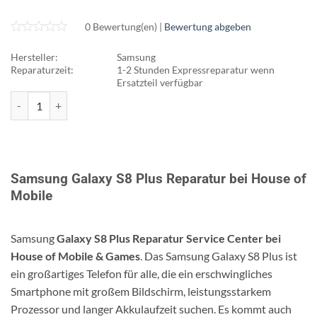
0 Bewertung(en) |
Bewertung abgeben
Hersteller:
Samsung
Reparaturzeit:
1-2 Stunden Expressreparatur wenn
Ersatzteil verfügbar
Galaxy S8 Plus Reparatur Menge
Samsung Galaxy S8 Plus Reparatur bei House of
Mobile
Samsung
Galaxy S8 Plus Reparatur Service Center bei
House of Mobile & Games
. Das Samsung Galaxy S8 Plus ist
ein großartiges Telefon für alle, die ein erschwingliches
Smartphone mit großem Bildschirm, leistungsstarkem
Prozessor und langer Akkulaufzeit suchen. Es kommt auch