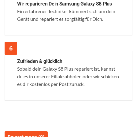
Wir reparieren Dein Samsung Galaxy S8 Plus
Ein erfahrener Techniker kümmert sich um dein
Gerät und repariert es sorgfältig für Dich.
Zufrieden & glücklich
Sobald dein Galaxy S8 Plus repariert ist, kannst
du es in unserer Filiale abholen oder wir schicken
es dir kostenlos per Post zurück.