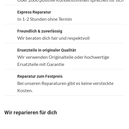
Express Reparatur
In 1-2 Stunden ohne Termin
Freundlich & zuverlässig
Wir beraten dich fair und respektvoll
Ersatzteile in originaler Qualität
Wir verwenden Originalteile oder hochwertige
Ersatzteile mit Garantie
Reparatur zum Festpreis
Bei unseren Reparaturen gibt es keine versteckte
Kosten.
Wir reparieren für dich