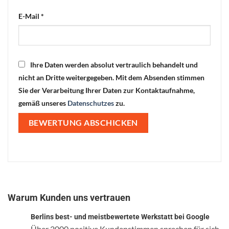
E-Mail
*
Ihre Daten werden absolut vertraulich behandelt und
nicht an Dritte weitergegeben. Mit dem Absenden stimmen
Sie der Verarbeitung Ihrer Daten zur Kontaktaufnahme,
gemäß unseres
Datenschutzes
zu.
Warum Kunden uns vertrauen
Berlins best- und meistbewertete Werkstatt bei Google
Über 2000 positive Kundenstimmen sprechen für sich