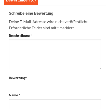
Bewertungen (0)
Schreibe eine Bewertung
Deine E-Mail-Adresse wird nicht veröffentlicht.
Erforderliche Felder sind mit
*
markiert
Beschreibung
*
Bewertung
*
Name
*