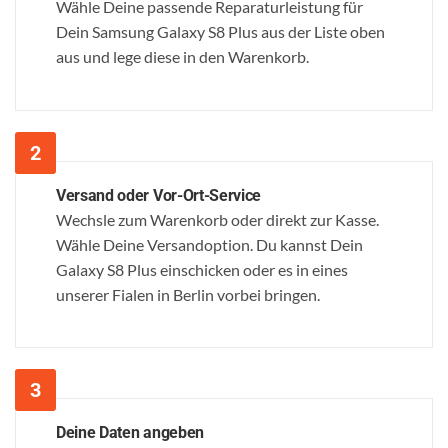
Wähle Deine passende Reparaturleistung für
Dein Samsung Galaxy S8 Plus aus der Liste oben
aus und lege diese in den Warenkorb.
Versand oder Vor-Ort-Service
Wechsle zum Warenkorb oder direkt zur Kasse.
Wähle Deine Versandoption. Du kannst Dein
Galaxy S8 Plus einschicken oder es in eines
unserer Fialen in Berlin vorbei bringen.
Deine Daten angeben