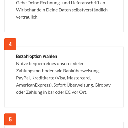
Gebe Deine Rechnung- und Lieferanschrift an.
Wir behandeln Deine Daten selbstverständlich
vertraulich.
Bezahloption wählen
Nutze bequem eines unserer vielen
Zahlungsmethoden wie Banküberweisung,
PayPal, Kreditkarte (Visa, Mastercard,
AmericanExpress), Sofort Überweisung, Giropay
oder Zahlung in bar oder EC vor Ort.