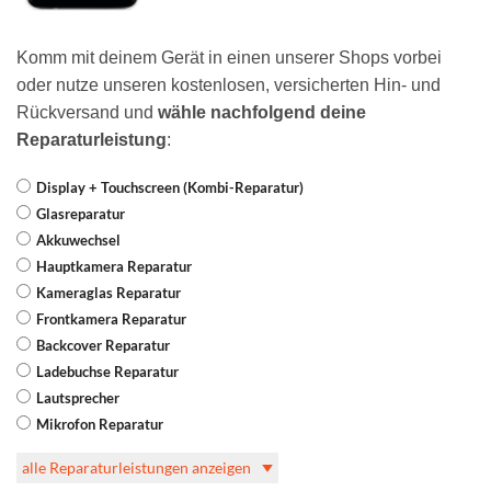
Komm mit deinem Gerät in einen unserer Shops vorbei
oder nutze unseren kostenlosen, versicherten Hin- und
Rückversand und
wähle nachfolgend deine
Reparaturleistung
:
Display + Touchscreen (Kombi-Reparatur)
Glasreparatur
Akkuwechsel
Hauptkamera Reparatur
Kameraglas Reparatur
Frontkamera Reparatur
Backcover Reparatur
Ladebuchse Reparatur
Lautsprecher
Mikrofon Reparatur
alle Reparaturleistungen anzeigen