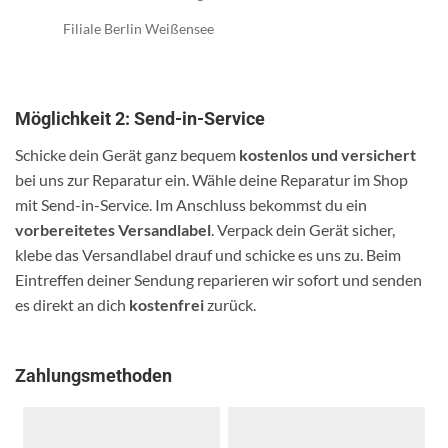
Filiale Berlin Weißensee
Möglichkeit 2: Send-in-Service
Schicke dein Gerät ganz bequem
kostenlos und versichert
bei uns zur Reparatur ein. Wähle deine Reparatur im Shop
mit Send-in-Service. Im Anschluss bekommst du ein
vorbereitetes Versandlabel
. Verpack dein Gerät sicher,
klebe das Versandlabel drauf und schicke es uns zu. Beim
Eintreffen deiner Sendung reparieren wir sofort und senden
es direkt an dich
kostenfrei
zurück.
Zahlungsmethoden