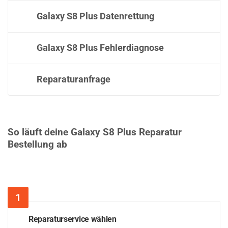
Galaxy S8 Plus Datenrettung
Galaxy S8 Plus Fehlerdiagnose
Reparaturanfrage
So läuft deine Galaxy S8 Plus Reparatur
Bestellung ab
Reparaturservice wählen