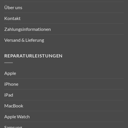
Über uns
Kontakt
Zahlungsinformationen
Versand & Lieferung
REPARATURLEISTUNGEN
Apple
iPhone
iPad
MacBook
Apple Watch
Samsung