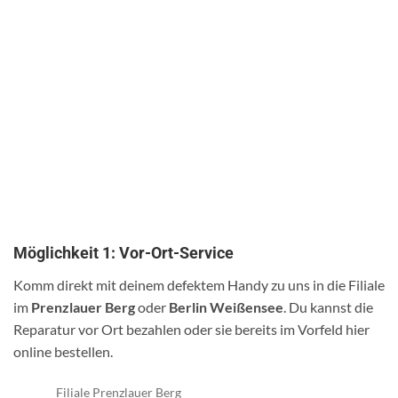
Möglichkeit 1: Vor-Ort-Service
Komm direkt mit deinem defektem Handy zu uns in die Filiale
im
Prenzlauer Berg
oder
Berlin Weißensee
. Du kannst die
Reparatur vor Ort bezahlen oder sie bereits im Vorfeld hier
online bestellen.
Filiale Prenzlauer Berg