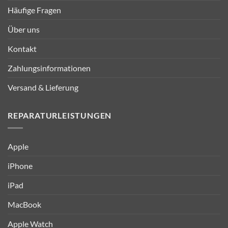
Häufige Fragen
Über uns
Kontakt
Zahlungsinformationen
Versand & Lieferung
REPARATURLEISTUNGEN
Apple
iPhone
iPad
MacBook
Apple Watch