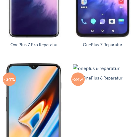
OnePlus 7 Pro Reparatur
OnePlus 7 Reparatur
OnePlus 6 Reparatur
-34%
-34%