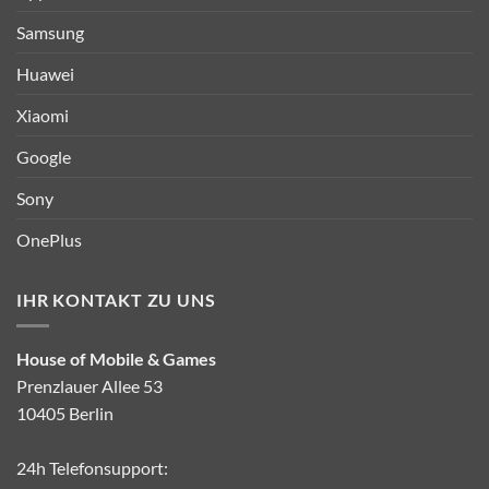
Samsung
Huawei
Xiaomi
Google
Sony
OnePlus
IHR KONTAKT ZU UNS
House of Mobile & Games
Prenzlauer Allee 53
10405 Berlin
24h Telefonsupport: