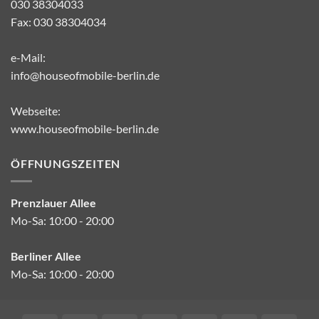
030 38304033
Fax: 030 38304034
e-Mail:
info@houseofmobile-berlin.de
Webseite:
www.houseofmobile-berlin.de
ÖFFNUNGSZEITEN
Prenzlauer Allee
Mo-Sa: 10:00 - 20:00
Berliner Allee
Mo-Sa: 10:00 - 20:00