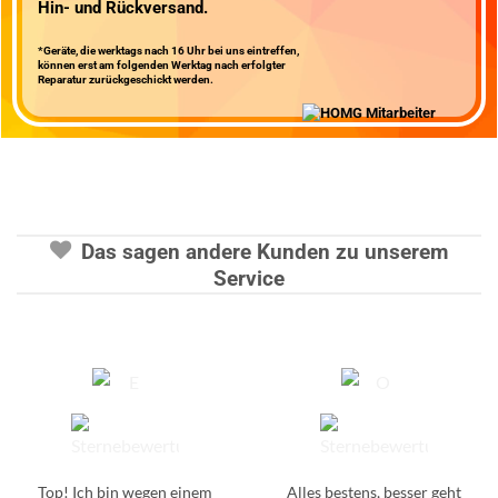
Hin- und Rückversand
.
*Geräte, die werktags nach 16 Uhr bei uns eintreffen,
können erst am folgenden Werktag nach erfolgter
Reparatur zurückgeschickt werden.
Das sagen andere Kunden zu unserem
Service
Top! Ich bin wegen einem
Alles bestens, besser geht