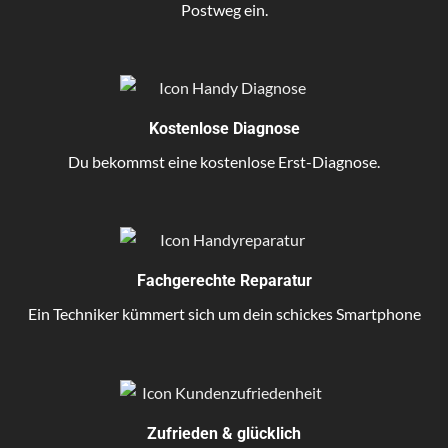
Postweg ein.
Kostenlose Diagnose
Du bekommst eine kostenlose Erst-Diagnose.
Fachgerechte Reparatur
Ein Techniker kümmert sich um dein schickes Smartphone
Zufrieden & glücklich