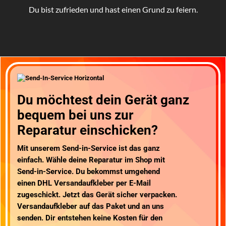
Du bist zufrieden und hast einen Grund zu feiern.
Du möchtest dein Gerät ganz
bequem bei uns zur
Reparatur einschicken?
Mit unserem
Send-in-Service
ist das ganz
einfach. Wähle deine Reparatur im Shop mit
Send-in-Service. Du bekommst umgehend
einen
DHL Versandaufkleber
per E-Mail
zugeschickt. Jetzt das Gerät sicher verpacken.
Versandaufkleber auf das Paket und an uns
senden.
Dir entstehen keine Kosten für den