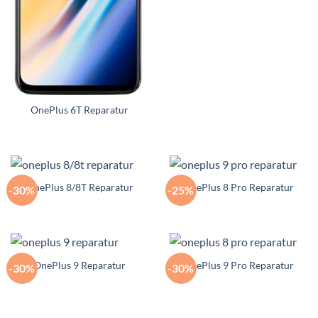
OnePlus 6T Reparatur
OnePlus 8/8T Reparatur
OnePlus 8 Pro Reparatur
-30%
-25%
OnePlus 9 Reparatur
OnePlus 9 Pro Reparatur
-30%
-30%