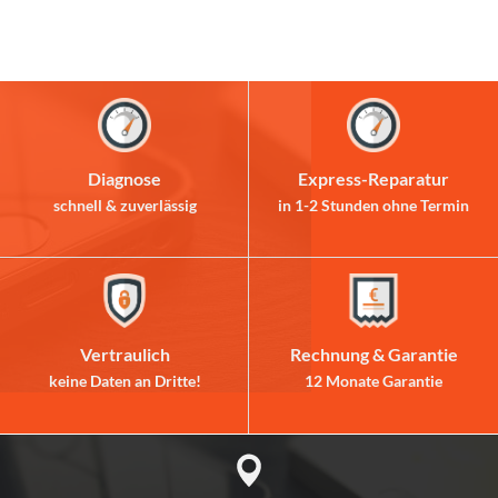
Diagnose
Express-Reparatur
schnell & zuverlässig
in 1-2 Stunden ohne Termin
Vertraulich
Rechnung & Garantie
keine Daten an Dritte!
12 Monate Garantie