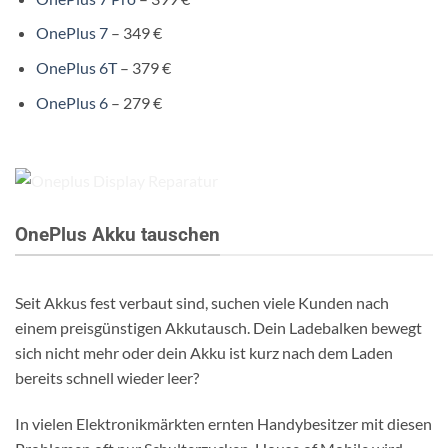
OnePlus 7
– 349 €
OnePlus 6T
– 379 €
OnePlus 6
– 279 €
OnePlus Akku tauschen
Seit Akkus fest verbaut sind, suchen viele Kunden nach
einem preisgünstigen Akkutausch. Dein Ladebalken bewegt
sich nicht mehr oder dein Akku ist kurz nach dem Laden
bereits schnell wieder leer?
In vielen Elektronikmärkten ernten Handybesitzer mit diesen