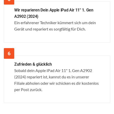
Wir reparieren Dein Apple iPad Air 11" 1. Gen
A2902 (2024)
Ein erfahrener Techniker kümmert sich um dein
Gerät und repariert es sorgfältig für Dich.
Zufrieden & glücklich
Sobald dein Apple iPad Air 11" 1. Gen A2902
(2024) repariert ist, kannst du es in unserer
Filiale abholen oder wir schicken es dir kostenlos
per Post zurück.