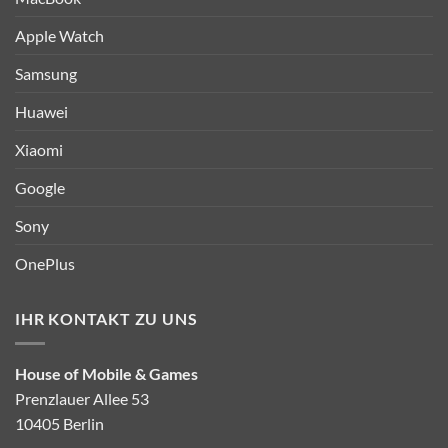
Apple Watch
Samsung
Huawei
Xiaomi
Google
Sony
OnePlus
IHR KONTAKT ZU UNS
House of Mobile & Games
Prenzlauer Allee 53
10405 Berlin