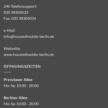
24h Telefonsupport:
030 38304033
Fax: 030 38304034
e-Mail:
info@houseofmobile-berlin.de
Webseite:
www.houseofmobile-berlin.de
ÖFFNUNGSZEITEN
Prenzlauer Allee
Mo-Sa: 10:00 - 20:00
Berliner Allee
Mo-Sa: 10:00 - 20:00