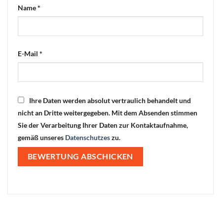
Name
*
E-Mail
*
Ihre Daten werden absolut vertraulich behandelt und
nicht an Dritte weitergegeben. Mit dem Absenden stimmen
Sie der Verarbeitung Ihrer Daten zur Kontaktaufnahme,
gemäß unseres
Datenschutzes
zu.