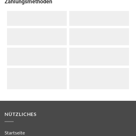
Zahlungsmethoden
NÜTZLICHES
Startseite