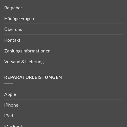
Ratgeber
Häufige Fragen
Über uns
Kontakt
Zahlungsinformationen
Versand & Lieferung
REPARATURLEISTUNGEN
Apple
iPhone
iPad
MacBook