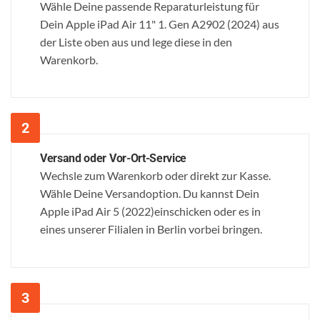
Wähle Deine passende Reparaturleistung für
Dein Apple iPad Air 11" 1. Gen A2902 (2024) aus
der Liste oben aus und lege diese in den
Warenkorb.
Versand oder Vor-Ort-Service
Wechsle zum Warenkorb oder direkt zur Kasse.
Wähle Deine Versandoption. Du kannst Dein
Apple iPad Air 5 (2022)einschicken oder es in
eines unserer Filialen in Berlin vorbei bringen.