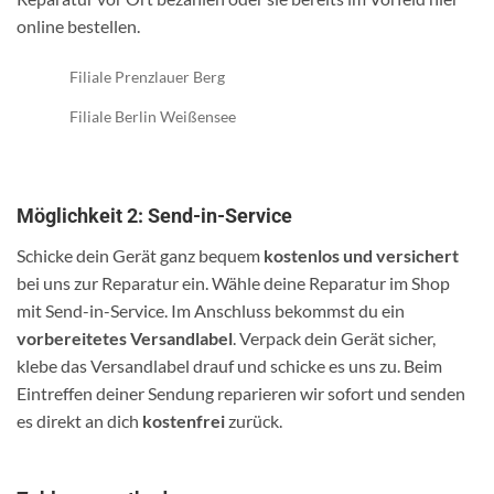
online bestellen.
Filiale Prenzlauer Berg
Filiale Berlin Weißensee
Möglichkeit 2: Send-in-Service
Schicke dein Gerät ganz bequem
kostenlos und versichert
bei uns zur Reparatur ein. Wähle deine Reparatur im Shop
mit Send-in-Service. Im Anschluss bekommst du ein
vorbereitetes Versandlabel
. Verpack dein Gerät sicher,
klebe das Versandlabel drauf und schicke es uns zu. Beim
Eintreffen deiner Sendung reparieren wir sofort und senden
es direkt an dich
kostenfrei
zurück.