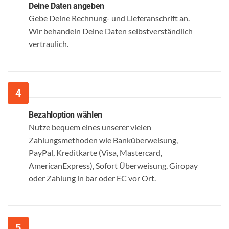
Deine Daten angeben
Gebe Deine Rechnung- und Lieferanschrift an.
Wir behandeln Deine Daten selbstverständlich
vertraulich.
Bezahloption wählen
Nutze bequem eines unserer vielen
Zahlungsmethoden wie Banküberweisung,
PayPal, Kreditkarte (Visa, Mastercard,
AmericanExpress), Sofort Überweisung, Giropay
oder Zahlung in bar oder EC vor Ort.