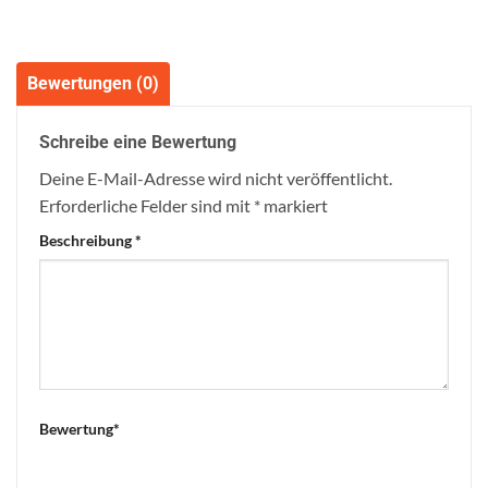
Bewertungen (0)
Schreibe eine Bewertung
Deine E-Mail-Adresse wird nicht veröffentlicht.
Erforderliche Felder sind mit
*
markiert
Beschreibung
*
Bewertung
*