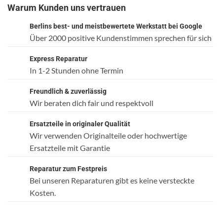
Warum Kunden uns vertrauen
Berlins best- und meistbewertete Werkstatt bei Google
Über 2000 positive Kundenstimmen sprechen für sich
Express Reparatur
In 1-2 Stunden ohne Termin
Freundlich & zuverlässig
Wir beraten dich fair und respektvoll
Ersatzteile in originaler Qualität
Wir verwenden Originalteile oder hochwertige
Ersatzteile mit Garantie
Reparatur zum Festpreis
Bei unseren Reparaturen gibt es keine versteckte
Kosten.