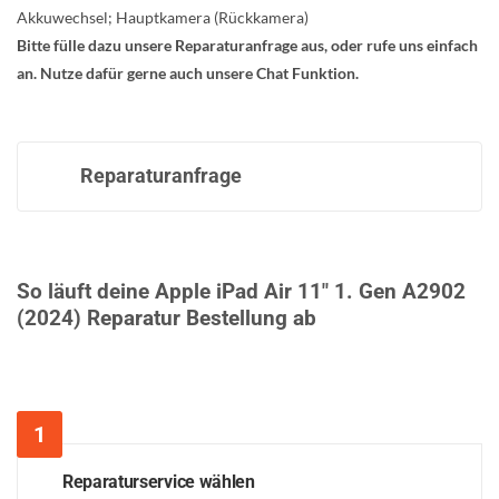
Akkuwechsel; Hauptkamera (Rückkamera)
Bitte fülle dazu unsere Reparaturanfrage aus, oder rufe uns einfach
an. Nutze dafür gerne auch unsere Chat Funktion.
Reparaturanfrage
So läuft deine Apple iPad Air 11" 1. Gen A2902
(2024) Reparatur Bestellung ab
Reparaturservice wählen