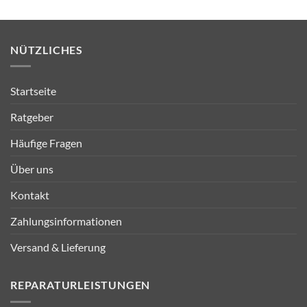
NÜTZLICHES
Startseite
Ratgeber
Häufige Fragen
Über uns
Kontakt
Zahlungsinformationen
Versand & Lieferung
REPARATURLEISTUNGEN