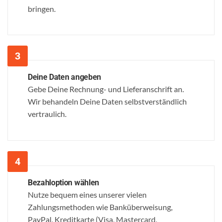
bringen.
Deine Daten angeben
Gebe Deine Rechnung- und Lieferanschrift an.
Wir behandeln Deine Daten selbstverständlich
vertraulich.
Bezahloption wählen
Nutze bequem eines unserer vielen
Zahlungsmethoden wie Banküberweisung,
PayPal, Kreditkarte (Visa, Mastercard,