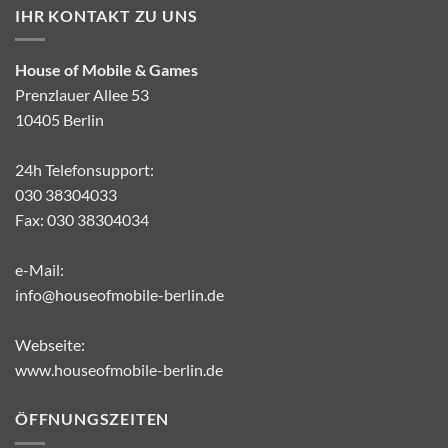
IHR KONTAKT ZU UNS
House of Mobile & Games
Prenzlauer Allee 53
10405 Berlin
24h Telefonsupport:
030 38304033
Fax: 030 38304034
e-Mail:
info@houseofmobile-berlin.de
Webseite:
www.houseofmobile-berlin.de
ÖFFNUNGSZEITEN