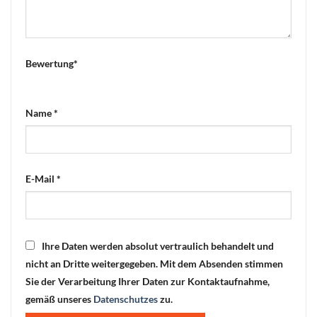
Bewertung
*
Name
*
E-Mail
*
Ihre Daten werden absolut vertraulich behandelt und
nicht an Dritte weitergegeben. Mit dem Absenden stimmen
Sie der Verarbeitung Ihrer Daten zur Kontaktaufnahme,
gemäß unseres
Datenschutzes
zu.