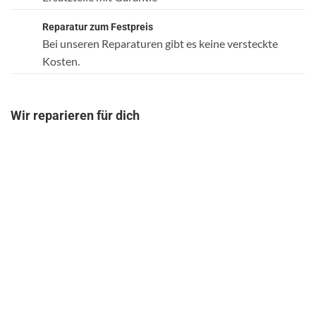
Reparatur zum Festpreis
Bei unseren Reparaturen gibt es keine versteckte
Kosten.
Wir reparieren für dich