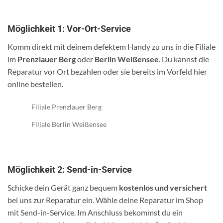
Möglichkeit 1: Vor-Ort-Service
Komm direkt mit deinem defektem Handy zu uns in die Filiale
im
Prenzlauer Berg
oder
Berlin Weißensee
. Du kannst die
Reparatur vor Ort bezahlen oder sie bereits im Vorfeld hier
online bestellen.
Filiale Prenzlauer Berg
Filiale Berlin Weißensee
Möglichkeit 2: Send-in-Service
Schicke dein Gerät ganz bequem
kostenlos und versichert
bei uns zur Reparatur ein. Wähle deine Reparatur im Shop
mit Send-in-Service. Im Anschluss bekommst du ein