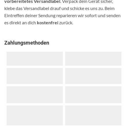
vorbereitetes Versandlabel
. Verpack dein Gerät sicher,
klebe das Versandlabel drauf und schicke es uns zu. Beim
Eintreffen deiner Sendung reparieren wir sofort und senden
es direkt an dich
kostenfrei
zurück.
Zahlungsmethoden