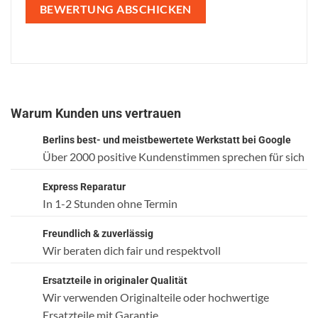
Warum Kunden uns vertrauen
Berlins best- und meistbewertete Werkstatt bei Google
Über 2000 positive Kundenstimmen sprechen für sich
Express Reparatur
In 1-2 Stunden ohne Termin
Freundlich & zuverlässig
Wir beraten dich fair und respektvoll
Ersatzteile in originaler Qualität
Wir verwenden Originalteile oder hochwertige
Ersatzteile mit Garantie