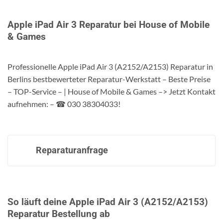
Apple iPad Air 3 Reparatur bei House of Mobile
& Games
Professionelle Apple iPad Air 3 (A2152/A2153) Reparatur in
Berlins bestbewerteter Reparatur-Werkstatt – Beste Preise
– TOP-Service – | House of Mobile & Games –> Jetzt Kontakt
aufnehmen: – ☎ 030 38304033!
Reparaturanfrage
So läuft deine Apple iPad Air 3 (A2152/A2153)
Reparatur Bestellung ab