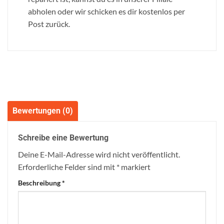
abholen oder wir schicken es dir kostenlos per
Post zurück.
Bewertungen (0)
Schreibe eine Bewertung
Deine E-Mail-Adresse wird nicht veröffentlicht.
Erforderliche Felder sind mit
*
markiert
Beschreibung
*