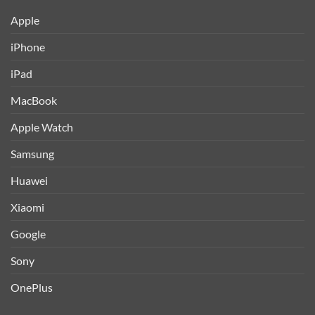
Apple
iPhone
iPad
MacBook
Apple Watch
Samsung
Huawei
Xiaomi
Google
Sony
OnePlus