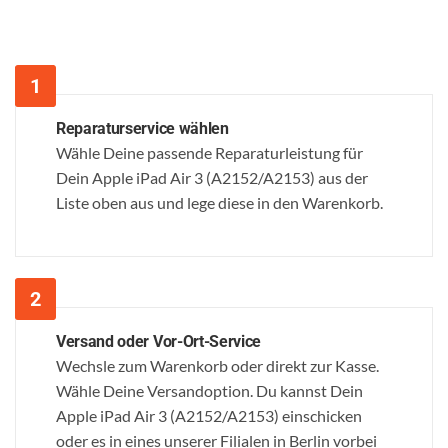
Reparaturservice wählen
Wähle Deine passende Reparaturleistung für
Dein Apple iPad Air 3 (A2152/A2153) aus der
Liste oben aus und lege diese in den Warenkorb.
Versand oder Vor-Ort-Service
Wechsle zum Warenkorb oder direkt zur Kasse.
Wähle Deine Versandoption. Du kannst Dein
Apple iPad Air 3 (A2152/A2153) einschicken
oder es in eines unserer Filialen in Berlin vorbei