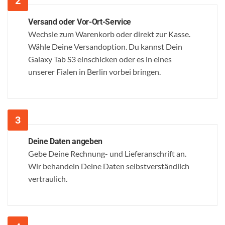
Versand oder Vor-Ort-Service
Wechsle zum Warenkorb oder direkt zur Kasse.
Wähle Deine Versandoption. Du kannst Dein
Galaxy Tab S3 einschicken oder es in eines
unserer Fialen in Berlin vorbei bringen.
Deine Daten angeben
Gebe Deine Rechnung- und Lieferanschrift an.
Wir behandeln Deine Daten selbstverständlich
vertraulich.