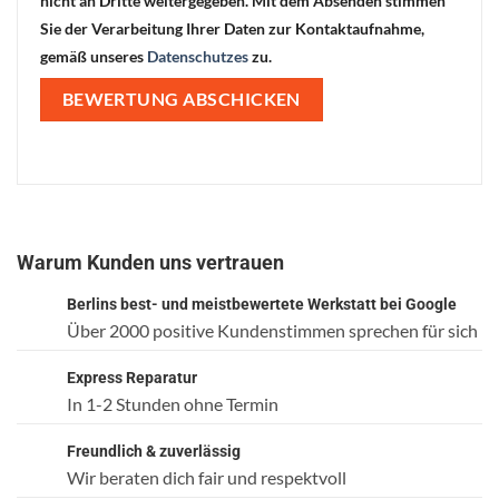
nicht an Dritte weitergegeben. Mit dem Absenden stimmen
Sie der Verarbeitung Ihrer Daten zur Kontaktaufnahme,
gemäß unseres
Datenschutzes
zu.
Warum Kunden uns vertrauen
Berlins best- und meistbewertete Werkstatt bei Google
Über 2000 positive Kundenstimmen sprechen für sich
Express Reparatur
In 1-2 Stunden ohne Termin
Freundlich & zuverlässig
Wir beraten dich fair und respektvoll