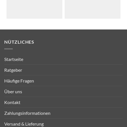
NÜTZLICHES
Startseite
Ratgeber
Häufige Fragen
Über uns
Kontakt
Zahlungsinformationen
Versand & Lieferung