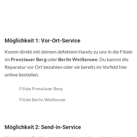
Möglichkeit 1: Vor-Ort-Service
Komm direkt mit deinem defektem Handy zu uns in die Filiale
im
Prenzlauer Berg
oder
Berlin Weißensee
. Du kannst die
Reparatur vor Ort bezahlen oder sie bereits im Vorfeld hier
online bestellen.
Filiale Prenzlauer Berg
Filiale Berlin Weißensee
Möglichkeit 2: Send-in-Service