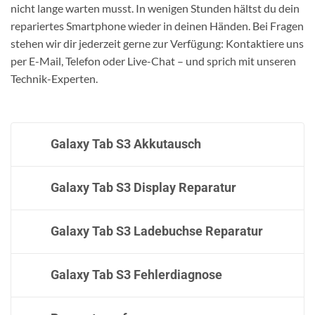
nicht lange warten musst. In wenigen Stunden hältst du dein
repariertes Smartphone wieder in deinen Händen. Bei Fragen
stehen wir dir jederzeit gerne zur Verfügung: Kontaktiere uns
per E-Mail, Telefon oder Live-Chat – und sprich mit unseren
Technik-Experten.
Galaxy Tab S3 Akkutausch
Galaxy Tab S3 Display Reparatur
Galaxy Tab S3 Ladebuchse Reparatur
Galaxy Tab S3 Fehlerdiagnose