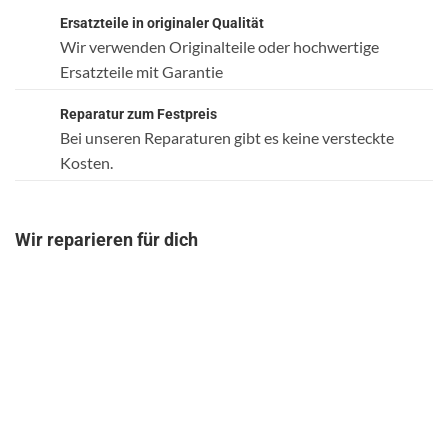
Ersatzteile in originaler Qualität
Wir verwenden Originalteile oder hochwertige
Ersatzteile mit Garantie
Reparatur zum Festpreis
Bei unseren Reparaturen gibt es keine versteckte
Kosten.
Wir reparieren für dich