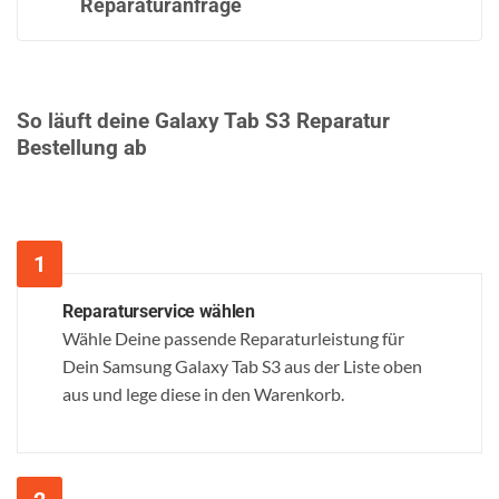
Reparaturanfrage
So läuft deine Galaxy Tab S3 Reparatur
Bestellung ab
Reparaturservice wählen
Wähle Deine passende Reparaturleistung für
Dein Samsung Galaxy Tab S3 aus der Liste oben
aus und lege diese in den Warenkorb.