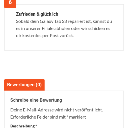
Zufrieden & glücklich
Sobald dein Galaxy Tab S3 repariert ist, kannst du
es in unserer Filiale abholen oder wir schicken es
dir kostenlos per Post zurück.
Bewertungen (0)
Schreibe eine Bewertung
Deine E-Mail-Adresse wird nicht veröffentlicht.
Erforderliche Felder sind mit
*
markiert
Beschreibung
*