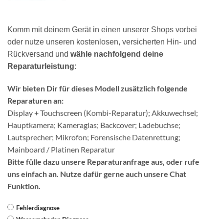
Komm mit deinem Gerät in einen unserer Shops vorbei
oder nutze unseren kostenlosen, versicherten Hin- und
Rückversand und
wähle nachfolgend deine
Reparaturleistung
:
Wir bieten Dir für dieses Modell zusätzlich folgende
Reparaturen an:
Display + Touchscreen (Kombi-Reparatur); Akkuwechsel;
Hauptkamera; Kameraglas; Backcover; Ladebuchse;
Lautsprecher; Mikrofon; Forensische Datenrettung;
Mainboard / Platinen Reparatur
Bitte fülle dazu unsere Reparaturanfrage aus, oder rufe
uns einfach an. Nutze dafür gerne auch unsere Chat
Funktion.
Fehlerdiagnose