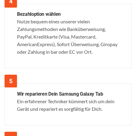
Bezahloption wählen
Nutze bequem eines unserer vielen
Zahlungsmethoden wie Banküberweisung,
PayPal, Kreditkarte (Visa, Mastercard,
AmericanExpress), Sofort Überweisung, Giropay
oder Zahlung in bar oder EC vor Ort.
Wir reparieren Dein Samsung Galaxy Tab
Ein erfahrener Techniker kümmert sich um dein
Gerät und repariert es sorgfältig für Dich.