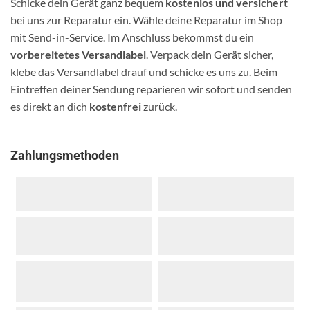
Schicke dein Gerät ganz bequem
kostenlos und versichert
bei uns zur Reparatur ein. Wähle deine Reparatur im Shop
mit Send-in-Service. Im Anschluss bekommst du ein
vorbereitetes Versandlabel
. Verpack dein Gerät sicher,
klebe das Versandlabel drauf und schicke es uns zu. Beim
Eintreffen deiner Sendung reparieren wir sofort und senden
es direkt an dich
kostenfrei
zurück.
Zahlungsmethoden