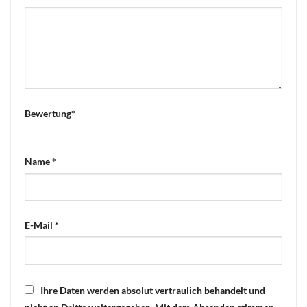
Bewertung
*
Name
*
E-Mail
*
Ihre Daten werden absolut vertraulich behandelt und