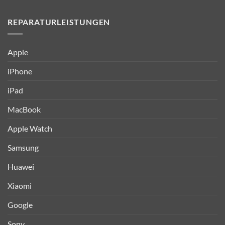
REPARATURLEISTUNGEN
Apple
iPhone
iPad
MacBook
Apple Watch
Samsung
Huawei
Xiaomi
Google
Sony