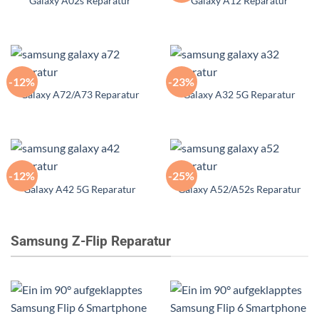
Galaxy A02s Reparatur
Galaxy A12 Reparatur
-12%
-23%
Galaxy A72/A73 Reparatur
Galaxy A32 5G Reparatur
-12%
-25%
Galaxy A42 5G Reparatur
Galaxy A52/A52s Reparatur
Samsung Z-Flip Reparatur