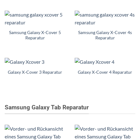
Samsung Galaxy X-Cover 5
Samsung Galaxy X-Cover 4s
Reparatur
Reparatur
Galaxy X-Cover 3 Reparatur
Galaxy X-Cover 4 Reparatur
Samsung Galaxy Tab Reparatur