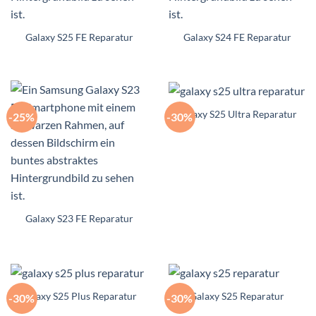
Galaxy S25 FE Reparatur
Galaxy S24 FE Reparatur
Galaxy S25 Ultra Reparatur
-25%
-30%
Galaxy S23 FE Reparatur
Galaxy S25 Plus Reparatur
Galaxy S25 Reparatur
-30%
-30%