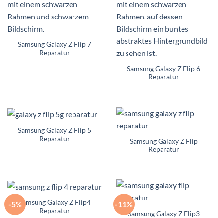
Samsung Galaxy Z Flip 7
Reparatur
Samsung Galaxy Z Flip 6
Reparatur
Samsung Galaxy Z Flip 5
Reparatur
Samsung Galaxy Z Flip
Reparatur
Samsung Galaxy Z Flip4
-5%
-11%
Reparatur
Samsung Galaxy Z Flip3