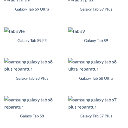
Galaxy Tab S9 Ultra
Galaxy Tab S9 Plus
Galaxy Tab S9 FE
Galaxy Tab S9
Galaxy Tab S8 Plus
Galaxy Tab S8 Ultra
Galaxy Tab S8
Galaxy Tab S7 Plus