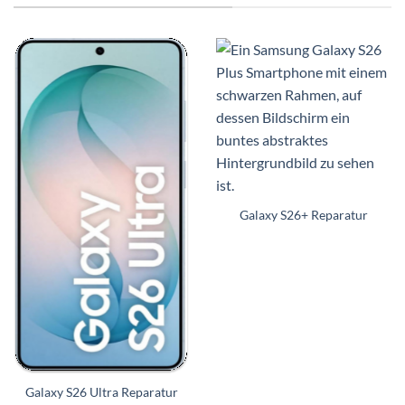
Galaxy S26+ Reparatur
Galaxy S26 Ultra Reparatur