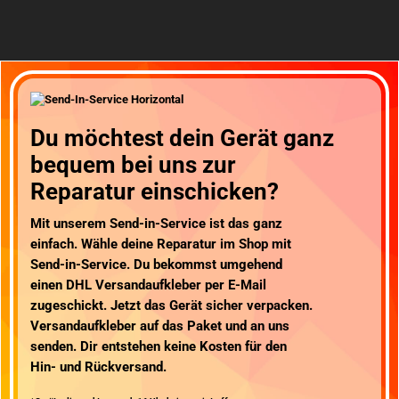
Du möchtest dein Gerät ganz
bequem bei uns zur
Reparatur einschicken?
Mit unserem
Send-in-Service
ist das ganz
einfach. Wähle deine Reparatur im Shop mit
Send-in-Service. Du bekommst umgehend
einen
DHL Versandaufkleber
per E-Mail
zugeschickt. Jetzt das Gerät sicher verpacken.
Versandaufkleber auf das Paket und an uns
senden.
Dir entstehen keine Kosten für den
Hin- und Rückversand
.