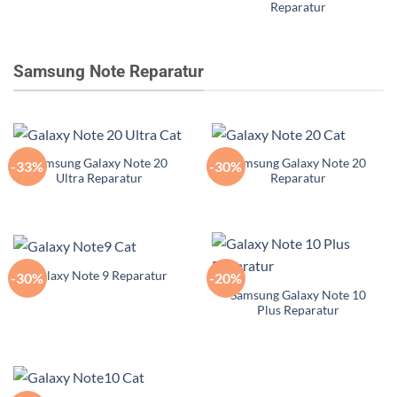
Reparatur
Samsung Note Reparatur
Samsung Galaxy Note 20
Samsung Galaxy Note 20
-33%
-30%
Ultra Reparatur
Reparatur
Galaxy Note 9 Reparatur
-30%
-20%
Samsung Galaxy Note 10
Plus Reparatur