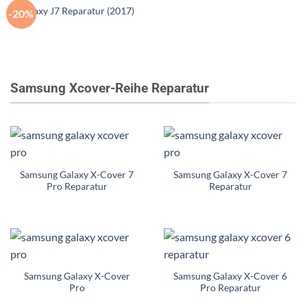
Galaxy J7 Reparatur (2017)
-20%
Samsung Xcover-Reihe Reparatur
Samsung Galaxy X-Cover 7
Samsung Galaxy X-Cover 7
Pro Reparatur
Reparatur
Samsung Galaxy X-Cover
Samsung Galaxy X-Cover 6
Pro
Pro Reparatur