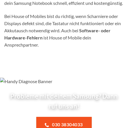
dein Samsung Notebook schnell, effizient und kostengünstig.
Bei House of Mobiles bist du richtig, wenn Scharniere oder
Displays defekt sind, die Tastatur nicht funktioniert oder ein
Akkutausch notwendig wird. Auch bei
Software- oder
Hardware-Fehlern
ist House of Mobile dein
Ansprechpartner.
Probleme mit deinem Samsung? Dann
ruf uns an!
030 38304033