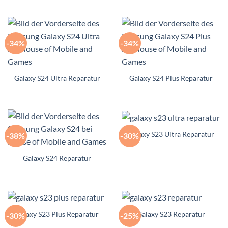
-34%
-34%
Galaxy S24 Ultra Reparatur
Galaxy S24 Plus Reparatur
Galaxy S23 Ultra Reparatur
-38%
-30%
Galaxy S24 Reparatur
Galaxy S23 Plus Reparatur
Galaxy S23 Reparatur
-30%
-25%