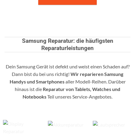
Samsung Reparatur: die häufigsten
Reparaturleistungen
Dein Samsung Gerät ist defekt und weist einen Schaden auf?
Dann bist du bei uns richtig!
Wir reparieren Samsung
Handys und Smartphones
aller Modell-Reihen. Darüber
hinaus ist die
Reparatur von Tablets, Watches und
Notebooks
Teil unseres Service-Angebotes.