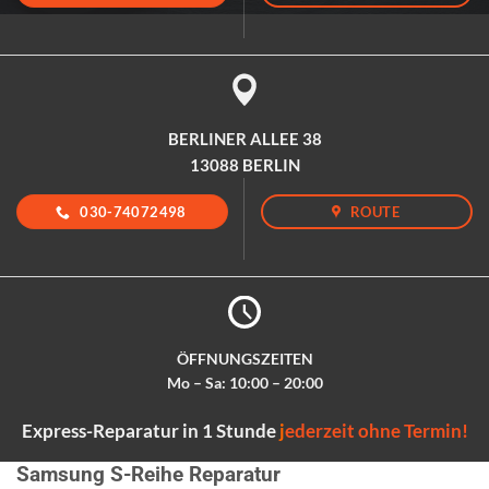
BERLINER ALLEE 38
13088 BERLIN
030-74072498
ROUTE
ÖFFNUNGSZEITEN
Mo – Sa: 10:00 – 20:00
Express-Reparatur in 1 Stunde
j
ederzeit ohne Termin!
Samsung S-Reihe Reparatur