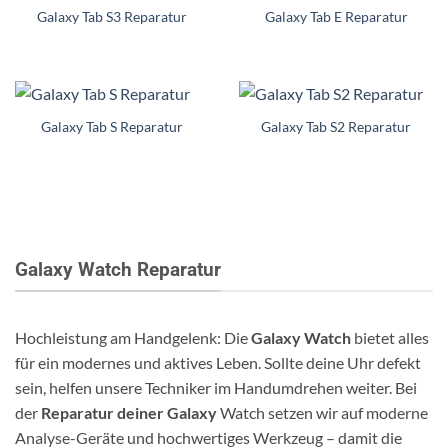
Galaxy Tab S3 Reparatur
Galaxy Tab E Reparatur
Galaxy Tab S Reparatur
Galaxy Tab S2 Reparatur
Galaxy Watch Reparatur
Hochleistung am Handgelenk: Die
Galaxy Watch
bietet alles
für ein modernes und aktives Leben. Sollte deine Uhr defekt
sein, helfen unsere Techniker im Handumdrehen weiter. Bei
der
Reparatur deiner Galaxy
Watch setzen wir auf moderne
Analyse-Geräte und hochwertiges Werkzeug – damit die