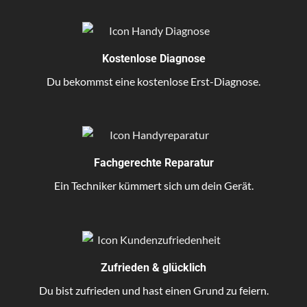
Kostenlose Diagnose
Du bekommst eine kostenlose Erst-Diagnose.
Fachgerechte Reparatur
Ein Techniker kümmert sich um dein Gerät.
Zufrieden & glücklich
Du bist zufrieden und hast einen Grund zu feiern.