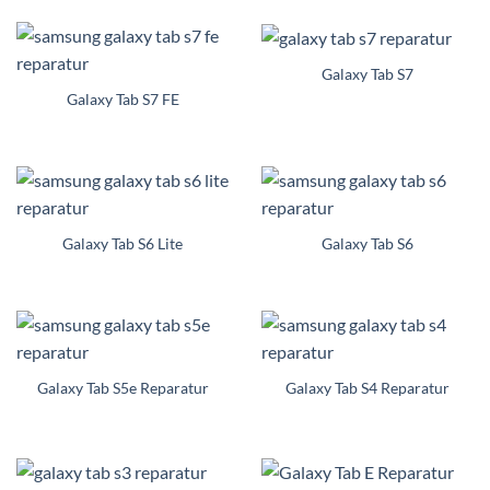
Galaxy Tab S7
Galaxy Tab S7 FE
Galaxy Tab S6 Lite
Galaxy Tab S6
Galaxy Tab S5e Reparatur
Galaxy Tab S4 Reparatur