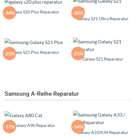
Galaxy S20 Plus Reparatur
-34%
-30%
Galaxy S21 Ultra Reparatur
Galaxy S21 Plus Reparatur
-25%
-25%
Galaxy S21 Reparatur
Samsung A-Reihe Reparatur
Galaxy A90 Reparatur
-17%
-34%
Galaxy A33/A34 Reparatur