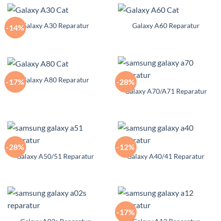
Galaxy A30 Reparatur
Galaxy A60 Reparatur
-14%
Galaxy A80 Reparatur
-17%
-28%
Galaxy A70/A71 Reparatur
-28%
-12%
Galaxy A50/51 Reparatur
Galaxy A40/41 Reparatur
-17%