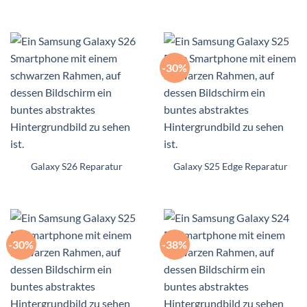
-30%
Galaxy S26 Reparatur
Galaxy S25 Edge Reparatur
-30%
-38%