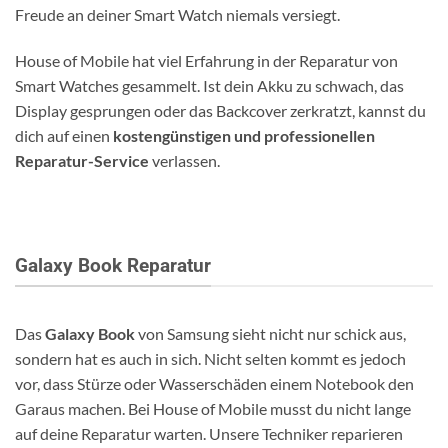
Freude an deiner Smart Watch niemals versiegt.
House of Mobile hat viel Erfahrung in der Reparatur von
Smart Watches gesammelt. Ist dein Akku zu schwach, das
Display gesprungen oder das Backcover zerkratzt, kannst du
dich auf einen
kostengünstigen und professionellen
Reparatur-Service
verlassen.
Galaxy Book Reparatur
Das
Galaxy Book
von Samsung sieht nicht nur schick aus,
sondern hat es auch in sich. Nicht selten kommt es jedoch
vor, dass Stürze oder Wasserschäden einem Notebook den
Garaus machen. Bei House of Mobile musst du nicht lange
auf deine Reparatur warten. Unsere Techniker reparieren