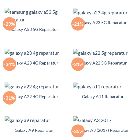
Galaxy A23 5G Reparatur
-29%
-21%
Galaxy A53 5G Reparatur
Galaxy A23 4G Reparatur
Galaxy A22 5G Reparatur
-34%
-31%
Galaxy A22 4G Reparatur
Galaxy A11 Reparatur
-31%
Galaxy A9 Reparatur
Galaxy A3 (2017) Reparatur
-35%