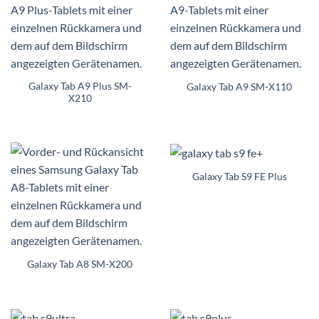
Galaxy Tab A9 Plus SM-
Galaxy Tab A9 SM-X110
X210
Galaxy Tab S9 FE Plus
Galaxy Tab A8 SM-X200