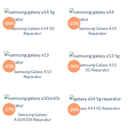
-34%
-23%
Samsung Galaxy A14 5G
Samsung Galaxy A14
Reparatur
Reparatur
Samsung Galaxy A13
-23%
-34%
5G Reparatur
Samsung Galaxy A13
Reparatur
Galaxy A54 5G Reparatur
-17%
-26%
Samsung Galaxy
A10/A10S Reparatur