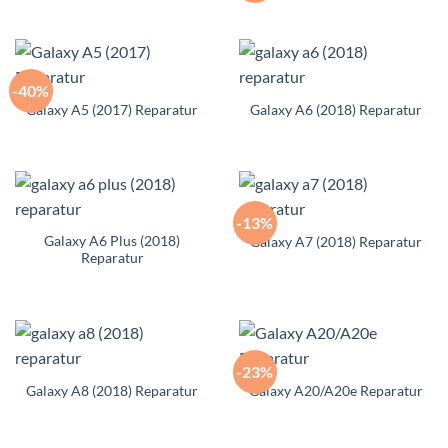
-40%
Galaxy A5 (2017) Reparatur
Galaxy A6 (2018) Reparatur
-13%
Galaxy A6 Plus (2018)
Galaxy A7 (2018) Reparatur
Reparatur
-23%
Galaxy A8 (2018) Reparatur
Galaxy A20/A20e Reparatur