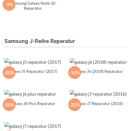
Samsung Galaxy Note 10
-9%
Reparatur
Samsung J-Reihe Reparatur
Galaxy J5 Reparatur (2017)
Galaxy J6 (2018) Reparatur
-20%
-14%
Galaxy J6 Plus Reparatur
Galaxy J7 Reparatur (2016)
-20%
-22%