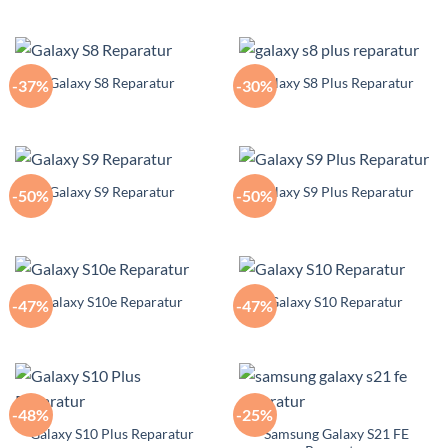
Galaxy S8 Reparatur
Galaxy S8 Plus Reparatur
-37%
-30%
Galaxy S9 Reparatur
Galaxy S9 Plus Reparatur
-50%
-50%
Galaxy S10e Reparatur
Galaxy S10 Reparatur
-47%
-47%
-48%
-25%
Samsung Galaxy S21 FE
Galaxy S10 Plus Reparatur