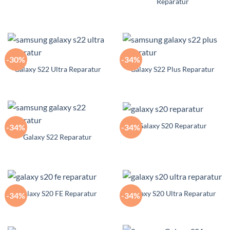
Reparatur
-30%
-34%
Galaxy S22 Ultra Reparatur
Galaxy S22 Plus Reparatur
Galaxy S20 Reparatur
-34%
-34%
Galaxy S22 Reparatur
Galaxy S20 FE Reparatur
Galaxy S20 Ultra Reparatur
-34%
-34%