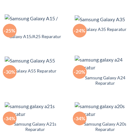
Galaxy A35 Reparatur
-25%
-24%
Galaxy A15/A25 Reparatur
Galaxy A55 Reparatur
-30%
-20%
Samsung Galaxy A24
Reparatur
-34%
-34%
Samsung Galaxy A21s
Samsung Galaxy A20s
Reparatur
Reparatur