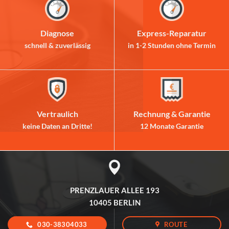
Diagnose
Express-Reparatur
schnell & zuverlässig
in 1-2 Stunden ohne Termin
Vertraulich
Rechnung & Garantie
keine Daten an Dritte!
12 Monate Garantie
PRENZLAUER ALLEE 193
10405 BERLIN
030-38304033
ROUTE