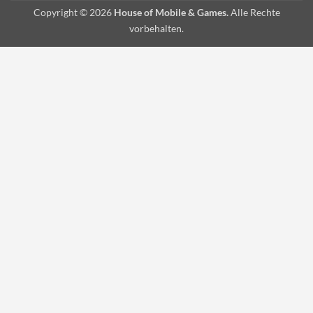
Copyright © 2026
House of Mobile & Games.
Alle Rechte
vorbehalten.