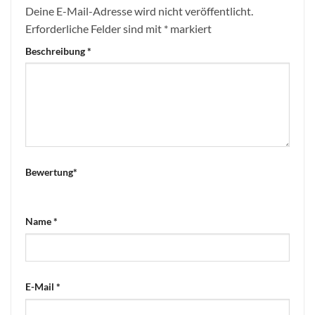
Deine E-Mail-Adresse wird nicht veröffentlicht.
Erforderliche Felder sind mit
*
markiert
Beschreibung
*
Bewertung
*
Name
*
E-Mail
*