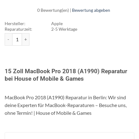
0 Bewertung(en) |
Bewertung abgeben
Hersteller:
Apple
Reparaturzeit:
2-5 Werktage
15 Zoll MacBook Pro 2018 (A1990) Reparatur Menge
15 Zoll MacBook Pro 2018 (A1990) Reparatur
bei House of Mobile & Games
MacBook Pro 2018 (A1990) Reparatur in Berlin: Wir sind
deine Experten für MacBook-Reparaturen – Besuche uns,
ohne Termin! | House of Mobile & Games