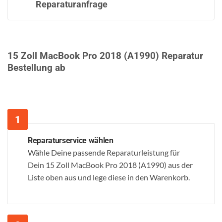
Reparaturanfrage
15 Zoll MacBook Pro 2018 (A1990) Reparatur
Bestellung ab
Reparaturservice wählen
Wähle Deine passende Reparaturleistung für
Dein 15 Zoll MacBook Pro 2018 (A1990) aus der
Liste oben aus und lege diese in den Warenkorb.