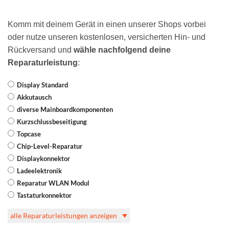
Komm mit deinem Gerät in einen unserer Shops vorbei
oder nutze unseren kostenlosen, versicherten Hin- und
Rückversand und
wähle nachfolgend deine
Reparaturleistung
:
Display Standard
Akkutausch
diverse Mainboardkomponenten
Kurzschlussbeseitigung
Topcase
Chip-Level-Reparatur
Displaykonnektor
Ladeelektronik
Reparatur WLAN Modul
Tastaturkonnektor
alle Reparaturleistungen anzeigen