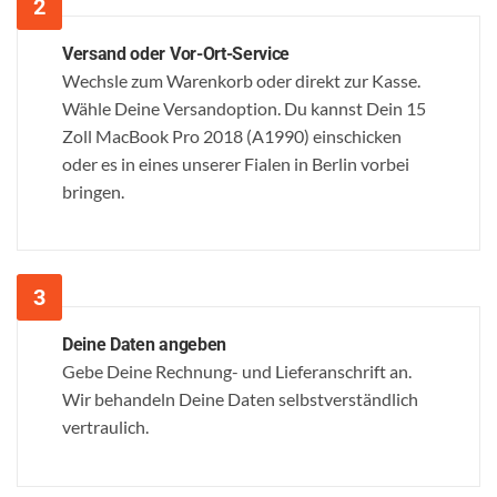
Versand oder Vor-Ort-Service
Wechsle zum Warenkorb oder direkt zur Kasse.
Wähle Deine Versandoption. Du kannst Dein 15
Zoll MacBook Pro 2018 (A1990) einschicken
oder es in eines unserer Fialen in Berlin vorbei
bringen.
Deine Daten angeben
Gebe Deine Rechnung- und Lieferanschrift an.
Wir behandeln Deine Daten selbstverständlich
vertraulich.