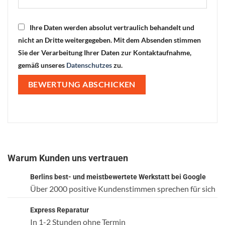
Ihre Daten werden absolut vertraulich behandelt und
nicht an Dritte weitergegeben. Mit dem Absenden stimmen
Sie der Verarbeitung Ihrer Daten zur Kontaktaufnahme,
gemäß unseres
Datenschutzes
zu.
Warum Kunden uns vertrauen
Berlins best- und meistbewertete Werkstatt bei Google
Über 2000 positive Kundenstimmen sprechen für sich
Express Reparatur
In 1-2 Stunden ohne Termin