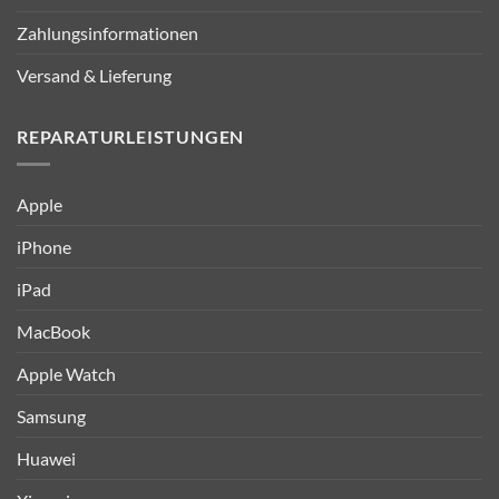
Zahlungsinformationen
Versand & Lieferung
REPARATURLEISTUNGEN
Apple
iPhone
iPad
MacBook
Apple Watch
Samsung
Huawei