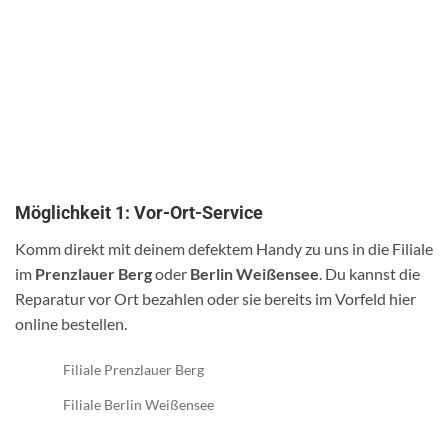
Möglichkeit 1: Vor-Ort-Service
Komm direkt mit deinem defektem Handy zu uns in die Filiale
im
Prenzlauer Berg
oder
Berlin Weißensee
. Du kannst die
Reparatur vor Ort bezahlen oder sie bereits im Vorfeld hier
online bestellen.
Filiale Prenzlauer Berg
Filiale Berlin Weißensee