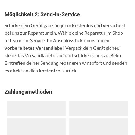
Möglichkeit 2: Send-in-Service
Schicke dein Gerät ganz bequem
kostenlos und versichert
bei uns zur Reparatur ein. Wähle deine Reparatur im Shop
mit Send-in-Service. Im Anschluss bekommst du ein
vorbereitetes Versandlabel
. Verpack dein Gerät sicher,
klebe das Versandlabel drauf und schicke es uns zu. Beim
Eintreffen deiner Sendung reparieren wir sofort und senden
es direkt an dich
kostenfrei
zurück.
Zahlungsmethoden