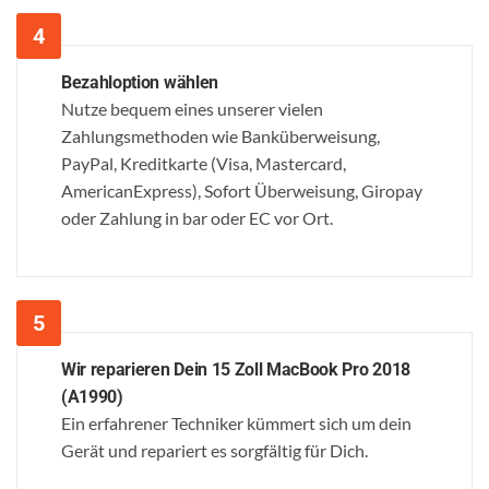
Bezahloption wählen
Nutze bequem eines unserer vielen
Zahlungsmethoden wie Banküberweisung,
PayPal, Kreditkarte (Visa, Mastercard,
AmericanExpress), Sofort Überweisung, Giropay
oder Zahlung in bar oder EC vor Ort.
Wir reparieren Dein 15 Zoll MacBook Pro 2018
(A1990)
Ein erfahrener Techniker kümmert sich um dein
Gerät und repariert es sorgfältig für Dich.