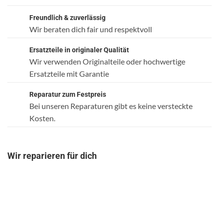
Freundlich & zuverlässig
Wir beraten dich fair und respektvoll
Ersatzteile in originaler Qualität
Wir verwenden Originalteile oder hochwertige
Ersatzteile mit Garantie
Reparatur zum Festpreis
Bei unseren Reparaturen gibt es keine versteckte
Kosten.
Wir reparieren für dich