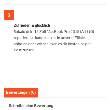
Zufrieden & glücklich
Sobald dein 15 Zoll MacBook Pro 2018 (A1990)
repariert ist, kannst du es in unserer Filiale
abholen oder wir schicken es dir kostenlos per
Post zurück.
Bewertungen (0)
Schreibe eine Bewertung