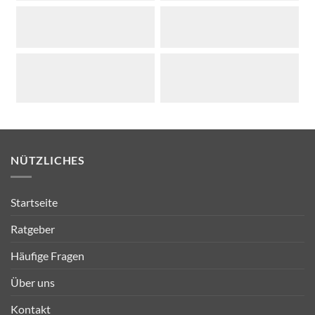
NÜTZLICHES
Startseite
Ratgeber
Häufige Fragen
Über uns
Kontakt