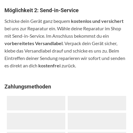
Möglichkeit 2: Send-in-Service
Schicke dein Gerät ganz bequem
kostenlos und versichert
bei uns zur Reparatur ein. Wähle deine Reparatur im Shop
mit Send-in-Service. Im Anschluss bekommst du ein
vorbereitetes Versandlabel
. Verpack dein Gerät sicher,
klebe das Versandlabel drauf und schicke es uns zu. Beim
Eintreffen deiner Sendung reparieren wir sofort und senden
es direkt an dich
kostenfrei
zurück.
Zahlungsmethoden