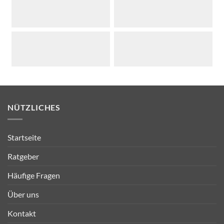
NÜTZLICHES
Startseite
Ratgeber
Häufige Fragen
Über uns
Kontakt