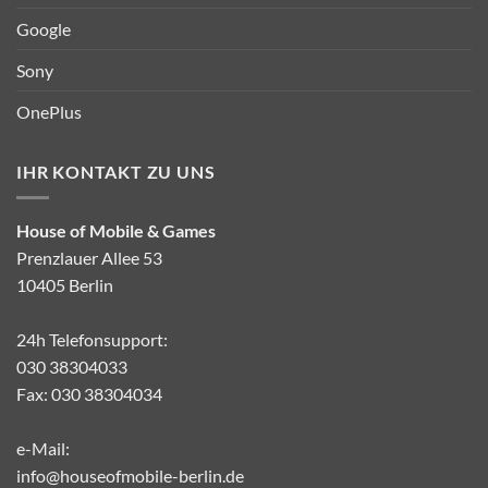
Google
Sony
OnePlus
IHR KONTAKT ZU UNS
House of Mobile & Games
Prenzlauer Allee 53
10405 Berlin
24h Telefonsupport:
030 38304033
Fax: 030 38304034
e-Mail:
info@houseofmobile-berlin.de