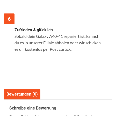
Zufrieden & glücklich
Sobald dein Galaxy A40/41 repariert ist, kannst
du es in unserer Filiale abholen oder wir schicken
es dir kostenlos per Post zurück.
Bewertungen (0)
Schreibe eine Bewertung