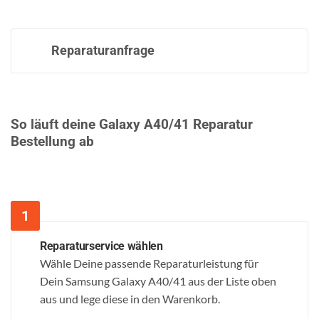
Reparaturanfrage
So läuft deine Galaxy A40/41 Reparatur
Bestellung ab
Reparaturservice wählen
Wähle Deine passende Reparaturleistung für
Dein Samsung Galaxy A40/41 aus der Liste oben
aus und lege diese in den Warenkorb.