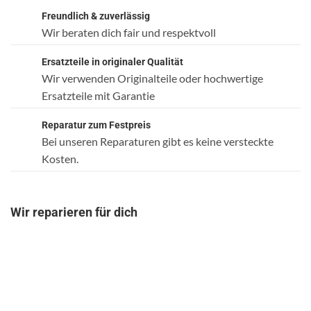
Freundlich & zuverlässig
Wir beraten dich fair und respektvoll
Ersatzteile in originaler Qualität
Wir verwenden Originalteile oder hochwertige
Ersatzteile mit Garantie
Reparatur zum Festpreis
Bei unseren Reparaturen gibt es keine versteckte
Kosten.
Wir reparieren für dich