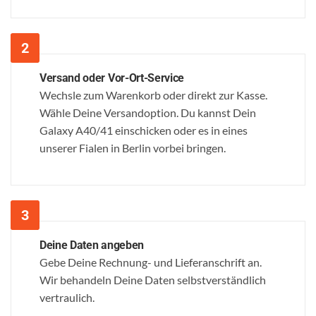
Versand oder Vor-Ort-Service
Wechsle zum Warenkorb oder direkt zur Kasse.
Wähle Deine Versandoption. Du kannst Dein
Galaxy A40/41 einschicken oder es in eines
unserer Fialen in Berlin vorbei bringen.
Deine Daten angeben
Gebe Deine Rechnung- und Lieferanschrift an.
Wir behandeln Deine Daten selbstverständlich
vertraulich.