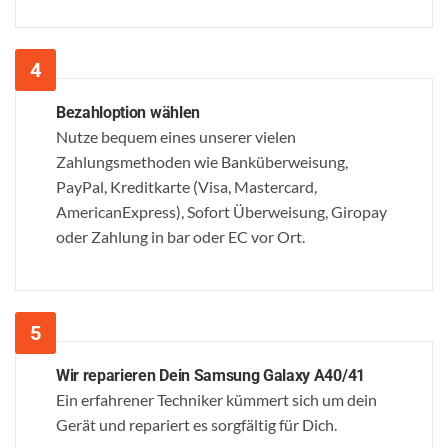
Bezahloption wählen
Nutze bequem eines unserer vielen
Zahlungsmethoden wie Banküberweisung,
PayPal, Kreditkarte (Visa, Mastercard,
AmericanExpress), Sofort Überweisung, Giropay
oder Zahlung in bar oder EC vor Ort.
Wir reparieren Dein Samsung Galaxy A40/41
Ein erfahrener Techniker kümmert sich um dein
Gerät und repariert es sorgfältig für Dich.