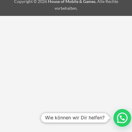
Copyright © 2026
House of Mobile & Games.
Alle Rechte
vorbehalten.
Wie können wir Dir helfen?