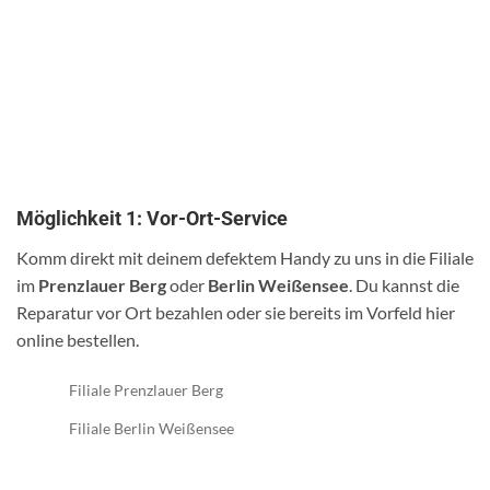
Möglichkeit 1: Vor-Ort-Service
Komm direkt mit deinem defektem Handy zu uns in die Filiale
im
Prenzlauer Berg
oder
Berlin Weißensee
. Du kannst die
Reparatur vor Ort bezahlen oder sie bereits im Vorfeld hier
online bestellen.
Filiale Prenzlauer Berg
Filiale Berlin Weißensee