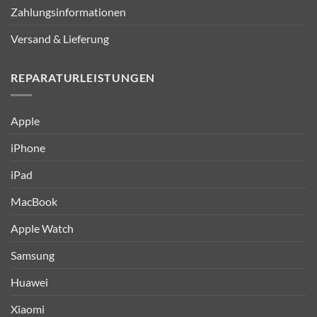
Zahlungsinformationen
Versand & Lieferung
REPARATURLEISTUNGEN
Apple
iPhone
iPad
MacBook
Apple Watch
Samsung
Huawei
Xiaomi