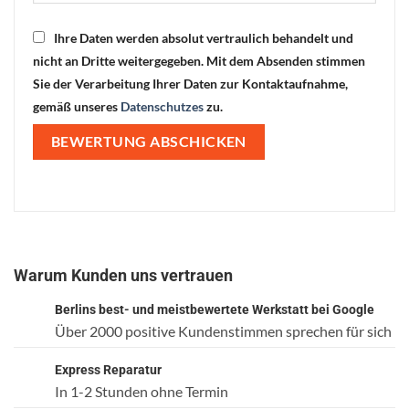
Ihre Daten werden absolut vertraulich behandelt und
nicht an Dritte weitergegeben. Mit dem Absenden stimmen
Sie der Verarbeitung Ihrer Daten zur Kontaktaufnahme,
gemäß unseres
Datenschutzes
zu.
Warum Kunden uns vertrauen
Berlins best- und meistbewertete Werkstatt bei Google
Über 2000 positive Kundenstimmen sprechen für sich
Express Reparatur
In 1-2 Stunden ohne Termin