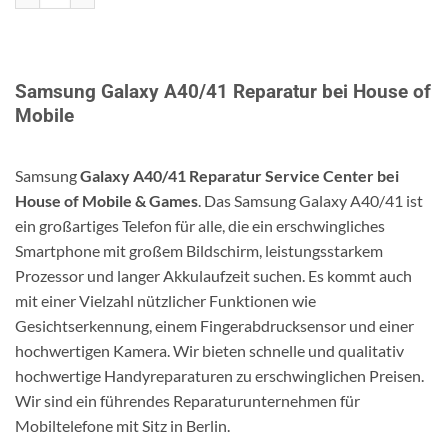
Samsung Galaxy A40/41 Reparatur bei House of
Mobile
Samsung
Galaxy A40/41 Reparatur Service Center bei
House of Mobile & Games
. Das Samsung Galaxy A40/41 ist
ein großartiges Telefon für alle, die ein erschwingliches
Smartphone mit großem Bildschirm, leistungsstarkem
Prozessor und langer Akkulaufzeit suchen. Es kommt auch
mit einer Vielzahl nützlicher Funktionen wie
Gesichtserkennung, einem Fingerabdrucksensor und einer
hochwertigen Kamera. Wir bieten schnelle und qualitativ
hochwertige Handyreparaturen zu erschwinglichen Preisen.
Wir sind ein führendes Reparaturunternehmen für
Mobiltelefone mit Sitz in Berlin.