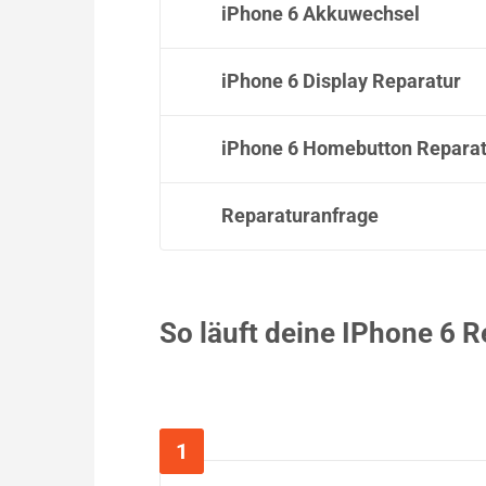
iPhone 6 Akkuwechsel
iPhone 6 Display Reparatur
iPhone 6 Homebutton Reparat
Reparaturanfrage
So läuft deine IPhone 6 R