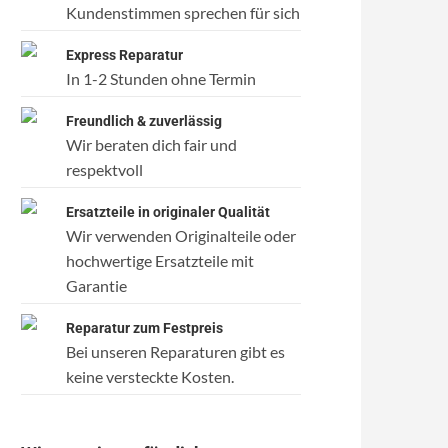
Kundenstimmen sprechen für sich
Express Reparatur
In 1-2 Stunden ohne Termin
Freundlich & zuverlässig
Wir beraten dich fair und
respektvoll
Ersatzteile in originaler Qualität
Wir verwenden Originalteile oder
hochwertige Ersatzteile mit
Garantie
Reparatur zum Festpreis
Bei unseren Reparaturen gibt es
keine versteckte Kosten.