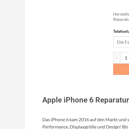
Herstelle
Reparatu
Telefonf
iPhone 6
Apple iPhone 6 Reparatu
Das iPhone 6 kam 2016 auf den Markt und se
Performance, Displaygröße und Design! Bis