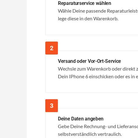
Reparaturservice wählen
Wähle Deine passende Reparaturleistu
lege diese in den Warenkorb.
Versand oder Vor-Ort-Service
Wechsle zum Warenkorb oder direkt z
Dein IPhone 6 einschicken oder es in ei
Deine Daten angeben
Gebe Deine Rechnung- und Lieferansc
selbstverständlich vertraulich.