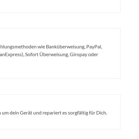
Zahlungsmethoden wie Banküberweisung, PayPal,
canExpress), Sofort Überweisung, Giropay oder
um dein Gerät und repariert es sorgfältig für Dich.