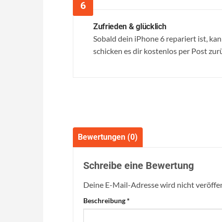
Zufrieden & glücklich
Sobald dein iPhone 6 repariert ist, kan
schicken es dir kostenlos per Post zur
Bewertungen (0)
Schreibe eine Bewertung
Deine E-Mail-Adresse wird nicht veröffen
Beschreibung
*