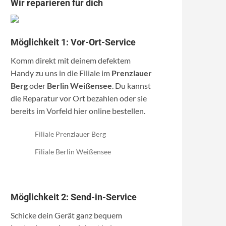
Wir reparieren für dich
Möglichkeit 1: Vor-Ort-Service
Komm direkt mit deinem defektem
Handy zu uns in die Filiale im
Prenzlauer
Berg
oder
Berlin Weißensee
. Du kannst
die Reparatur vor Ort bezahlen oder sie
bereits im Vorfeld hier online bestellen.
Filiale Prenzlauer Berg
Filiale Berlin Weißensee
Möglichkeit 2: Send-in-Service
Schicke dein Gerät ganz bequem