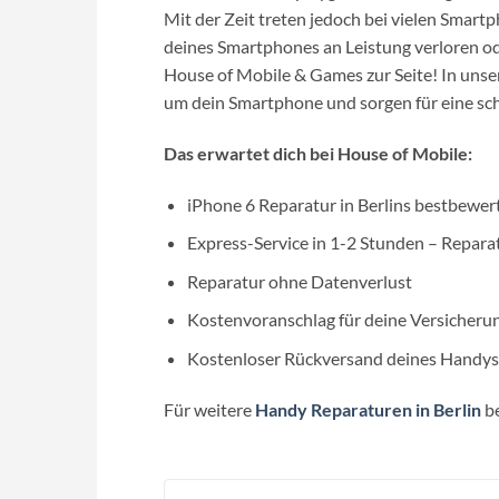
Mit der Zeit treten jedoch bei vielen Smar
deines Smartphones an Leistung verloren ode
House of Mobile & Games zur Seite! In uns
um dein Smartphone und sorgen für eine sch
Das erwartet dich bei House of Mobile:
iPhone 6 Reparatur in Berlins bestbewe
Express-Service in 1-2 Stunden – Repara
Reparatur ohne Datenverlust
Kostenvoranschlag für deine Versicheru
Kostenloser Rückversand deines Handys 
Für weitere
Handy Reparaturen in Berlin
be