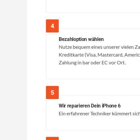
Bezahloption wählen
Nutze bequem eines unserer vielen 
Kreditkarte (Visa, Mastercard, Ameri
Zahlung in bar oder EC vor Ort.
Wir reparieren Dein iPhone 6
Ein erfahrener Techniker kümmert sich 