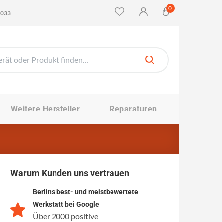
0
4033
Weitere Hersteller
Reparaturen
Warum Kunden uns vertrauen
Berlins best- und meistbewertete
Werkstatt bei Google
Über 2000 positive