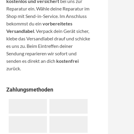
kostenlos und versichert
bei uns zur
Reparatur ein. Wähle deine Reparatur im
Shop mit Send-in-Service. Im Anschluss
bekommst du ein
vorbereitetes
Versandlabel
. Verpack dein Gerät sicher,
klebe das Versandlabel drauf und schicke
es uns zu. Beim Eintreffen deiner
Sendung reparieren wir sofort und
senden es direkt an dich
kostenfrei
zurück.
Zahlungsmethoden