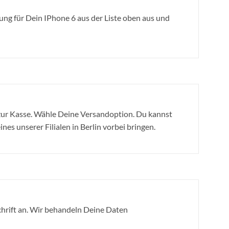
ng für Dein IPhone 6 aus der Liste oben aus und
ur Kasse. Wähle Deine Versandoption. Du kannst
nes unserer Filialen in Berlin vorbei bringen.
hrift an. Wir behandeln Deine Daten