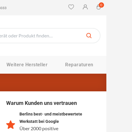
0
4033
Weitere Hersteller
Reparaturen
Warum Kunden uns vertrauen
Berlins best- und meistbewertete
Werkstatt bei Google
Über 2000 positive