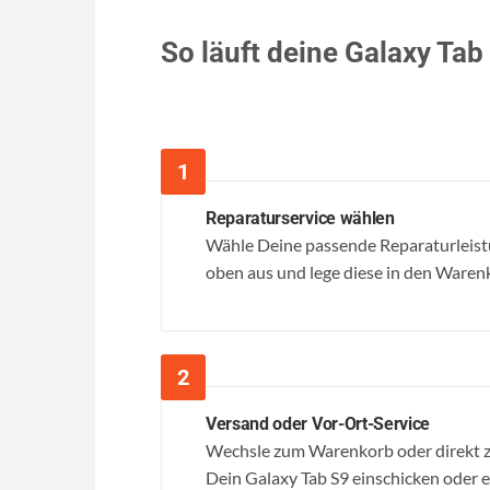
So läuft deine Galaxy Tab
Reparaturservice wählen
Wähle Deine passende Reparaturleistu
oben aus und lege diese in den Waren
Versand oder Vor-Ort-Service
Wechsle zum Warenkorb oder direkt z
Dein Galaxy Tab S9 einschicken oder es