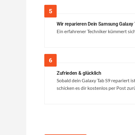
Wir reparieren Dein Samsung Galaxy
Ein erfahrener Techniker kümmert sich 
Zufrieden & glücklich
Sobald dein Galaxy Tab S9 repariert ist
schicken es dir kostenlos per Post zur