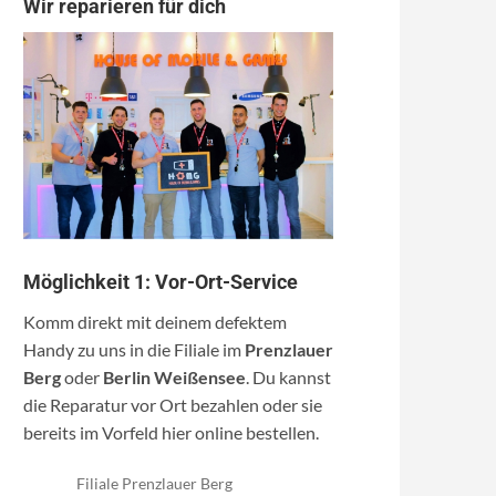
Wir reparieren für dich
Möglichkeit 1: Vor-Ort-Service
Komm direkt mit deinem defektem
Handy zu uns in die Filiale im
Prenzlauer
Berg
oder
Berlin Weißensee
. Du kannst
die Reparatur vor Ort bezahlen oder sie
bereits im Vorfeld hier online bestellen.
Filiale Prenzlauer Berg