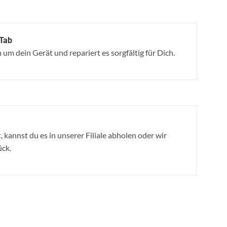
 Tab
um dein Gerät und repariert es sorgfältig für Dich.
, kannst du es in unserer Filiale abholen oder wir
ück.