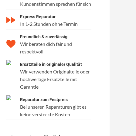
Kundenstimmen sprechen für sich
Express Reparatur
In 1-2 Stunden ohne Termin
Freundlich & zuverlässig
Wir beraten dich fair und
respektvoll
Ersatzteile in originaler Qualität
Wir verwenden Originalteile oder
hochwertige Ersatzteile mit
Garantie
Reparatur zum Festpreis
Bei unseren Reparaturen gibt es
keine versteckte Kosten.