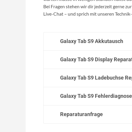
Bei Fragen stehen wir dir jederzeit gerne zu
Live-Chat – und sprich mit unseren Technik
Galaxy Tab S9 Akkutausch
Galaxy Tab S9 Display Repara
Galaxy Tab S9 Ladebuchse Re
Galaxy Tab S9 Fehlerdiagnose
Reparaturanfrage