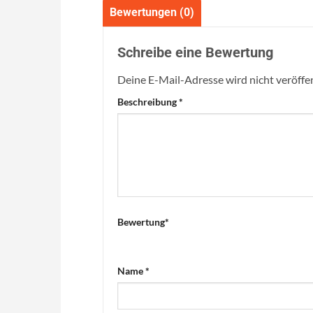
Bewertungen (0)
Schreibe eine Bewertung
Deine E-Mail-Adresse wird nicht veröffen
Beschreibung
*
Bewertung
*
Name
*