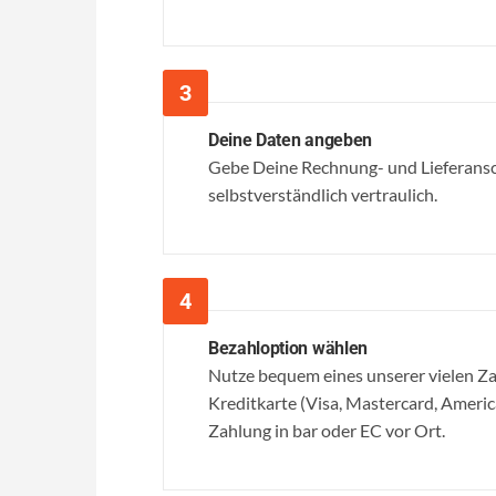
Deine Daten angeben
Gebe Deine Rechnung- und Lieferansc
selbstverständlich vertraulich.
Bezahloption wählen
Nutze bequem eines unserer vielen 
Kreditkarte (Visa, Mastercard, Ameri
Zahlung in bar oder EC vor Ort.