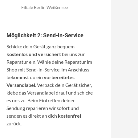
Filiale Berlin Weißensee
Möglichkeit 2: Send-in-Service
Schicke dein Gerät ganz bequem
kostenlos und versichert
bei uns zur
Reparatur ein. Wähle deine Reparatur im
Shop mit Send-in-Service. Im Anschluss
bekommst du ein
vorbereitetes
Versandlabel
. Verpack dein Gerät sicher,
klebe das Versandlabel drauf und schicke
es uns zu. Beim Eintreffen deiner
Sendung reparieren wir sofort und
senden es direkt an dich
kostenfrei
zurück.