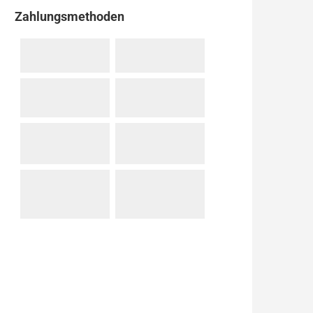
Zahlungsmethoden