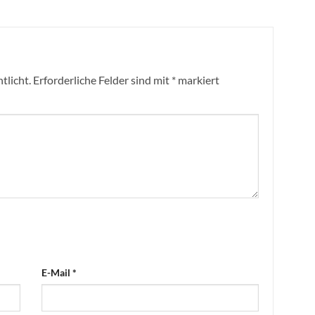
tlicht.
Erforderliche Felder sind mit
*
markiert
E-Mail
*