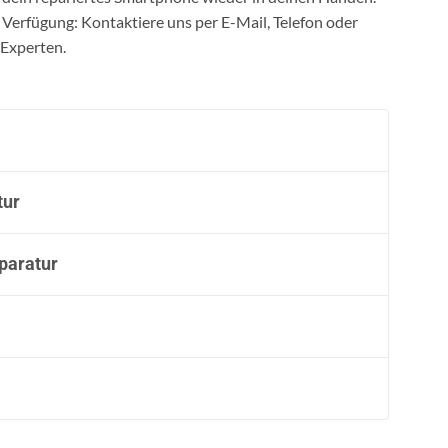
r Verfügung: Kontaktiere uns per E-Mail, Telefon oder
-Experten.
tur
paratur