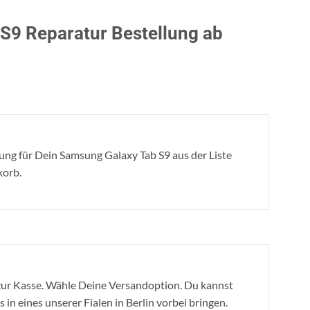
 S9 Reparatur Bestellung ab
ng für Dein Samsung Galaxy Tab S9 aus der Liste
korb.
ur Kasse. Wähle Deine Versandoption. Du kannst
 in eines unserer Fialen in Berlin vorbei bringen.