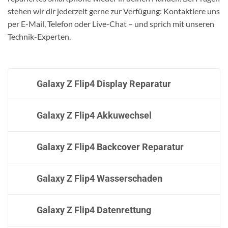
stehen wir dir jederzeit gerne zur Verfügung: Kontaktiere uns
per E-Mail, Telefon oder Live-Chat – und sprich mit unseren
Technik-Experten.
Galaxy Z Flip4 Display Reparatur
Galaxy Z Flip4 Akkuwechsel
Galaxy Z Flip4 Backcover Reparatur
Galaxy Z Flip4 Wasserschaden
Galaxy Z Flip4 Datenrettung