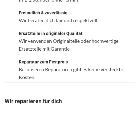
Freundlich & zuverlässig
Wir beraten dich fair und respektvoll
Ersatzteile in originaler Qualität
Wir verwenden Originalteile oder hochwertige
Ersatzteile mit Garantie
Reparatur zum Festpreis
Bei unseren Reparaturen gibt es keine versteckte
Kosten.
Wir reparieren für dich