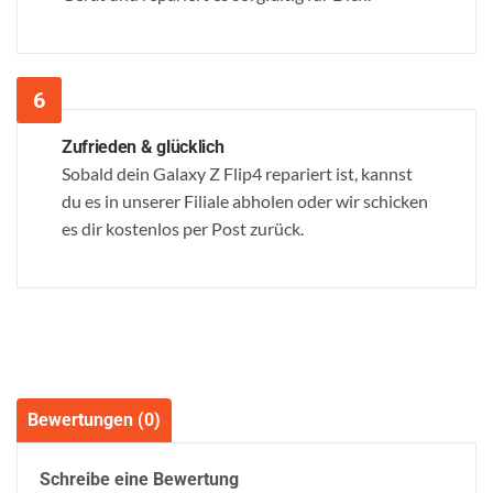
Zufrieden & glücklich
Sobald dein Galaxy Z Flip4 repariert ist, kannst
du es in unserer Filiale abholen oder wir schicken
es dir kostenlos per Post zurück.
Bewertungen (0)
Schreibe eine Bewertung