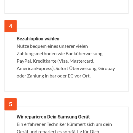
Bezahloption wählen
Nutze bequem eines unserer vielen
Zahlungsmethoden wie Banküberweisung,
PayPal, Kreditkarte (Visa, Mastercard,
AmericanExpress), Sofort Überweisung, Giropay
oder Zahlung in bar oder EC vor Ort.
Wir reparieren Dein Samsung Gerät
Ein erfahrener Techniker kümmert sich um dein
Gerät und repariert es sorgfältig für Dich.