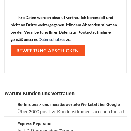
Ihre Daten werden absolut vertraulich behandelt und
nicht an Dritte weitergegeben. Mit dem Absenden stimmen
Sie der Verarbeitung Ihrer Daten zur Kontaktaufnahme,
gemäß unseres
Datenschutzes
zu.
Warum Kunden uns vertrauen
Berlins best- und meistbewertete Werkstatt bei Google
Über 2000 positive Kundenstimmen sprechen für sich
Express Reparatur
In 1-2 Stunden ohne Termin