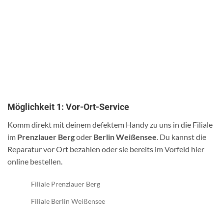
Möglichkeit 1: Vor-Ort-Service
Komm direkt mit deinem defektem Handy zu uns in die Filiale
im
Prenzlauer Berg
oder
Berlin Weißensee
. Du kannst die
Reparatur vor Ort bezahlen oder sie bereits im Vorfeld hier
online bestellen.
Filiale Prenzlauer Berg
Filiale Berlin Weißensee