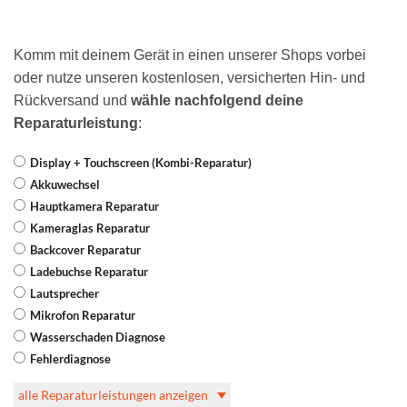
Komm mit deinem Gerät in einen unserer Shops vorbei
oder nutze unseren kostenlosen, versicherten Hin- und
Rückversand und
wähle nachfolgend deine
Reparaturleistung
:
Display + Touchscreen (Kombi-Reparatur)
Akkuwechsel
Hauptkamera Reparatur
Kameraglas Reparatur
Backcover Reparatur
Ladebuchse Reparatur
Lautsprecher
Mikrofon Reparatur
Wasserschaden Diagnose
Fehlerdiagnose
alle Reparaturleistungen anzeigen