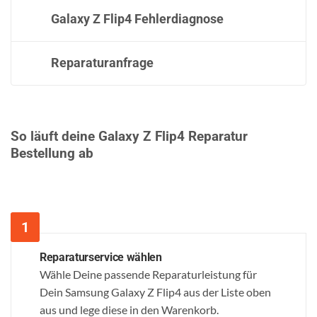
Galaxy Z Flip4 Fehlerdiagnose
Reparaturanfrage
So läuft deine Galaxy Z Flip4 Reparatur
Bestellung ab
Reparaturservice wählen
Wähle Deine passende Reparaturleistung für
Dein Samsung Galaxy Z Flip4 aus der Liste oben
aus und lege diese in den Warenkorb.