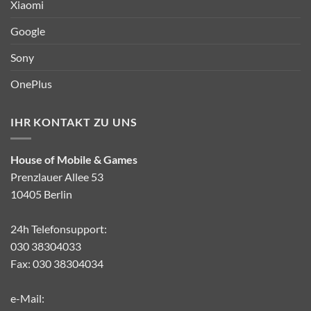
Xiaomi
Google
Sony
OnePlus
IHR KONTAKT ZU UNS
House of Mobile & Games
Prenzlauer Allee 53
10405 Berlin
24h Telefonsupport:
030 38304033
Fax: 030 38304034
e-Mail: