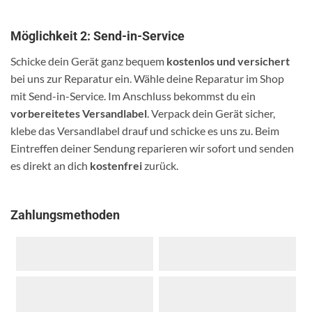
Möglichkeit 2: Send-in-Service
Schicke dein Gerät ganz bequem
kostenlos und versichert
bei uns zur Reparatur ein. Wähle deine Reparatur im Shop
mit Send-in-Service. Im Anschluss bekommst du ein
vorbereitetes Versandlabel
. Verpack dein Gerät sicher,
klebe das Versandlabel drauf und schicke es uns zu. Beim
Eintreffen deiner Sendung reparieren wir sofort und senden
es direkt an dich
kostenfrei
zurück.
Zahlungsmethoden