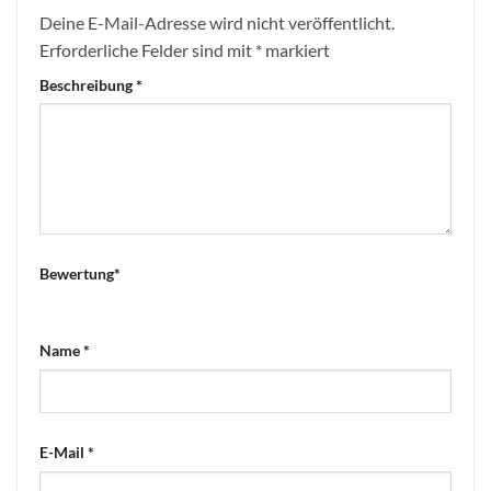
Deine E-Mail-Adresse wird nicht veröffentlicht.
Erforderliche Felder sind mit
*
markiert
Beschreibung
*
Bewertung
*
Name
*
E-Mail
*