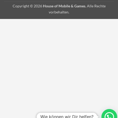
Copyright © 2026
House of Mobile & Games.
Alle Rechte
vorbehalten.
Wie können wir Dir helfen?