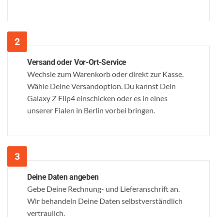
Versand oder Vor-Ort-Service
Wechsle zum Warenkorb oder direkt zur Kasse.
Wähle Deine Versandoption. Du kannst Dein
Galaxy Z Flip4 einschicken oder es in eines
unserer Fialen in Berlin vorbei bringen.
Deine Daten angeben
Gebe Deine Rechnung- und Lieferanschrift an.
Wir behandeln Deine Daten selbstverständlich
vertraulich.