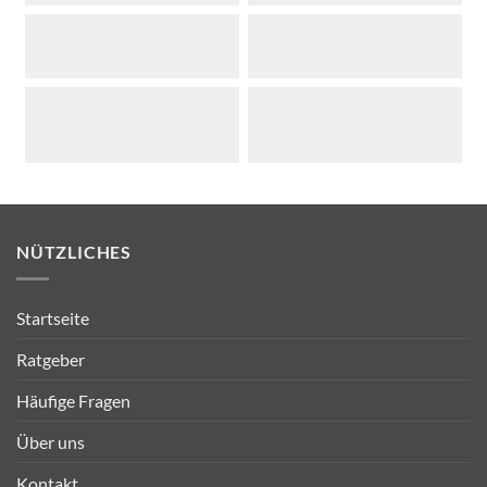
NÜTZLICHES
Startseite
Ratgeber
Häufige Fragen
Über uns
Kontakt