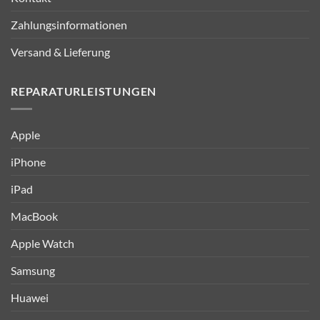
Zahlungsinformationen
Versand & Lieferung
REPARATURLEISTUNGEN
Apple
iPhone
iPad
MacBook
Apple Watch
Samsung
Huawei