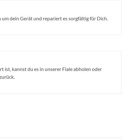
um dein Gerät und repariert es sorgfältig für Dich.
t ist, kannst du es in unserer Fiale abholen oder
 zurück.