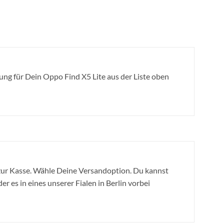
ng für Dein Oppo Find X5 Lite aus der Liste oben
ur Kasse. Wähle Deine Versandoption. Du kannst
r es in eines unserer Fialen in Berlin vorbei