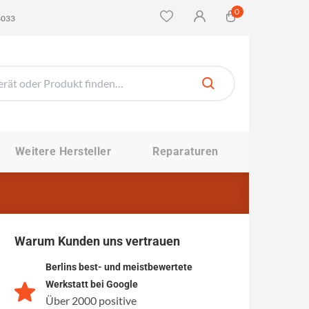
0
4033
Weitere Hersteller
Reparaturen
Warum Kunden uns vertrauen
Berlins best- und meistbewertete
Werkstatt bei Google
Über 2000 positive