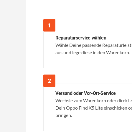
Reparaturservice wählen
Wähle Deine passende Reparaturleistu
aus und lege diese in den Warenkorb.
Versand oder Vor-Ort-Service
Wechsle zum Warenkorb oder direkt z
Dein Oppo Find X5 Lite einschicken ode
bringen.