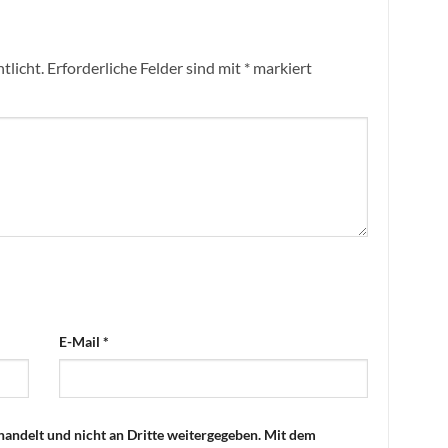
tlicht.
Erforderliche Felder sind mit
*
markiert
E-Mail
*
handelt und nicht an Dritte weitergegeben. Mit dem