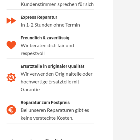
Kundenstimmen sprechen für sich
Express Reparatur
In 1-2 Stunden ohne Termin
Freundlich & zuverlässig
Wir beraten dich fair und
respektvoll
Ersatzteile in originaler Qualität
Wir verwenden Originalteile oder
hochwertige Ersatzteile mit
Garantie
Reparatur zum Festpreis
Bei unseren Reparaturen gibt es
keine versteckte Kosten.