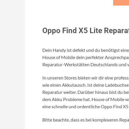
Oppo Find X5 Lite Repara
Dein Handy ist defekt und du benötigst eine
House of Mobile dein perfekter Ansprechpar
Reparatur-Werkstätten Deutschlands und w
In unseren Stores bieten wir dir eine profes
wie einen Akkutausch. Ist deine Ladebuchse 
Reparatur weiter. Darüber hinaus bist du bei
dem Akku Probleme hat. House of Mobile wei
eine schnelle und ordentliche Oppo Find X5 
Bitte beachte, dass es bei komplexeren Rep