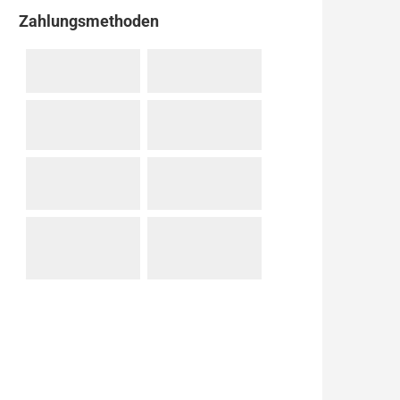
Zahlungsmethoden