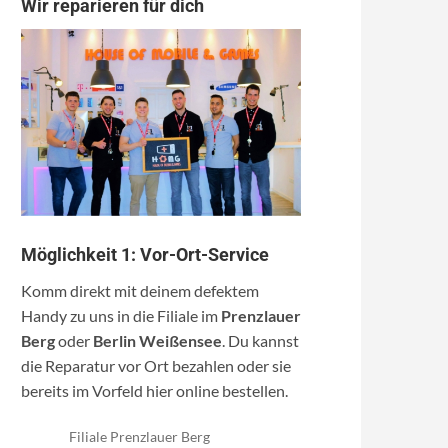
Wir reparieren für dich
Möglichkeit 1: Vor-Ort-Service
Komm direkt mit deinem defektem
Handy zu uns in die Filiale im
Prenzlauer
Berg
oder
Berlin Weißensee
. Du kannst
die Reparatur vor Ort bezahlen oder sie
bereits im Vorfeld hier online bestellen.
Filiale Prenzlauer Berg