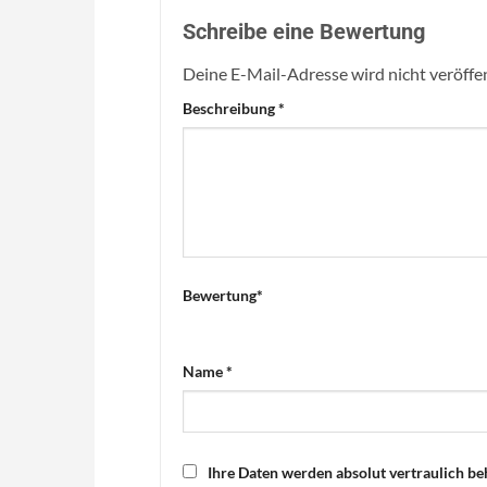
Schreibe eine Bewertung
Deine E-Mail-Adresse wird nicht veröffen
Beschreibung
*
Bewertung
*
Name
*
Ihre Daten werden absolut vertraulich be