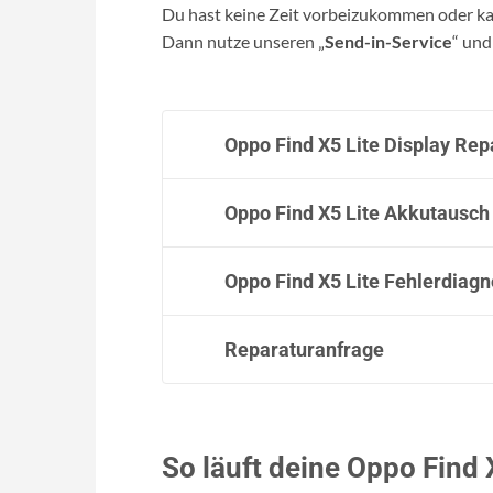
Du hast keine Zeit vorbeizukommen oder kan
Dann nutze unseren „
Send-in-Service
“ und
Oppo Find X5 Lite Display Rep
Oppo Find X5 Lite Akkutausch
Oppo Find X5 Lite Fehlerdiag
Reparaturanfrage
So läuft deine Oppo Find 