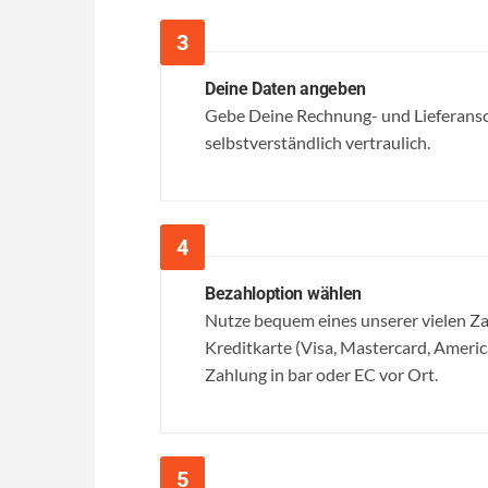
Deine Daten angeben
Gebe Deine Rechnung- und Lieferansc
selbstverständlich vertraulich.
Bezahloption wählen
Nutze bequem eines unserer vielen 
Kreditkarte (Visa, Mastercard, Ameri
Zahlung in bar oder EC vor Ort.