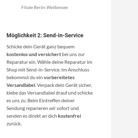
Filiale Berlin Weißensee
Möglichkeit 2: Send-in-Service
Schicke dein Gerät ganz bequem
kostenlos und versichert
bei uns zur
Reparatur ein. Wähle deine Reparatur im
Shop mit Send-in-Service. Im Anschluss
bekommst du ein
vorbereitetes
Versandlabel
. Verpack dein Gerät sicher,
klebe das Versandlabel drauf und schicke
es uns zu. Beim Eintreffen deiner
Sendung reparieren wir sofort und
senden es direkt an dich
kostenfrei
zurück.