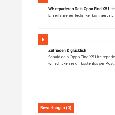
Wir reparieren Dein Oppo Find X5 Lite
Ein erfahrener Techniker kümmert sich 
Zufrieden & glücklich
Sobald dein Oppo Find X5 Lite reparier
wir schicken es dir kostenlos per Post
Bewertungen (0)