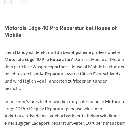
Motorola Edge 40 Pro Reparatur bei House of
Mobile
Dein Handy ist defekt und du benötigst eine professionelle
Motorola Edge 40 Pro Reparatur
? Dann ist House of Mobile
dein perfekter Ansprechpartner! House of Mobile ist eine der
beliebtesten Handy-Reparatur-Werkstätten Deutschlands
und wird täglich von Hunderten zufriedener Kunden
besucht.
In unseren Stores bieten wir dir eine professionelle Motorola
Edge 40 Pro Display Reparatur genauso wie einen
Akkutausch. Ist deine Ladebuchse kaputt, helfen wir dir mit
einer zügigen Ladeport Reparatur weiter. Darüber hinaus bist