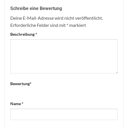
Schreibe eine Bewertung
Deine E-Mail-Adresse wird nicht veröffentlicht.
Erforderliche Felder sind mit
*
markiert
Beschreibung
*
Bewertung
*
Name
*