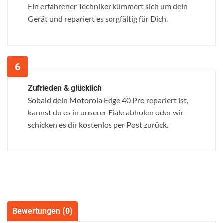
Ein erfahrener Techniker kümmert sich um dein
Gerät und repariert es sorgfältig für Dich.
Zufrieden & glücklich
Sobald dein Motorola Edge 40 Pro repariert ist,
kannst du es in unserer Fiale abholen oder wir
schicken es dir kostenlos per Post zurück.
Bewertungen (0)