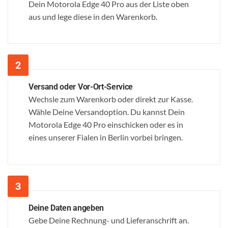
Dein Motorola Edge 40 Pro aus der Liste oben
aus und lege diese in den Warenkorb.
Versand oder Vor-Ort-Service
Wechsle zum Warenkorb oder direkt zur Kasse.
Wähle Deine Versandoption. Du kannst Dein
Motorola Edge 40 Pro einschicken oder es in
eines unserer Fialen in Berlin vorbei bringen.
Deine Daten angeben
Gebe Deine Rechnung- und Lieferanschrift an.