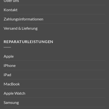
Über uns
Kontakt
Zahlungsinformationen
Versand & Lieferung
REPARATURLEISTUNGEN
Apple
iPhone
iPad
MacBook
Apple Watch
Samsung