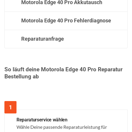
Motorola Edge 40 Pro Akkutausch
Motorola Edge 40 Pro Fehlerdiagnose
Reparaturanfrage
So läuft deine Motorola Edge 40 Pro Reparatur
Bestellung ab
Reparaturservice wählen
Wähle Deine passende Reparaturleistung für