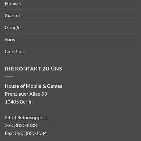
Huawei
Xiaomi
Google
Sony
OnePlus
IHR KONTAKT ZU UNS
House of Mobile & Games
Prenzlauer Allee 53
10405 Berlin
24h Telefonsupport:
030 38304033
Fax: 030 38304034