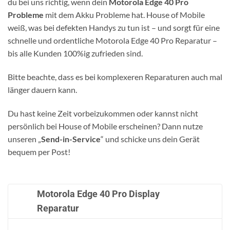
du bei uns richtig, wenn dein
Motorola Edge 40 Pro
Probleme
mit dem Akku Probleme hat. House of Mobile
weiß, was bei defekten Handys zu tun ist – und sorgt für eine
schnelle und ordentliche Motorola Edge 40 Pro Reparatur –
bis alle Kunden 100%ig zufrieden sind.
Bitte beachte, dass es bei komplexeren Reparaturen auch mal
länger dauern kann.
Du hast keine Zeit vorbeizukommen oder kannst nicht
persönlich bei House of Mobile erscheinen? Dann nutze
unseren „
Send-in-Service
“ und schicke uns dein Gerät
bequem per Post!
Motorola Edge 40 Pro Display
Reparatur