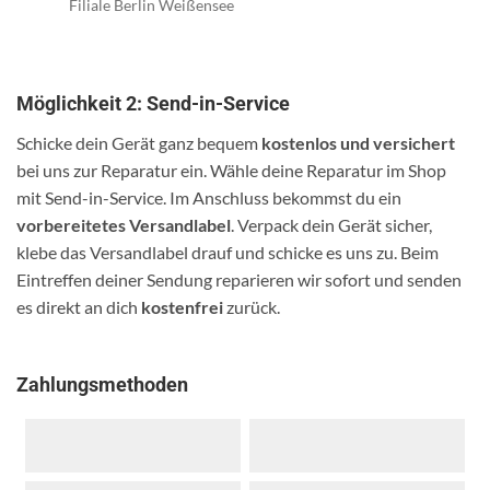
Filiale Berlin Weißensee
Möglichkeit 2: Send-in-Service
Schicke dein Gerät ganz bequem
kostenlos und versichert
bei uns zur Reparatur ein. Wähle deine Reparatur im Shop
mit Send-in-Service. Im Anschluss bekommst du ein
vorbereitetes Versandlabel
. Verpack dein Gerät sicher,
klebe das Versandlabel drauf und schicke es uns zu. Beim
Eintreffen deiner Sendung reparieren wir sofort und senden
es direkt an dich
kostenfrei
zurück.
Zahlungsmethoden