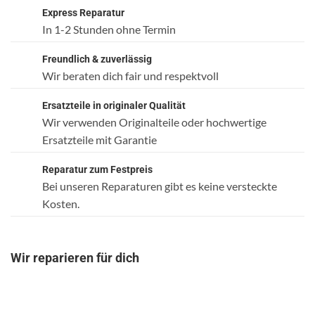
Express Reparatur
In 1-2 Stunden ohne Termin
Freundlich & zuverlässig
Wir beraten dich fair und respektvoll
Ersatzteile in originaler Qualität
Wir verwenden Originalteile oder hochwertige
Ersatzteile mit Garantie
Reparatur zum Festpreis
Bei unseren Reparaturen gibt es keine versteckte
Kosten.
Wir reparieren für dich