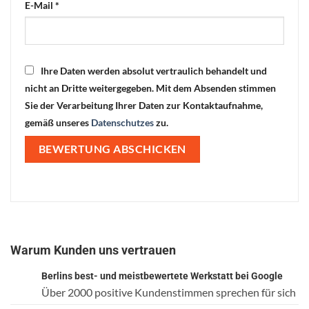
E-Mail
*
Ihre Daten werden absolut vertraulich behandelt und
nicht an Dritte weitergegeben. Mit dem Absenden stimmen
Sie der Verarbeitung Ihrer Daten zur Kontaktaufnahme,
gemäß unseres
Datenschutzes
zu.
Warum Kunden uns vertrauen
Berlins best- und meistbewertete Werkstatt bei Google
Über 2000 positive Kundenstimmen sprechen für sich