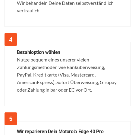
Wir behandeln Deine Daten selbstverständlich
vertraulich.
Bezahloption wählen
Nutze bequem eines unserer vielen
Zahlungsmethoden wie Banküberweisung,
PayPal, Kreditkarte (Visa, Mastercard,
AmericanExpress), Sofort Überweisung, Giropay
oder Zahlung in bar oder EC vor Ort.
Wir reparieren Dein Motorola Edge 40 Pro