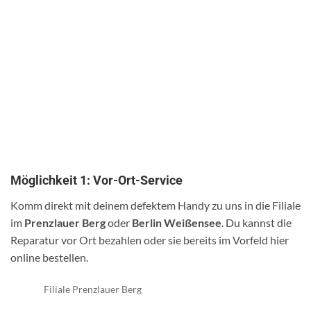
Möglichkeit 1: Vor-Ort-Service
Komm direkt mit deinem defektem Handy zu uns in die Filiale
im
Prenzlauer Berg
oder
Berlin Weißensee
. Du kannst die
Reparatur vor Ort bezahlen oder sie bereits im Vorfeld hier
online bestellen.
Filiale Prenzlauer Berg