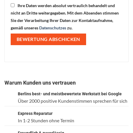
Ihre Daten werden absolut vertraulich behandelt und
nicht an Dritte weitergegeben. Mit dem Absenden stimmen
Sie der Verarbeitung Ihrer Daten zur Kontaktaufnahme,
gemäß unseres
Datenschutzes
zu.
Warum Kunden uns vertrauen
Berlins best- und meistbewertete Werkstatt bei Google
Über 2000 positive Kundenstimmen sprechen für sich
Express Reparatur
In 1-2 Stunden ohne Termin