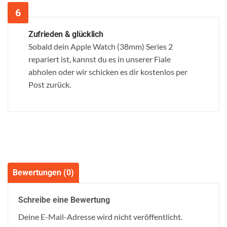
Zufrieden & glücklich
Sobald dein Apple Watch (38mm) Series 2
repariert ist, kannst du es in unserer Fiale
abholen oder wir schicken es dir kostenlos per
Post zurück.
Bewertungen (0)
Schreibe eine Bewertung
Deine E-Mail-Adresse wird nicht veröffentlicht.