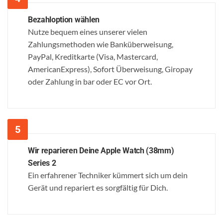
Bezahloption wählen
Nutze bequem eines unserer vielen
Zahlungsmethoden wie Banküberweisung,
PayPal, Kreditkarte (Visa, Mastercard,
AmericanExpress), Sofort Überweisung, Giropay
oder Zahlung in bar oder EC vor Ort.
Wir reparieren Deine Apple Watch (38mm)
Series 2
Ein erfahrener Techniker kümmert sich um dein
Gerät und repariert es sorgfältig für Dich.