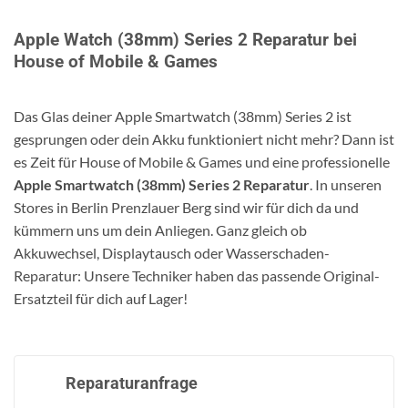
Apple Watch (38mm) Series 2 Reparatur bei
House of Mobile & Games
Das Glas deiner Apple Smartwatch (38mm) Series 2 ist
gesprungen oder dein Akku funktioniert nicht mehr? Dann ist
es Zeit für House of Mobile & Games und eine professionelle
Apple Smartwatch (38mm) Series 2 Reparatur
. In unseren
Stores in Berlin Prenzlauer Berg sind wir für dich da und
kümmern uns um dein Anliegen. Ganz gleich ob
Akkuwechsel, Displaytausch oder Wasserschaden-
Reparatur: Unsere Techniker haben das passende Original-
Ersatzteil für dich auf Lager!
Reparaturanfrage