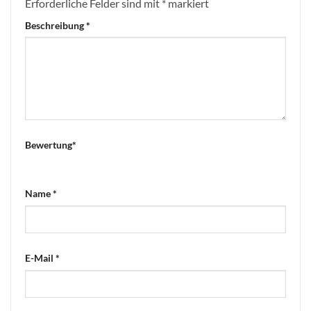
Erforderliche Felder sind mit
*
markiert
Beschreibung
*
Bewertung
*
Name
*
E-Mail
*