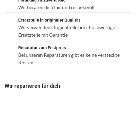
Freundlich & zuverlässig
Wir beraten dich fair und respektvoll
Ersatzteile in originaler Qualität
Wir verwenden Originalteile oder hochwertige
Ersatzteile mit Garantie
Reparatur zum Festpreis
Bei unseren Reparaturen gibt es keine versteckte
Kosten.
Wir reparieren für dich