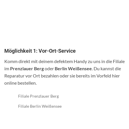
Möglichkeit 1: Vor-Ort-Service
Komm direkt mit deinem defektem Handy zu uns in die Filiale
im
Prenzlauer Berg
oder
Berlin Weißensee
. Du kannst die
Reparatur vor Ort bezahlen oder sie bereits im Vorfeld hier
online bestellen.
Filiale Prenzlauer Berg
Filiale Berlin Weißensee