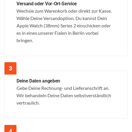
Versand oder Vor-Ort-Service
Wechsle zum Warenkorb oder direkt zur Kasse.
Wähle Deine Versandoption. Du kannst Dein
Apple Watch (38mm) Series 2 einschicken oder
es in eines unserer Fialen in Berlin vorbei
bringen.
Deine Daten angeben
Gebe Deine Rechnung- und Lieferanschrift an.
Wir behandeln Deine Daten selbstverständlich
vertraulich.