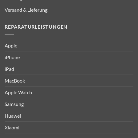
Versand & Lieferung
REPARATURLEISTUNGEN
Apple
iPhone
iPad
MacBook
Apple Watch
Samsung
Huawei
Xiaomi