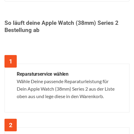
So läuft deine Apple Watch (38mm) Series 2
Bestellung ab
Reparaturservice wählen
Wähle Deine passende Reparaturleistung für
Dein Apple Watch (38mm) Series 2 aus der Liste
oben aus und lege diese in den Warenkorb.