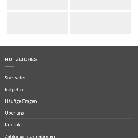
NÜTZLICHES
Startseite
Ratgeber
Häufige Fragen
Über uns
Kontakt
Zahlungsinformationen