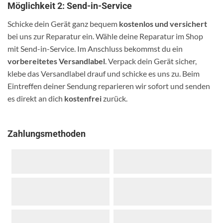
Möglichkeit 2: Send-in-Service
Schicke dein Gerät ganz bequem
kostenlos und versichert
bei uns zur Reparatur ein. Wähle deine Reparatur im Shop
mit Send-in-Service. Im Anschluss bekommst du ein
vorbereitetes Versandlabel
. Verpack dein Gerät sicher,
klebe das Versandlabel drauf und schicke es uns zu. Beim
Eintreffen deiner Sendung reparieren wir sofort und senden
es direkt an dich
kostenfrei
zurück.
Zahlungsmethoden