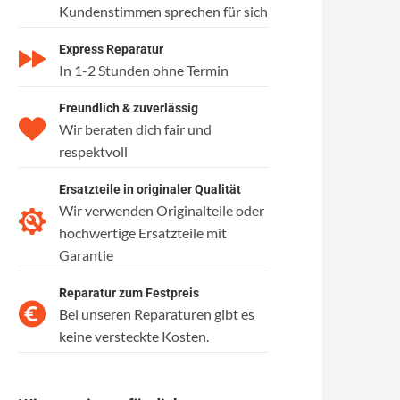
Kundenstimmen sprechen für sich
Express Reparatur
In 1-2 Stunden ohne Termin
Freundlich & zuverlässig
Wir beraten dich fair und
respektvoll
Ersatzteile in originaler Qualität
Wir verwenden Originalteile oder
hochwertige Ersatzteile mit
Garantie
Reparatur zum Festpreis
Bei unseren Reparaturen gibt es
keine versteckte Kosten.