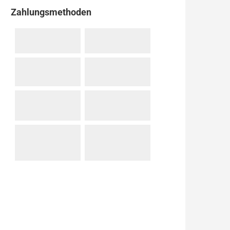
Zahlungsmethoden