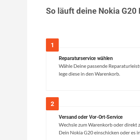
So läuft deine Nokia G20
Reparaturservice wählen
Wähle Deine passende Reparaturleistu
lege diese in den Warenkorb.
Versand oder Vor-Ort-Service
Wechsle zum Warenkorb oder direkt z
Dein Nokia G20 einschicken oder es in 