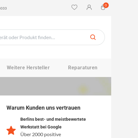
0
4033
Weitere Hersteller
Reparaturen
Warum Kunden uns vertrauen
Berlins best- und meistbewertete
Werkstatt bei Google
Über 2000 positive