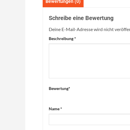
Bewertungen (0)
Schreibe eine Bewertung
Deine E-Mail-Adresse wird nicht veröffen
Beschreibung
*
Bewertung
*
Name
*