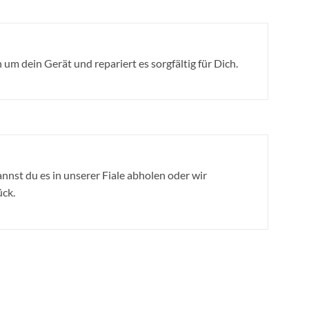
um dein Gerät und repariert es sorgfältig für Dich.
annst du es in unserer Fiale abholen oder wir
ück.