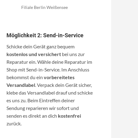
Filiale Berlin Weißensee
Möglichkeit 2: Send-in-Service
Schicke dein Gerät ganz bequem
kostenlos und versichert
bei uns zur
Reparatur ein. Wähle deine Reparatur im
Shop mit Send-in-Service. Im Anschluss
bekommst du ein
vorbereitetes
Versandlabel
. Verpack dein Gerät sicher,
klebe das Versandlabel drauf und schicke
es uns zu. Beim Eintreffen deiner
Sendung reparieren wir sofort und
senden es direkt an dich
kostenfrei
zurück.