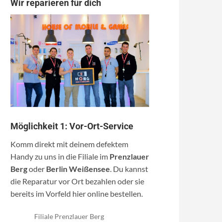
Wir reparieren für dich
Möglichkeit 1: Vor-Ort-Service
Komm direkt mit deinem defektem
Handy zu uns in die Filiale im
Prenzlauer
Berg
oder
Berlin Weißensee
. Du kannst
die Reparatur vor Ort bezahlen oder sie
bereits im Vorfeld hier online bestellen.
Filiale Prenzlauer Berg