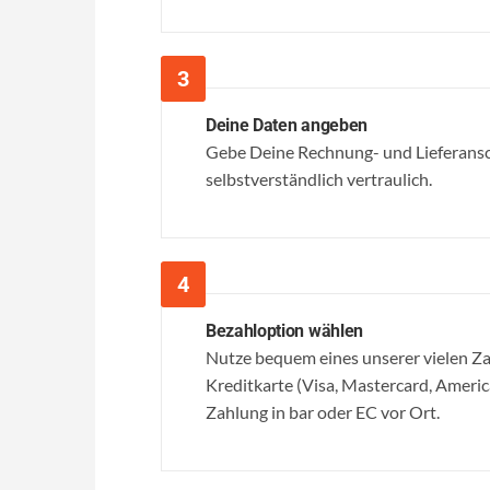
Deine Daten angeben
Gebe Deine Rechnung- und Lieferansc
selbstverständlich vertraulich.
Bezahloption wählen
Nutze bequem eines unserer vielen 
Kreditkarte (Visa, Mastercard, Ameri
Zahlung in bar oder EC vor Ort.