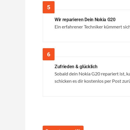
Wir reparieren Dein Nokia G20
Ein erfahrener Techniker kümmert sich 
Zufrieden & glücklich
Sobald dein Nokia G20 repariert ist, k
schicken es dir kostenlos per Post zur