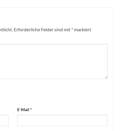
tlicht.
Erforderliche Felder sind mit
*
markiert
E-Mail
*