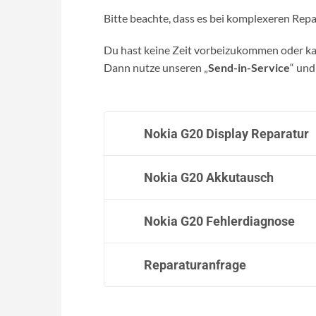
Bitte beachte, dass es bei komplexeren Rep
Du hast keine Zeit vorbeizukommen oder kan
Dann nutze unseren „
Send-in-Service
“ und
Nokia G20 Display Reparatur
Nokia G20 Akkutausch
Nokia G20 Fehlerdiagnose
Reparaturanfrage