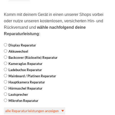
Komm mit deinem Gerät in einen unserer Shops vorbei
oder nutze unseren kostenlosen, versicherten Hin- und
Rückversand und
wähle nachfolgend deine
Reparaturleistung
:
Display Reparatur
Akkuwechsel
Backcover (Rückseite) Reparatur
Kameraglas Reparatur
Ladebuchse Reparatur
Mainboard / Platinen Reparatur
Hauptkamera Reparatur
Hörmuschel Reparatur
Lautsprecher
Mikrofon Reparatur
alle Reparaturleistungen anzeigen