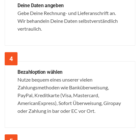
Deine Daten angeben
Gebe Deine Rechnung- und Lieferanschrift an.
Wir behandeln Deine Daten selbstverständlich
vertraulich.
Bezahloption wählen
Nutze bequem eines unserer vielen
Zahlungsmethoden wie Banküberweisung,
PayPal, Kreditkarte (Visa, Mastercard,
AmericanExpress), Sofort Überweisung, Giropay
oder Zahlung in bar oder EC vor Ort.