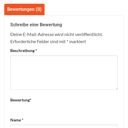
Bewertungen (0)
Schreibe eine Bewertung
Deine E-Mail-Adresse wird nicht veröffentlicht.
Erforderliche Felder sind mit
*
markiert
Beschreibung
*
Bewertung
*
Name
*