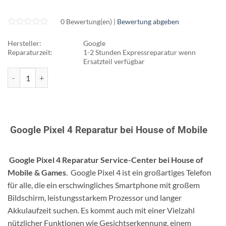
0 Bewertung(en) |
Bewertung abgeben
Hersteller:
Google
Reparaturzeit:
1-2 Stunden Expressreparatur wenn
Ersatzteil verfügbar
Google Pixel 4 Reparatur Menge
Google Pixel 4 Reparatur bei House of Mobile
Google Pixel 4 Reparatur Service-Center bei House of
Mobile & Games
. Google Pixel 4 ist ein großartiges Telefon
für alle, die ein erschwingliches Smartphone mit großem
Bildschirm, leistungsstarkem Prozessor und langer
Akkulaufzeit suchen. Es kommt auch mit einer Vielzahl
nützlicher Funktionen wie Gesichtserkennung, einem