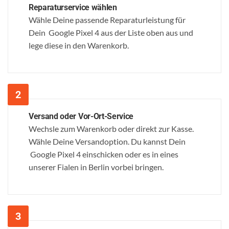
Reparaturservice wählen
Wähle Deine passende Reparaturleistung für
Dein Google Pixel 4 aus der Liste oben aus und
lege diese in den Warenkorb.
Versand oder Vor-Ort-Service
Wechsle zum Warenkorb oder direkt zur Kasse.
Wähle Deine Versandoption. Du kannst Dein
Google Pixel 4 einschicken oder es in eines
unserer Fialen in Berlin vorbei bringen.