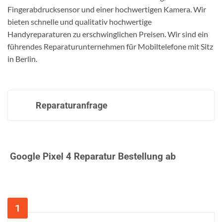
Fingerabdrucksensor und einer hochwertigen Kamera. Wir
bieten schnelle und qualitativ hochwertige
Handyreparaturen zu erschwinglichen Preisen. Wir sind ein
führendes Reparaturunternehmen für Mobiltelefone mit Sitz
in Berlin.
Reparaturanfrage
Google Pixel 4 Reparatur Bestellung ab