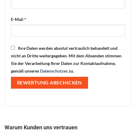
E-Mail
*
Ihre Daten werden absolut vertraulich behandelt und
nicht an Dritte weitergegeben. Mit dem Absenden stimmen
Sie der Verarbeitung Ihrer Daten zur Kontaktaufnahme,
gemäß unseres
Datenschutzes
zu.
Warum Kunden uns vertrauen