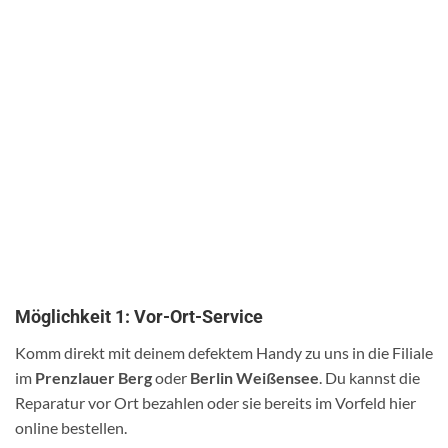
Möglichkeit 1: Vor-Ort-Service
Komm direkt mit deinem defektem Handy zu uns in die Filiale
im
Prenzlauer Berg
oder
Berlin Weißensee
. Du kannst die
Reparatur vor Ort bezahlen oder sie bereits im Vorfeld hier
online bestellen.