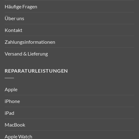
Häufige Fragen
Über uns
Kontakt
Zahlungsinformationen
Versand & Lieferung
REPARATURLEISTUNGEN
Apple
iPhone
iPad
MacBook
Apple Watch