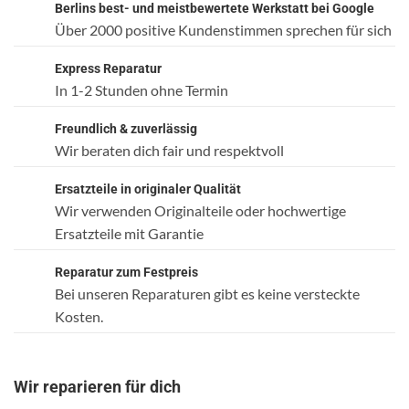
Berlins best- und meistbewertete Werkstatt bei Google
Über 2000 positive Kundenstimmen sprechen für sich
Express Reparatur
In 1-2 Stunden ohne Termin
Freundlich & zuverlässig
Wir beraten dich fair und respektvoll
Ersatzteile in originaler Qualität
Wir verwenden Originalteile oder hochwertige
Ersatzteile mit Garantie
Reparatur zum Festpreis
Bei unseren Reparaturen gibt es keine versteckte
Kosten.
Wir reparieren für dich