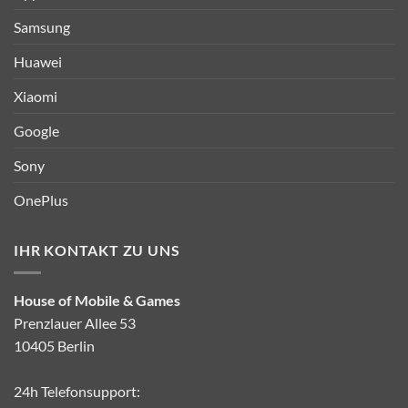
Samsung
Huawei
Xiaomi
Google
Sony
OnePlus
IHR KONTAKT ZU UNS
House of Mobile & Games
Prenzlauer Allee 53
10405 Berlin
24h Telefonsupport: