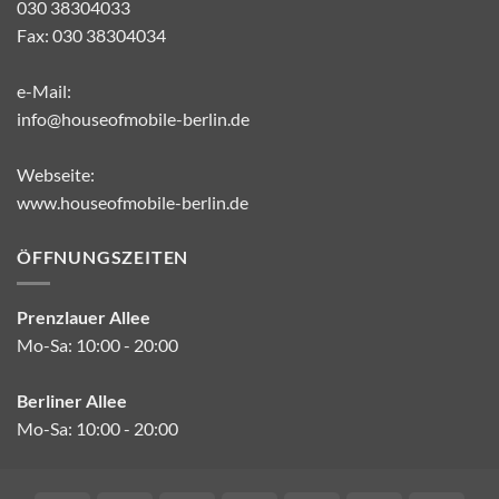
030 38304033
Fax: 030 38304034
e-Mail:
info@houseofmobile-berlin.de
Webseite:
www.houseofmobile-berlin.de
ÖFFNUNGSZEITEN
Prenzlauer Allee
Mo-Sa: 10:00 - 20:00
Berliner Allee
Mo-Sa: 10:00 - 20:00