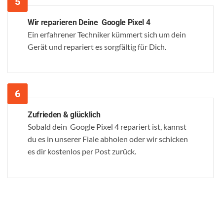
Wir reparieren Deine Google Pixel 4
Ein erfahrener Techniker kümmert sich um dein
Gerät und repariert es sorgfältig für Dich.
Zufrieden & glücklich
Sobald dein Google Pixel 4 repariert ist, kannst
du es in unserer Fiale abholen oder wir schicken
es dir kostenlos per Post zurück.