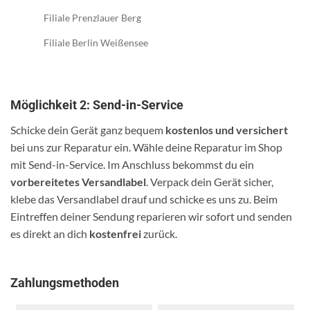
Filiale Prenzlauer Berg
Filiale Berlin Weißensee
Möglichkeit 2: Send-in-Service
Schicke dein Gerät ganz bequem
kostenlos und versichert
bei uns zur Reparatur ein. Wähle deine Reparatur im Shop
mit Send-in-Service. Im Anschluss bekommst du ein
vorbereitetes Versandlabel
. Verpack dein Gerät sicher,
klebe das Versandlabel drauf und schicke es uns zu. Beim
Eintreffen deiner Sendung reparieren wir sofort und senden
es direkt an dich
kostenfrei
zurück.
Zahlungsmethoden