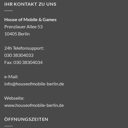
IHR KONTAKT ZU UNS
House of Mobile & Games
Prenzlauer Allee 53
10405 Berlin
24h Telefonsupport:
030 38304033
Fax: 030 38304034
e-Mail:
info@houseofmobile-berlin.de
Webseite:
www.houseofmobile-berlin.de
ÖFFNUNGSZEITEN