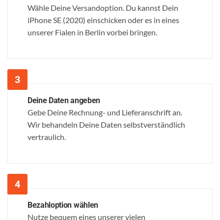
Wähle Deine Versandoption. Du kannst Dein
iPhone SE (2020) einschicken oder es in eines
unserer Fialen in Berlin vorbei bringen.
Deine Daten angeben
Gebe Deine Rechnung- und Lieferanschrift an.
Wir behandeln Deine Daten selbstverständlich
vertraulich.
Bezahloption wählen
Nutze bequem eines unserer vielen