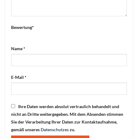
Bewertung
*
Name
*
E-Mail
*
Ihre Daten werden absolut vertraulich behandelt und
nicht an Dritte weitergegeben. Mit dem Absenden stimmen
Sie der Verarbeitung Ihrer Daten zur Kontaktaufnahme,
gemäß unseres
Datenschutzes
zu.