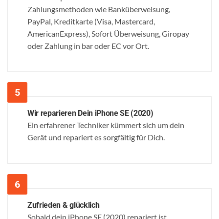
Zahlungsmethoden wie Banküberweisung,
PayPal, Kreditkarte (Visa, Mastercard,
AmericanExpress), Sofort Überweisung, Giropay
oder Zahlung in bar oder EC vor Ort.
Wir reparieren Dein iPhone SE (2020)
Ein erfahrener Techniker kümmert sich um dein
Gerät und repariert es sorgfältig für Dich.
Zufrieden & glücklich
Sobald dein iPhone SE (2020) repariert ist,