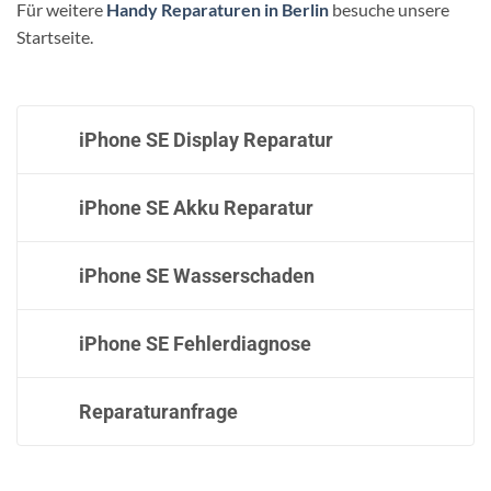
Für weitere
Handy Reparaturen in Berlin
besuche unsere
Startseite.
iPhone SE Display Reparatur
iPhone SE Akku Reparatur
iPhone SE Wasserschaden
iPhone SE Fehlerdiagnose
Reparaturanfrage