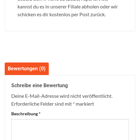
kannst du es in unserer Filiale abholen oder wir
schicken es dir kostenlos per Post zurück.
Bewertungen (0)
Schreibe eine Bewertung
Deine E-Mail-Adresse wird nicht veröffentlicht.
Erforderliche Felder sind mit
*
markiert
Beschreibung
*