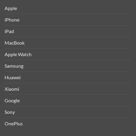
Apple
iPhone
iPad
MacBook
Apple Watch
Samsung
Huawei
Xiaomi
Google
Sony
OnePlus