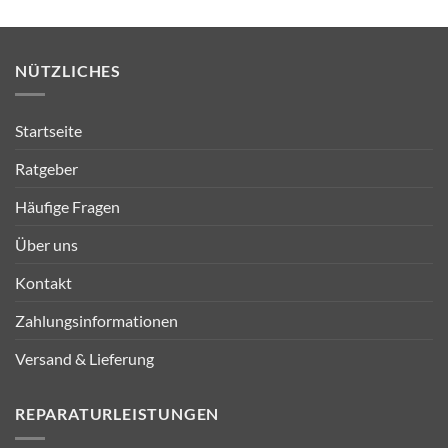
NÜTZLICHES
Startseite
Ratgeber
Häufige Fragen
Über uns
Kontakt
Zahlungsinformationen
Versand & Lieferung
REPARATURLEISTUNGEN