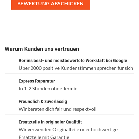
Warum Kunden uns vertrauen
Berlins best- und meistbewertete Werkstatt bei Google
Über 2000 positive Kundenstimmen sprechen für sich
Express Reparatur
In 1-2 Stunden ohne Termin
Freundlich & zuverlässig
Wir beraten dich fair und respektvoll
Ersatzteile in originaler Qualität
Wir verwenden Originalteile oder hochwertige
Ersatzteile mit Garantie