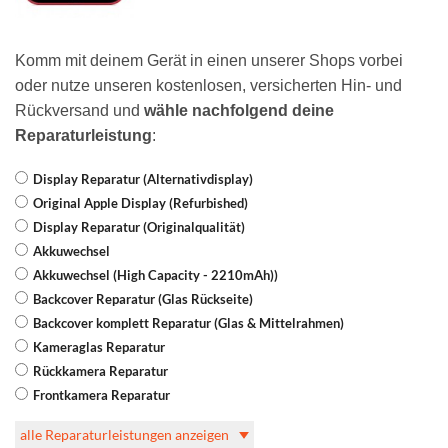
Komm mit deinem Gerät in einen unserer Shops vorbei
oder nutze unseren kostenlosen, versicherten Hin- und
Rückversand und
wähle nachfolgend deine
Reparaturleistung
:
Display Reparatur (Alternativdisplay)
Original Apple Display (Refurbished)
Display Reparatur (Originalqualität)
Akkuwechsel
Akkuwechsel (High Capacity - 2210mAh))
Backcover Reparatur (Glas Rückseite)
Backcover komplett Reparatur (Glas & Mittelrahmen)
Kameraglas Reparatur
Rückkamera Reparatur
Frontkamera Reparatur
alle Reparaturleistungen anzeigen