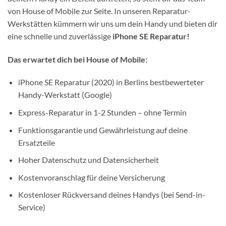
von House of Mobile zur Seite. In unseren Reparatur-
Werkstätten kümmern wir uns um dein Handy und bieten dir
eine schnelle und zuverlässige
iPhone SE Reparatur!
Das erwartet dich bei House of Mobile:
iPhone SE Reparatur (2020) in Berlins bestbewerteter
Handy-Werkstatt (Google)
Express-Reparatur in 1-2 Stunden – ohne Termin
Funktionsgarantie und Gewährleistung auf deine
Ersatzteile
Hoher Datenschutz und Datensicherheit
Kostenvoranschlag für deine Versicherung
Kostenloser Rückversand deines Handys (bei Send-in-
Service)