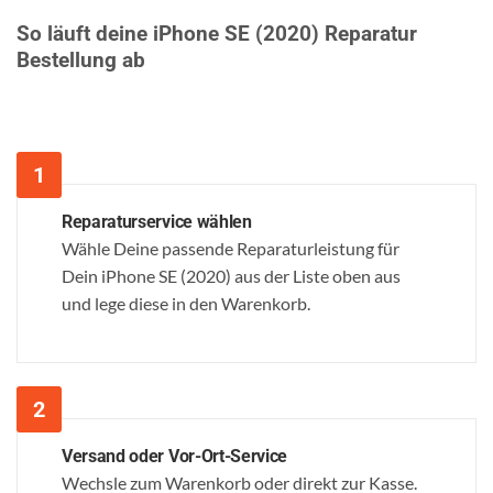
So läuft deine iPhone SE (2020) Reparatur
Bestellung ab
Reparaturservice wählen
Wähle Deine passende Reparaturleistung für
Dein iPhone SE (2020) aus der Liste oben aus
und lege diese in den Warenkorb.
Versand oder Vor-Ort-Service
Wechsle zum Warenkorb oder direkt zur Kasse.