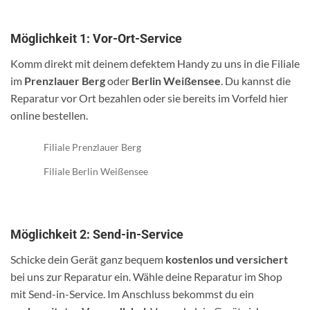
Möglichkeit 1: Vor-Ort-Service
Komm direkt mit deinem defektem Handy zu uns in die Filiale
im
Prenzlauer Berg
oder
Berlin Weißensee
. Du kannst die
Reparatur vor Ort bezahlen oder sie bereits im Vorfeld hier
online bestellen.
Filiale Prenzlauer Berg
Filiale Berlin Weißensee
Möglichkeit 2: Send-in-Service
Schicke dein Gerät ganz bequem
kostenlos und versichert
bei uns zur Reparatur ein. Wähle deine Reparatur im Shop
mit Send-in-Service. Im Anschluss bekommst du ein