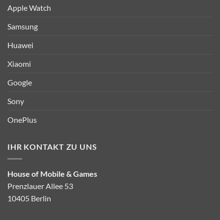
Apple Watch
Samsung
Huawei
Xiaomi
Google
Sony
OnePlus
IHR KONTAKT ZU UNS
House of Mobile & Games
Prenzlauer Allee 53
10405 Berlin