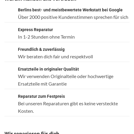
Berlins best- und meistbewertete Werkstatt bei Google
Über 2000 positive Kundenstimmen sprechen für sich
Express Reparatur
In 1-2 Stunden ohne Termin
Freundlich & zuverlässig
Wir beraten dich fair und respektvoll
Ersatzteile in originaler Qualität
Wir verwenden Originalteile oder hochwertige
Ersatzteile mit Garantie
Reparatur zum Festpreis
Bei unseren Reparaturen gibt es keine versteckte
Kosten.
Wir reparieren für dich