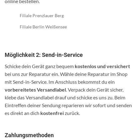
online bestellen.
Filiale Prenzlauer Berg
Filiale Berlin Weißensee
Möglichkeit 2: Send-in-Service
Schicke dein Gerät ganz bequem
kostenlos und versichert
bei uns zur Reparatur ein. Wähle deine Reparatur im Shop
mit Send-in-Service. Im Anschluss bekommst du ein
vorbereitetes Versandlabel
. Verpack dein Gerät sicher,
klebe das Versandlabel drauf und schicke es uns zu. Beim
Eintreffen deiner Sendung reparieren wir sofort und senden
es direkt an dich
kostenfrei
zurück.
Zahlungsmethoden