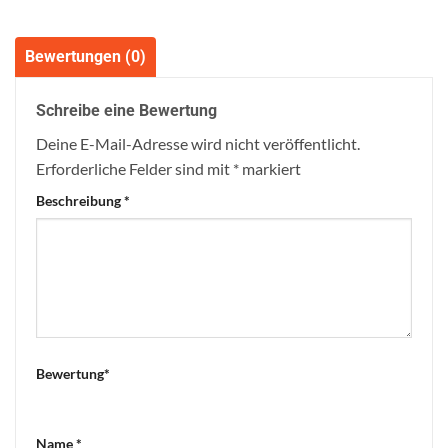
Bewertungen (0)
Schreibe eine Bewertung
Deine E-Mail-Adresse wird nicht veröffentlicht.
Erforderliche Felder sind mit
*
markiert
Beschreibung
*
Bewertung
*
Name
*