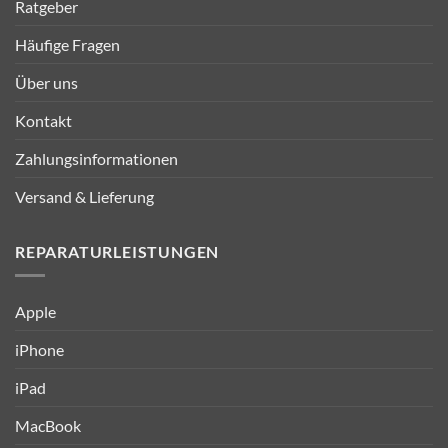
Ratgeber
Häufige Fragen
Über uns
Kontakt
Zahlungsinformationen
Versand & Lieferung
REPARATURLEISTUNGEN
Apple
iPhone
iPad
MacBook