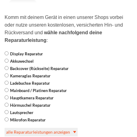
Komm mit deinem Gerät in einen unserer Shops vorbei
oder nutze unseren kostenlosen, versicherten Hin- und
Rückversand und
wähle nachfolgend deine
Reparaturleistung
:
Display Reparatur
Akkuwechsel
Backcover (Rückseite) Reparatur
Kameraglas Reparatur
Ladebuchse Reparatur
Mainboard / Platinen Reparatur
Hauptkamera Reparatur
Hörmuschel Reparatur
Lautsprecher
Mikrofon Reparatur
alle Reparaturleistungen anzeigen