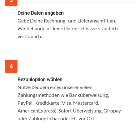
Deine Daten angeben
Gebe Deine Rechnung- und Lieferanschrift an.
Wir behandeln Deine Daten selbstverständlich
vertraulich.
Bezahloption wählen
Nutze bequem eines unserer vielen
Zahlungsmethoden wie Banküberweisung,
PayPal, Kreditkarte (Visa, Mastercard,
AmericanExpress), Sofort Überweisung, Giropay
oder Zahlung in bar oder EC vor Ort.