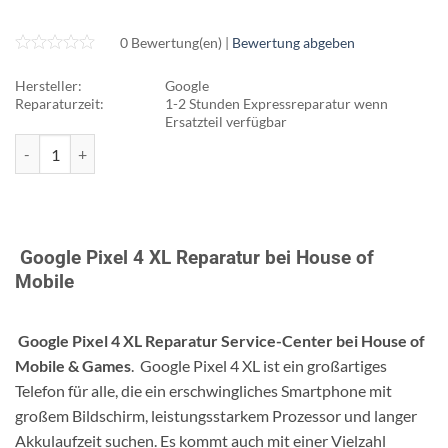
0 Bewertung(en) |
Bewertung abgeben
Hersteller:
Google
Reparaturzeit:
1-2 Stunden Expressreparatur wenn
Ersatzteil verfügbar
Google Pixel 4 XL Reparatur Menge
Google Pixel 4 XL Reparatur bei House of
Mobile
Google Pixel 4 XL Reparatur Service-Center bei House of
Mobile & Games
. Google Pixel 4 XL ist ein großartiges
Telefon für alle, die ein erschwingliches Smartphone mit
großem Bildschirm, leistungsstarkem Prozessor und langer
Akkulaufzeit suchen. Es kommt auch mit einer Vielzahl