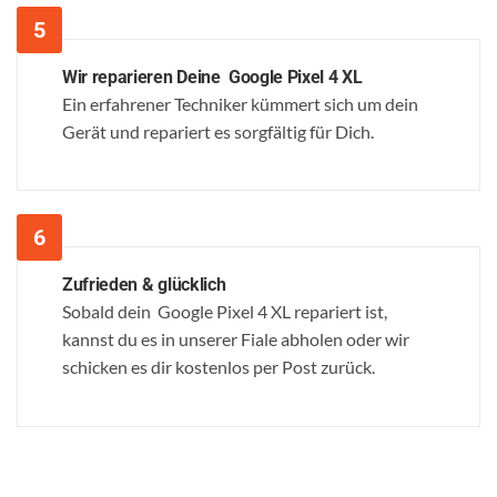
Wir reparieren Deine Google Pixel 4 XL
Ein erfahrener Techniker kümmert sich um dein
Gerät und repariert es sorgfältig für Dich.
Zufrieden & glücklich
Sobald dein Google Pixel 4 XL repariert ist,
kannst du es in unserer Fiale abholen oder wir
schicken es dir kostenlos per Post zurück.