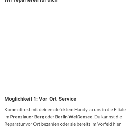
Möglichkeit 1: Vor-Ort-Service
Komm direkt mit deinem defektem Handy zu uns in die Filiale
im
Prenzlauer Berg
oder
Berlin Weißensee
. Du kannst die
Reparatur vor Ort bezahlen oder sie bereits im Vorfeld hier