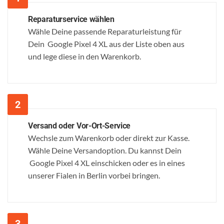
Reparaturservice wählen
Wähle Deine passende Reparaturleistung für
Dein Google Pixel 4 XL aus der Liste oben aus
und lege diese in den Warenkorb.
Versand oder Vor-Ort-Service
Wechsle zum Warenkorb oder direkt zur Kasse.
Wähle Deine Versandoption. Du kannst Dein
Google Pixel 4 XL einschicken oder es in eines
unserer Fialen in Berlin vorbei bringen.