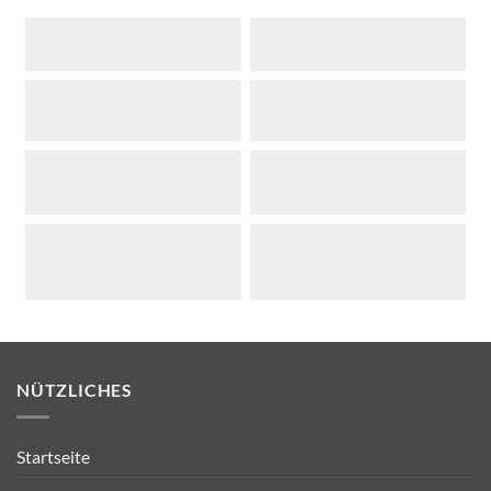
NÜTZLICHES
Startseite