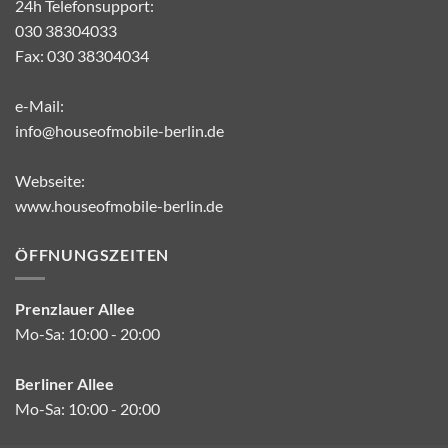
24h Telefonsupport:
030 38304033
Fax: 030 38304034
e-Mail:
info@houseofmobile-berlin.de
Webseite:
www.houseofmobile-berlin.de
ÖFFNUNGSZEITEN
Prenzlauer Allee
Mo-Sa: 10:00 - 20:00
Berliner Allee
Mo-Sa: 10:00 - 20:00