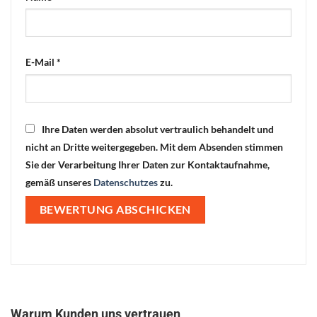
E-Mail
*
Ihre Daten werden absolut vertraulich behandelt und
nicht an Dritte weitergegeben. Mit dem Absenden stimmen
Sie der Verarbeitung Ihrer Daten zur Kontaktaufnahme,
gemäß unseres
Datenschutzes
zu.
Warum Kunden uns vertrauen