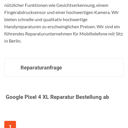
nützlicher Funktionen wie Gesichtserkennung, einem
Fingerabdrucksensor und einer hochwertigen Kamera. Wir
bieten schnelle und qualitativ hochwertige
Handyreparaturen zu erschwinglichen Preisen. Wir sind ein
führendes Reparaturunternehmen für Mobiltelefone mit Sitz
in Berlin.
Reparaturanfrage
Google Pixel 4 XL Reparatur Bestellung ab