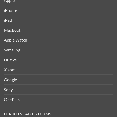
Apple
iPhone
iPad
MacBook
Apple Watch
Samsung
Huawei
Xiaomi
Google
Sony
OnePlus
IHR KONTAKT ZU UNS