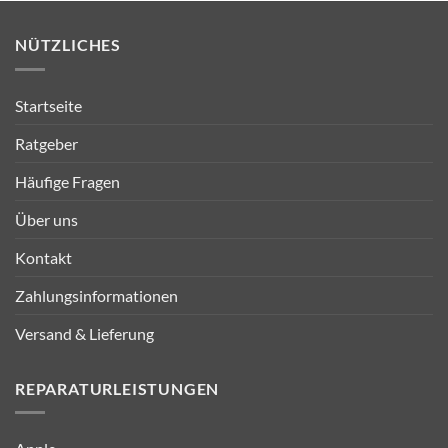
NÜTZLICHES
Startseite
Ratgeber
Häufige Fragen
Über uns
Kontakt
Zahlungsinformationen
Versand & Lieferung
REPARATURLEISTUNGEN