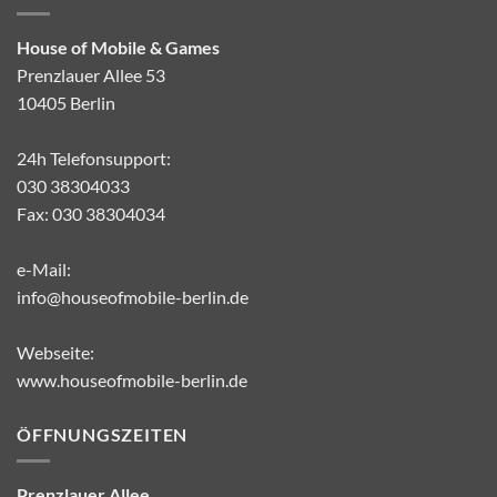
House of Mobile & Games
Prenzlauer Allee 53
10405 Berlin
24h Telefonsupport:
030 38304033
Fax: 030 38304034
e-Mail:
info@houseofmobile-berlin.de
Webseite:
www.houseofmobile-berlin.de
ÖFFNUNGSZEITEN
Prenzlauer Allee