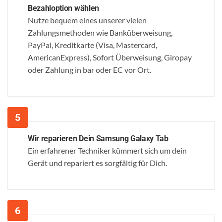
Bezahloption wählen
Nutze bequem eines unserer vielen
Zahlungsmethoden wie Banküberweisung,
PayPal, Kreditkarte (Visa, Mastercard,
AmericanExpress), Sofort Überweisung, Giropay
oder Zahlung in bar oder EC vor Ort.
Wir reparieren Dein Samsung Galaxy Tab
Ein erfahrener Techniker kümmert sich um dein
Gerät und repariert es sorgfältig für Dich.