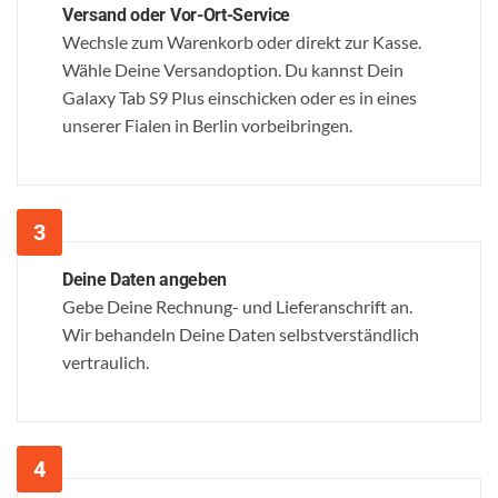
Versand oder Vor-Ort-Service
Wechsle zum Warenkorb oder direkt zur Kasse.
Wähle Deine Versandoption. Du kannst Dein
Galaxy Tab S9 Plus einschicken oder es in eines
unserer Fialen in Berlin vorbeibringen.
Deine Daten angeben
Gebe Deine Rechnung- und Lieferanschrift an.
Wir behandeln Deine Daten selbstverständlich
vertraulich.