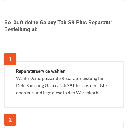
So läuft deine Galaxy Tab S9 Plus Reparatur
Bestellung ab
Reparaturservice wählen
Wähle Deine passende Reparaturleistung für
Dein Samsung Galaxy Tab S9 Plus aus der Liste
oben aus und lege diese in den Warenkorb.