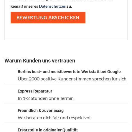
gemäß unseres
Datenschutzes
zu.
Warum Kunden uns vertrauen
Berlins best- und meistbewertete Werkstatt bei Google
Über 2000 positive Kundenstimmen sprechen für sich
Express Reparatur
In 1-2 Stunden ohne Termin
Freundlich & zuverlässig
Wir beraten dich fair und respektvoll
Ersatzteile in originaler Qualität