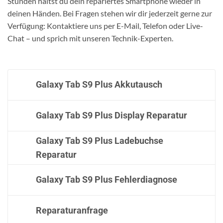
Stunden hältst du dein repariertes Smartphone wieder in
deinen Händen. Bei Fragen stehen wir dir jederzeit gerne zur
Verfügung: Kontaktiere uns per E-Mail, Telefon oder Live-
Chat – und sprich mit unseren Technik-Experten.
Galaxy Tab S9 Plus Akkutausch
Galaxy Tab S9 Plus Display Reparatur
Galaxy Tab S9 Plus Ladebuchse
Reparatur
Galaxy Tab S9 Plus Fehlerdiagnose
Reparaturanfrage