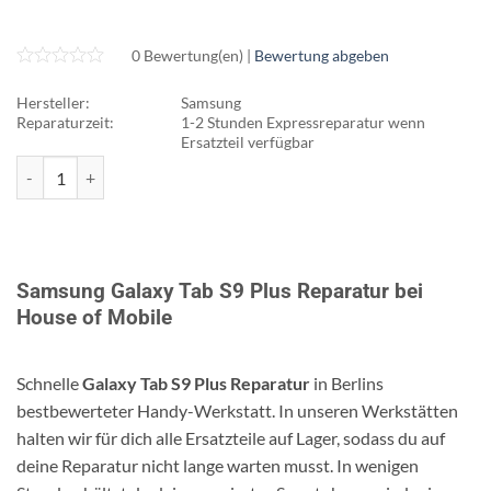
0 Bewertung(en) |
Bewertung abgeben
Hersteller:
Samsung
Reparaturzeit:
1-2 Stunden Expressreparatur wenn
Ersatzteil verfügbar
Galaxy Tab S9 Plus Menge
Samsung Galaxy Tab S9 Plus Reparatur bei
House of Mobile
Schnelle
Galaxy Tab S9 Plus Reparatur
in Berlins
bestbewerteter Handy-Werkstatt. In unseren Werkstätten
halten wir für dich alle Ersatzteile auf Lager, sodass du auf
deine Reparatur nicht lange warten musst. In wenigen