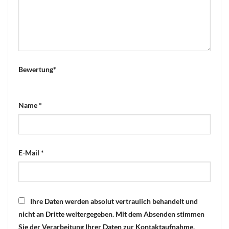
Bewertung
*
Name
*
E-Mail
*
Ihre Daten werden absolut vertraulich behandelt und
nicht an Dritte weitergegeben. Mit dem Absenden stimmen
Sie der Verarbeitung Ihrer Daten zur Kontaktaufnahme,