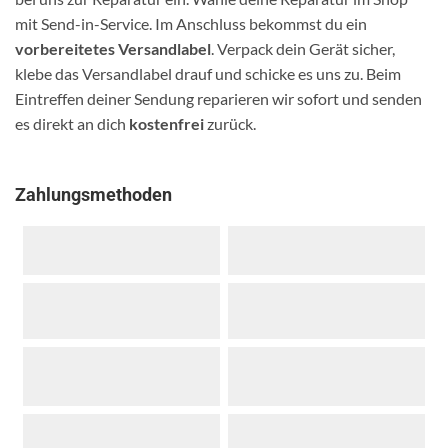
mit Send-in-Service. Im Anschluss bekommst du ein
vorbereitetes Versandlabel
. Verpack dein Gerät sicher,
klebe das Versandlabel drauf und schicke es uns zu. Beim
Eintreffen deiner Sendung reparieren wir sofort und senden
es direkt an dich
kostenfrei
zurück.
Zahlungsmethoden