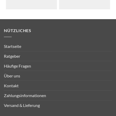
NÜTZLICHES
Startseite
Ratgeber
Häufige Fragen
Über uns
Kontakt
Zahlungsinformationen
Versand & Lieferung