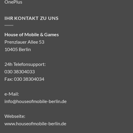
OnePlus
IHR KONTAKT ZU UNS
House of Mobile & Games
Prenzlauer Allee 53
10405 Berlin
24h Telefonsupport:
030 38304033
Fax: 030 38304034
e-Mail:
info@houseofmobile-berlin.de
Webseite:
www.houseofmobile-berlin.de