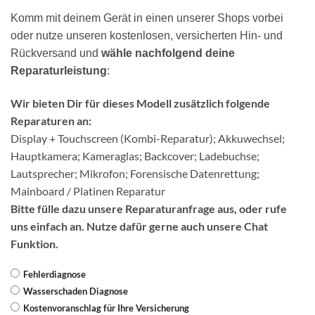
Komm mit deinem Gerät in einen unserer Shops vorbei
oder nutze unseren kostenlosen, versicherten Hin- und
Rückversand und
wähle nachfolgend deine
Reparaturleistung
:
Wir bieten Dir für dieses Modell zusätzlich folgende
Reparaturen an:
Display + Touchscreen (Kombi-Reparatur); Akkuwechsel;
Hauptkamera; Kameraglas; Backcover; Ladebuchse;
Lautsprecher; Mikrofon; Forensische Datenrettung;
Mainboard / Platinen Reparatur
Bitte fülle dazu unsere Reparaturanfrage aus, oder rufe
uns einfach an. Nutze dafür gerne auch unsere Chat
Funktion.
Fehlerdiagnose
Wasserschaden Diagnose
Kostenvoranschlag für Ihre Versicherung