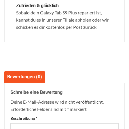
Zufrieden & glücklich
Sobald dein Galaxy Tab S9 Plus repariert ist,
kannst du es in unserer Filiale abholen oder wir
schicken es dir kostenlos per Post zurück.
Bewertungen (0)
Schreibe eine Bewertung
Deine E-Mail-Adresse wird nicht veröffentlicht.
Erforderliche Felder sind mit
*
markiert
Beschreibung
*