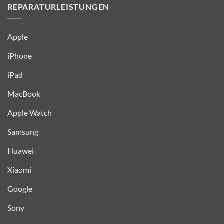
REPARATURLEISTUNGEN
Apple
iPhone
iPad
MacBook
Apple Watch
Samsung
Huawei
Xiaomi
Google
Sony