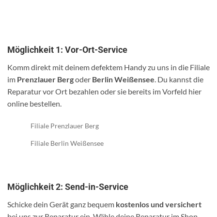
Möglichkeit 1: Vor-Ort-Service
Komm direkt mit deinem defektem Handy zu uns in die Filiale
im
Prenzlauer Berg
oder
Berlin Weißensee
. Du kannst die
Reparatur vor Ort bezahlen oder sie bereits im Vorfeld hier
online bestellen.
Filiale Prenzlauer Berg
Filiale Berlin Weißensee
Möglichkeit 2: Send-in-Service
Schicke dein Gerät ganz bequem
kostenlos und versichert
bei uns zur Reparatur ein. Wähle deine Reparatur im Shop