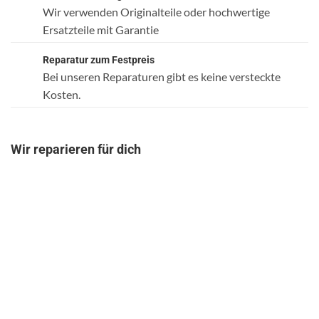
Wir verwenden Originalteile oder hochwertige
Ersatzteile mit Garantie
Reparatur zum Festpreis
Bei unseren Reparaturen gibt es keine versteckte
Kosten.
Wir reparieren für dich