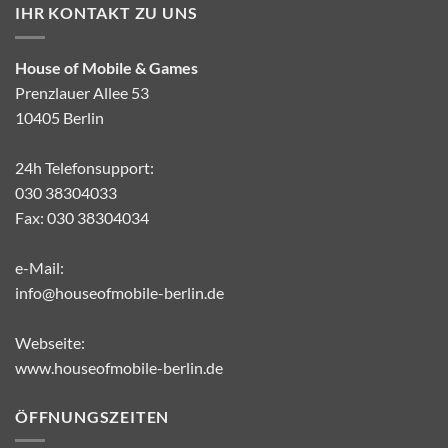
IHR KONTAKT ZU UNS
House of Mobile & Games
Prenzlauer Allee 53
10405 Berlin
24h Telefonsupport:
030 38304033
Fax: 030 38304034
e-Mail:
info@houseofmobile-berlin.de
Webseite:
www.houseofmobile-berlin.de
ÖFFNUNGSZEITEN