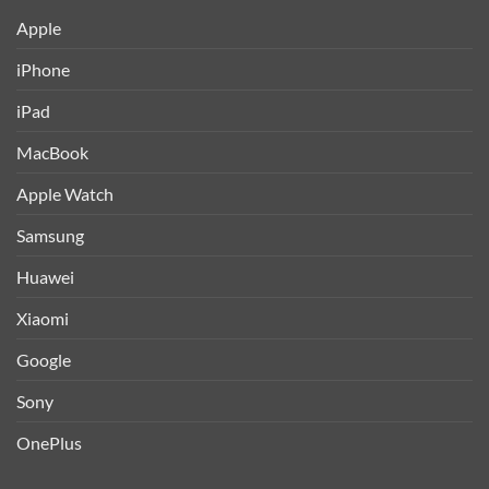
Apple
iPhone
iPad
MacBook
Apple Watch
Samsung
Huawei
Xiaomi
Google
Sony
OnePlus