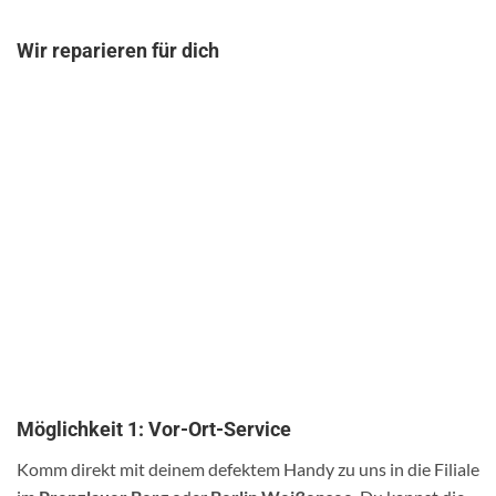
Wir reparieren für dich
Möglichkeit 1: Vor-Ort-Service
Komm direkt mit deinem defektem Handy zu uns in die Filiale