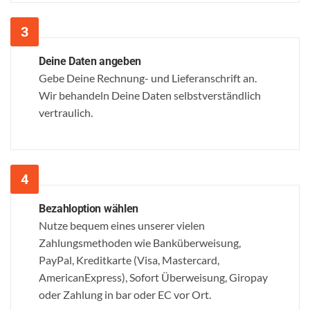
Deine Daten angeben
Gebe Deine Rechnung- und Lieferanschrift an.
Wir behandeln Deine Daten selbstverständlich
vertraulich.
Bezahloption wählen
Nutze bequem eines unserer vielen
Zahlungsmethoden wie Banküberweisung,
PayPal, Kreditkarte (Visa, Mastercard,
AmericanExpress), Sofort Überweisung, Giropay
oder Zahlung in bar oder EC vor Ort.