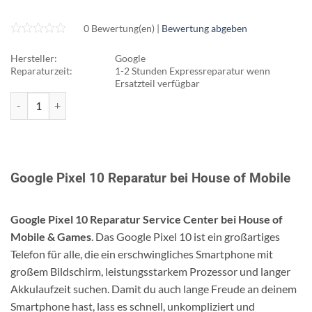
0 Bewertung(en) |
Bewertung abgeben
Hersteller:
Google
Reparaturzeit:
1-2 Stunden Expressreparatur wenn
Ersatzteil verfügbar
Google Pixel 10 Reparatur Menge
Google Pixel 10 Reparatur bei House of Mobile
Google Pixel 10 Reparatur Service Center bei House of
Mobile & Games
. Das Google Pixel 10 ist ein großartiges
Telefon für alle, die ein erschwingliches Smartphone mit
großem Bildschirm, leistungsstarkem Prozessor und langer
Akkulaufzeit suchen. Damit du auch lange Freude an deinem
Smartphone hast, lass es schnell, unkompliziert und