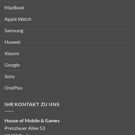
MacBook
Apple Watch
Samsung
Huawei
Xiaomi
Google
Sony
OnePlus
IHR KONTAKT ZU UNS
House of Mobile & Games
Prenzlauer Allee 53