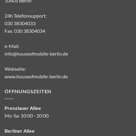
10405 Berlin
24h Telefonsupport:
030 38304033
Fax: 030 38304034
e-Mail:
info@houseofmobile-berlin.de
Webseite:
www.houseofmobile-berlin.de
ÖFFNUNGSZEITEN
Prenzlauer Allee
Mo-Sa: 10:00 - 20:00
Berliner Allee