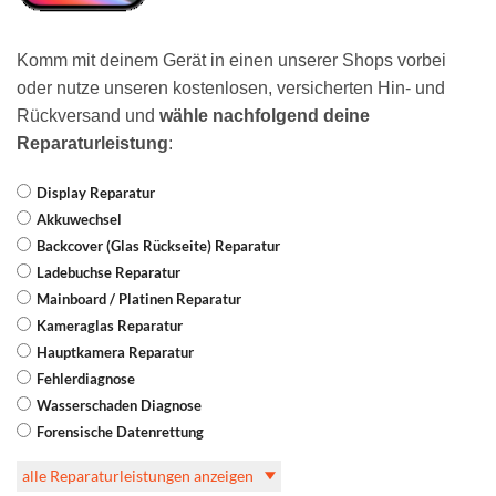
Komm mit deinem Gerät in einen unserer Shops vorbei
oder nutze unseren kostenlosen, versicherten Hin- und
Rückversand und
wähle nachfolgend deine
Reparaturleistung
:
Display Reparatur
Akkuwechsel
Backcover (Glas Rückseite) Reparatur
Ladebuchse Reparatur
Mainboard / Platinen Reparatur
Kameraglas Reparatur
Hauptkamera Reparatur
Fehlerdiagnose
Wasserschaden Diagnose
Forensische Datenrettung
alle Reparaturleistungen anzeigen