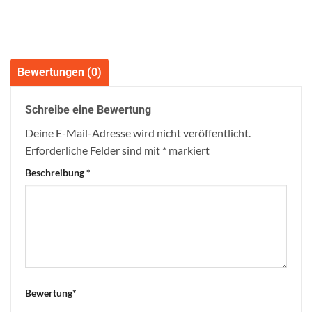
Bewertungen (0)
Schreibe eine Bewertung
Deine E-Mail-Adresse wird nicht veröffentlicht.
Erforderliche Felder sind mit
*
markiert
Beschreibung
*
Bewertung
*