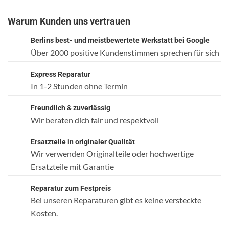
Warum Kunden uns vertrauen
Berlins best- und meistbewertete Werkstatt bei Google
Über 2000 positive Kundenstimmen sprechen für sich
Express Reparatur
In 1-2 Stunden ohne Termin
Freundlich & zuverlässig
Wir beraten dich fair und respektvoll
Ersatzteile in originaler Qualität
Wir verwenden Originalteile oder hochwertige
Ersatzteile mit Garantie
Reparatur zum Festpreis
Bei unseren Reparaturen gibt es keine versteckte
Kosten.