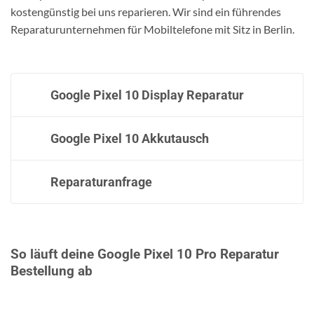
kostengünstig bei uns reparieren. Wir sind ein führendes
Reparaturunternehmen für Mobiltelefone mit Sitz in Berlin.
Google Pixel 10 Display Reparatur
Google Pixel 10 Akkutausch
Reparaturanfrage
So läuft deine Google Pixel 10 Pro Reparatur
Bestellung ab