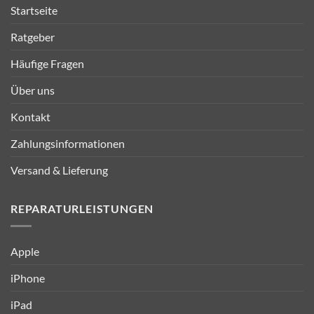
Startseite
Ratgeber
Häufige Fragen
Über uns
Kontakt
Zahlungsinformationen
Versand & Lieferung
REPARATURLEISTUNGEN
Apple
iPhone
iPad