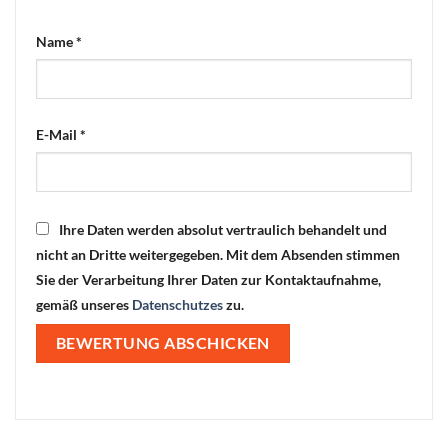
Name
*
E-Mail
*
Ihre Daten werden absolut vertraulich behandelt und
nicht an Dritte weitergegeben. Mit dem Absenden stimmen
Sie der Verarbeitung Ihrer Daten zur Kontaktaufnahme,
gemäß unseres
Datenschutzes
zu.