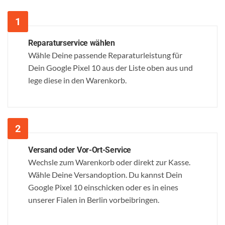
Reparaturservice wählen
Wähle Deine passende Reparaturleistung für
Dein Google Pixel 10 aus der Liste oben aus und
lege diese in den Warenkorb.
Versand oder Vor-Ort-Service
Wechsle zum Warenkorb oder direkt zur Kasse.
Wähle Deine Versandoption. Du kannst Dein
Google Pixel 10 einschicken oder es in eines
unserer Fialen in Berlin vorbeibringen.