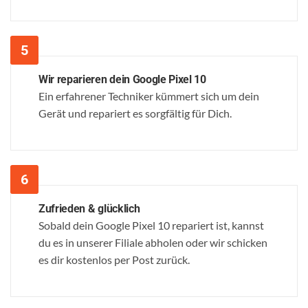
Wir reparieren dein Google Pixel 10
Ein erfahrener Techniker kümmert sich um dein
Gerät und repariert es sorgfältig für Dich.
Zufrieden & glücklich
Sobald dein Google Pixel 10 repariert ist, kannst
du es in unserer Filiale abholen oder wir schicken
es dir kostenlos per Post zurück.