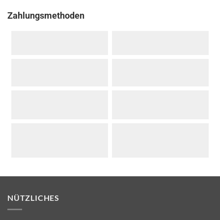
Zahlungsmethoden
NÜTZLICHES