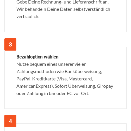
Gebe Deine Rechnung- und Lieferanschrift an.
Wir behandeln Deine Daten selbstverständlich
vertraulich.
Bezahloption wählen
Nutze bequem eines unserer vielen
Zahlungsmethoden wie Banküberweisung,
PayPal, Kreditkarte (Visa, Mastercard,
AmericanExpress), Sofort Überweisung, Giropay
oder Zahlung in bar oder EC vor Ort.