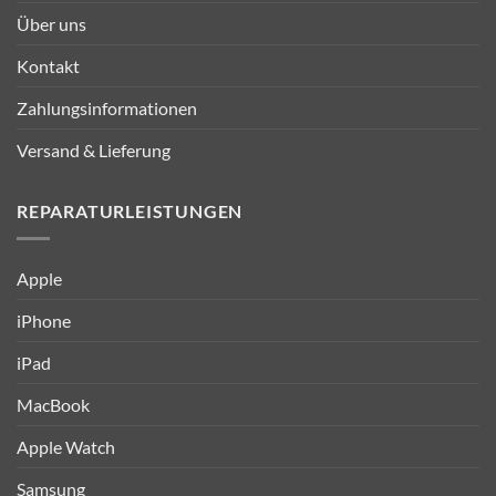
Über uns
Kontakt
Zahlungsinformationen
Versand & Lieferung
REPARATURLEISTUNGEN
Apple
iPhone
iPad
MacBook
Apple Watch
Samsung