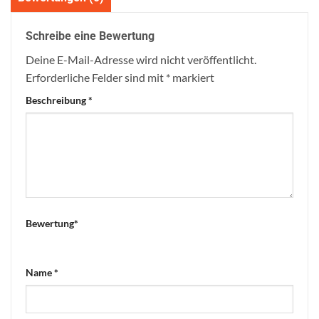
Schreibe eine Bewertung
Deine E-Mail-Adresse wird nicht veröffentlicht.
Erforderliche Felder sind mit
*
markiert
Beschreibung
*
Bewertung
*
Name
*