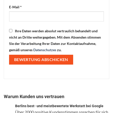
E-Mail
*
Ihre Daten werden absolut vertraulich behandelt und
nicht an Dritte weitergegeben. Mit dem Absenden stimmen
Sie der Verarbeitung Ihrer Daten zur Kontaktaufnahme,
gemäß unseres
Datenschutzes
zu.
Warum Kunden uns vertrauen
Berlins best- und meistbewertete Werkstatt bei Google
Über 2000 positive Kundenstimmen sprechen für sich