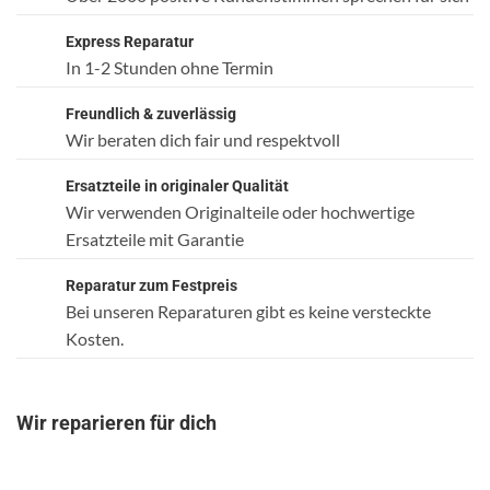
Express Reparatur
In 1-2 Stunden ohne Termin
Freundlich & zuverlässig
Wir beraten dich fair und respektvoll
Ersatzteile in originaler Qualität
Wir verwenden Originalteile oder hochwertige
Ersatzteile mit Garantie
Reparatur zum Festpreis
Bei unseren Reparaturen gibt es keine versteckte
Kosten.
Wir reparieren für dich