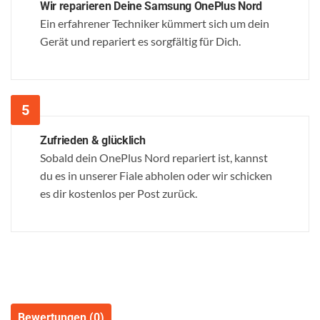
Wir reparieren Deine Samsung OnePlus Nord
Ein erfahrener Techniker kümmert sich um dein
Gerät und repariert es sorgfältig für Dich.
Zufrieden & glücklich
Sobald dein OnePlus Nord repariert ist, kannst
du es in unserer Fiale abholen oder wir schicken
es dir kostenlos per Post zurück.
Bewertungen (0)