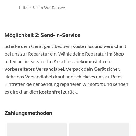
Filiale Berlin Weißensee
Möglichkeit 2: Send-in-Service
Schicke dein Gerät ganz bequem
kostenlos und versichert
bei uns zur Reparatur ein. Wähle deine Reparatur im Shop
mit Send-in-Service. Im Anschluss bekommst du ein
vorbereitetes Versandlabel
. Verpack dein Gerät sicher,
klebe das Versandlabel drauf und schicke es uns zu. Beim
Eintreffen deiner Sendung reparieren wir sofort und senden
es direkt an dich
kostenfrei
zurück.
Zahlungsmethoden