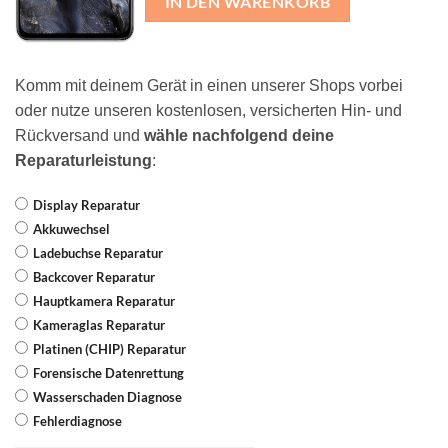
IN DEN WARENKORB
Komm mit deinem Gerät in einen unserer Shops vorbei
oder nutze unseren kostenlosen, versicherten Hin- und
Rückversand und
wähle nachfolgend deine
Reparaturleistung
:
Display Reparatur
Akkuwechsel
Ladebuchse Reparatur
Backcover Reparatur
Hauptkamera Reparatur
Kameraglas Reparatur
Platinen (CHIP) Reparatur
Forensische Datenrettung
Wasserschaden Diagnose
Fehlerdiagnose