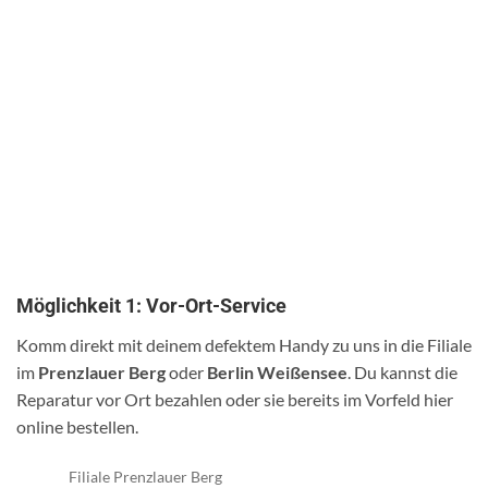
Möglichkeit 1: Vor-Ort-Service
Komm direkt mit deinem defektem Handy zu uns in die Filiale
im
Prenzlauer Berg
oder
Berlin Weißensee
. Du kannst die
Reparatur vor Ort bezahlen oder sie bereits im Vorfeld hier
online bestellen.
Filiale Prenzlauer Berg