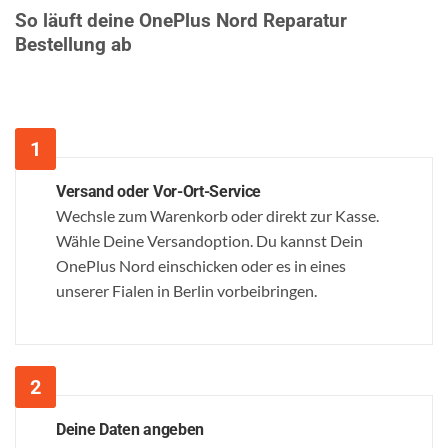
So läuft deine OnePlus Nord Reparatur
Bestellung ab
Versand oder Vor-Ort-Service
Wechsle zum Warenkorb oder direkt zur Kasse.
Wähle Deine Versandoption. Du kannst Dein
OnePlus Nord einschicken oder es in eines
unserer Fialen in Berlin vorbeibringen.
Deine Daten angeben