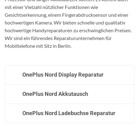
mit einer Vielzahl nützlicher Funktionen wie
Gesichtserkennung, einem Fingerabdrucksensor und einer
hochwertigen Kamera. Wir bieten schnelle und qualitativ
hochwertige Handyreparaturen zu erschwinglichen Preisen.
Wir sind ein führendes Reparaturunternehmen für
Mobiltelefone mit Sitz in Berlin.
OnePlus Nord Display Reparatur
OnePlus Nord Akkutausch
OnePlus Nord Ladebuchse Reparatur