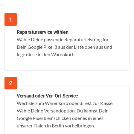
Reparaturservice wählen
Wähle Deine passende Reparaturleistung für
Dein Google Pixel 8 aus der Liste oben aus und
lege diese in den Warenkorb.
Versand oder Vor-Ort-Service
Wechsle zum Warenkorb oder direkt zur Kasse.
Wähle Deine Versandoption. Du kannst Dein
Google Pixel 8 einschicken oder es in eines
unserer Fialen in Berlin vorbeibringen.