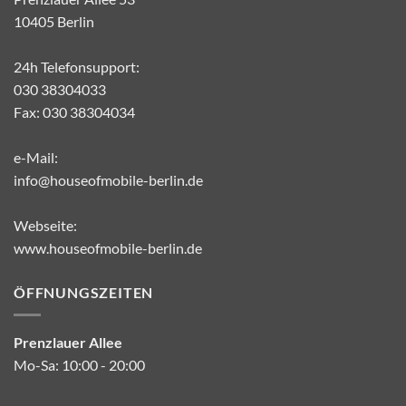
10405 Berlin
24h Telefonsupport:
030 38304033
Fax: 030 38304034
e-Mail:
info@houseofmobile-berlin.de
Webseite:
www.houseofmobile-berlin.de
ÖFFNUNGSZEITEN
Prenzlauer Allee
Mo-Sa: 10:00 - 20:00