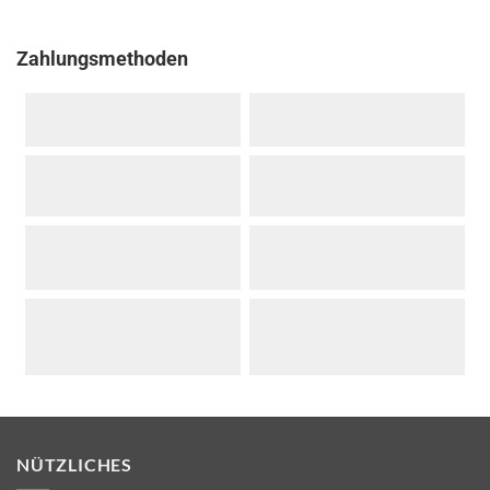
Zahlungsmethoden
NÜTZLICHES