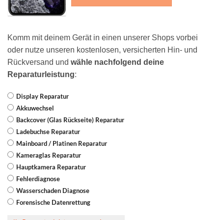
Komm mit deinem Gerät in einen unserer Shops vorbei
oder nutze unseren kostenlosen, versicherten Hin- und
Rückversand und
wähle nachfolgend deine
Reparaturleistung
:
Display Reparatur
Akkuwechsel
Backcover (Glas Rückseite) Reparatur
Ladebuchse Reparatur
Mainboard / Platinen Reparatur
Kameraglas Reparatur
Hauptkamera Reparatur
Fehlerdiagnose
Wasserschaden Diagnose
Forensische Datenrettung