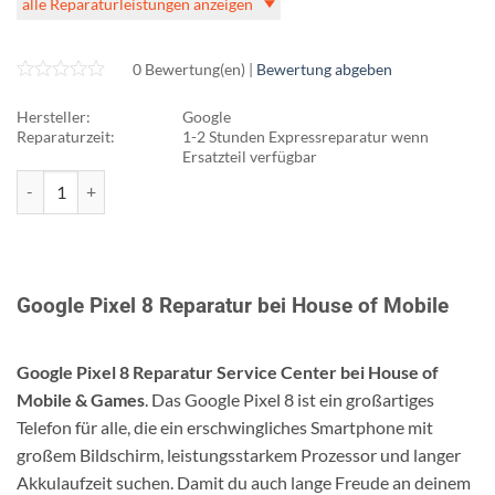
alle Reparaturleistungen anzeigen
0 Bewertung(en) |
Bewertung abgeben
Hersteller:
Google
Reparaturzeit:
1-2 Stunden Expressreparatur wenn
Ersatzteil verfügbar
Google Pixel 8 Reparatur Menge
Google Pixel 8 Reparatur bei House of Mobile
Google Pixel 8 Reparatur Service Center bei House of
Mobile & Games
. Das Google Pixel 8 ist ein großartiges
Telefon für alle, die ein erschwingliches Smartphone mit
großem Bildschirm, leistungsstarkem Prozessor und langer
Akkulaufzeit suchen. Damit du auch lange Freude an deinem