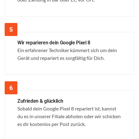
Wir reparieren dein Google Pixel 8
Ein erfahrener Techniker kümmert sich um dein
Gerät und repariert es sorgfältig für Dich.
Zufrieden & glücklich
Sobald dein Google Pixel 8 repariert ist, kannst
du es in unserer Filiale abholen oder wir schicken
es dir kostenlos per Post zurück.