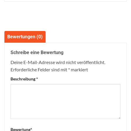
Bewertungen (0)
Schreibe eine Bewertung
Deine E-Mail-Adresse wird nicht veröffentlicht.
Erforderliche Felder sind mit
*
markiert
Beschreibung
*
Bewertung
*