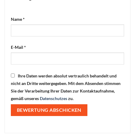
Name
*
E-Mail
*
Ihre Daten werden absolut vertraulich behandelt und
nicht an Dritte weitergegeben. Mit dem Absenden stimmen
Sie der Verarbeitung Ihrer Daten zur Kontaktaufnahme,
gemäß unseres
Datenschutzes
zu.