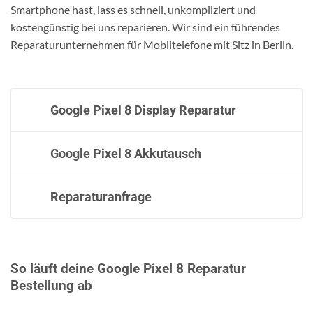
Smartphone hast, lass es schnell, unkompliziert und
kostengünstig bei uns reparieren. Wir sind ein führendes
Reparaturunternehmen für Mobiltelefone mit Sitz in Berlin.
Google Pixel 8 Display Reparatur
Google Pixel 8 Akkutausch
Reparaturanfrage
So läuft deine Google Pixel 8 Reparatur
Bestellung ab