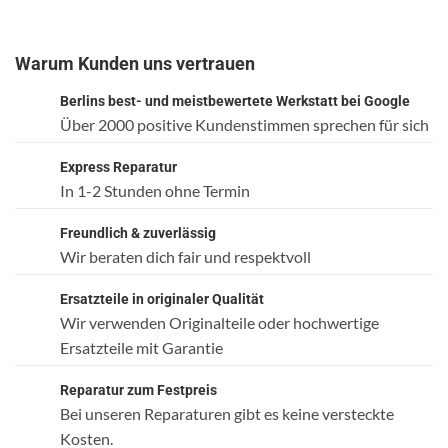
Warum Kunden uns vertrauen
Berlins best- und meistbewertete Werkstatt bei Google
Über 2000 positive Kundenstimmen sprechen für sich
Express Reparatur
In 1-2 Stunden ohne Termin
Freundlich & zuverlässig
Wir beraten dich fair und respektvoll
Ersatzteile in originaler Qualität
Wir verwenden Originalteile oder hochwertige
Ersatzteile mit Garantie
Reparatur zum Festpreis
Bei unseren Reparaturen gibt es keine versteckte
Kosten.