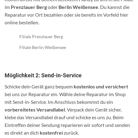
im
Prenzlauer Berg
oder
Berlin Weißensee
. Du kannst die
Reparatur vor Ort bezahlen oder sie bereits im Vorfeld hier
online bestellen.
Filiale Prenzlauer Berg
Filiale Berlin Weißensee
Möglichkeit 2: Send-in-Service
Schicke dein Gerät ganz bequem
kostenlos und versichert
bei uns zur Reparatur ein. Wähle deine Reparatur im Shop
mit Send-in-Service. Im Anschluss bekommst du ein
vorbereitetes Versandlabel
. Verpack dein Gerät sicher,
klebe das Versandlabel drauf und schicke es uns zu. Beim
Eintreffen deiner Sendung reparieren wir sofort und senden
es direkt an dich
kostenfrei
zurück.