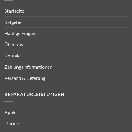
Startseite
Ratgeber
Häufige Fragen
Über uns
Kontakt
Zahlungsinformationen
Versand & Lieferung
REPARATURLEISTUNGEN
Apple
iPhone