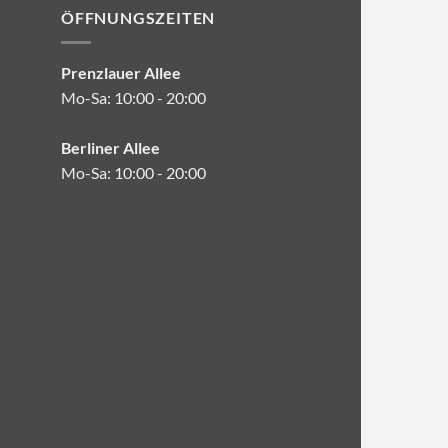
ÖFFNUNGSZEITEN
Prenzlauer Allee
Mo-Sa: 10:00 - 20:00
Berliner Allee
Mo-Sa: 10:00 - 20:00