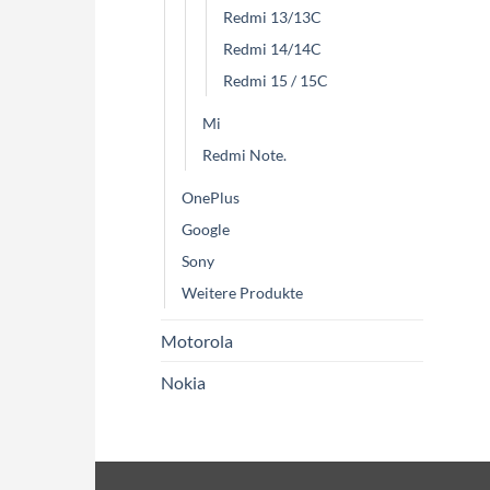
Redmi 13/13C
Redmi 14/14C
Redmi 15 / 15C
Mi
Redmi Note.
OnePlus
Google
Sony
Weitere Produkte
Motorola
Nokia