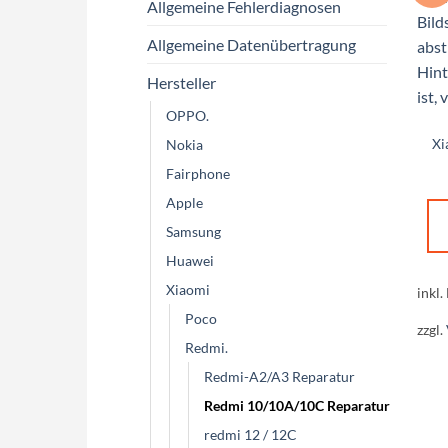
Allgemeine Fehlerdiagnosen
Allgemeine Datenübertragung
Hersteller
OPPO.
Xi
Nokia
Fairphone
Apple
Samsung
Huawei
Xiaomi
inkl.
Poco
zzgl.
Redmi.
Redmi-A2/A3 Reparatur
Redmi 10/10A/10C Reparatur
redmi 12 / 12C